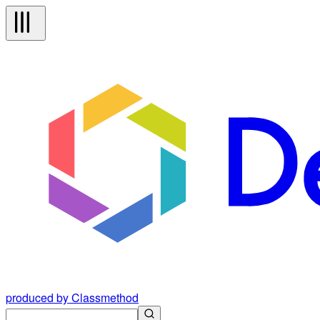
produced by Classmethod