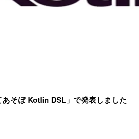
あそぼ Kotlin DSL」で発表しました