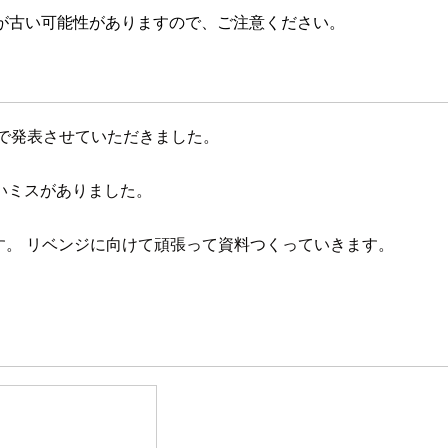
が古い可能性がありますので、ご注意ください。
SL」で発表させていただきました。
いミスがありました。
発表します。 リベンジに向けて頑張って資料つくっていきます。