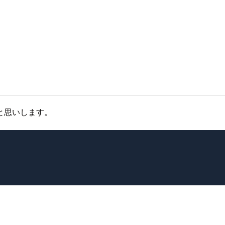
と思いします。