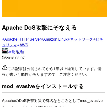
Apache DoS攻撃にそなえる
Apache HTTP Server
Amazon Linux
ネットワーク
セキ
ュリティ
AWS
津熊 弘和
2013.03.07
この記事は公開されてから1年以上経過しています。情
報が古い可能性がありますので、ご注意ください。
mod_evasiveをインストールする
ApacheのDoS攻撃対策で有名なところとしてmod_evasive