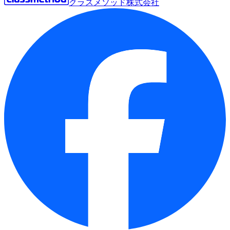
クラスメソッド株式会社