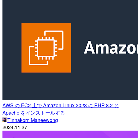
AWS の EC2 上で Amazon Linux 2023 に PHP 8.2 と
Apache をインストールする
Tinnakorn Maneewong
2024.11.27