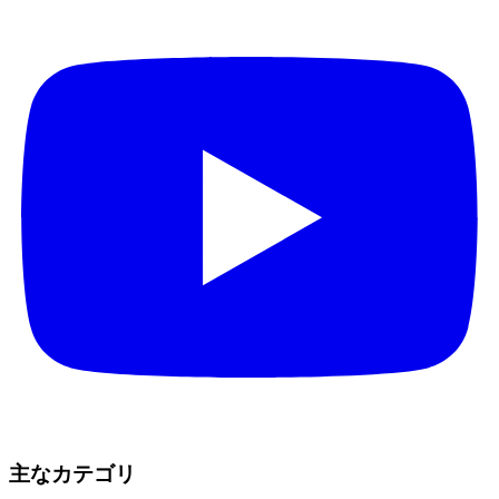
主なカテゴリ