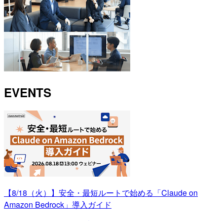
EVENTS
【8/18（火）】安全・最短ルートで始める「Claude on
Amazon Bedrock」導入ガイド