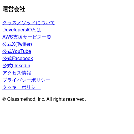
運営会社
クラスメソッドについて
DevelopersIOとは
AWS支援サービス一覧
公式X(Twitter)
公式YouTube
公式Facebook
公式LinkedIn
アクセス情報
プライバシーポリシー
クッキーポリシー
© Classmethod, Inc. All rights reserved.