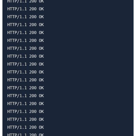
HTTP/1.1 200 OK

HTTP/1.1 200 OK

HTTP/1.1 200 OK

HTTP/1.1 200 OK

HTTP/1.1 200 OK

HTTP/1.1 200 OK

HTTP/1.1 200 OK

HTTP/1.1 200 OK

HTTP/1.1 200 OK

HTTP/1.1 200 OK

HTTP/1.1 200 OK

HTTP/1.1 200 OK

HTTP/1.1 200 OK

HTTP/1.1 200 OK

HTTP/1.1 200 OK

HTTP/1.1 200 OK

HTTP/1.1 200 OK

HTTP/1.1 200 OK
