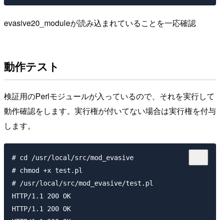
evasive20_moduleが読み込まれていることを一応確認
動作テスト
検証用のPerlモジュールが入っているので、それを実行して
動作確認をします。実行権が付いてない場合は実行権を付与
します。
# cd /usr/local/src/mod_evasive

# chmod +x test.pl

# /usr/local/src/mod_evasive/test.pl

HTTP/1.1 200 OK

HTTP/1.1 200 OK
