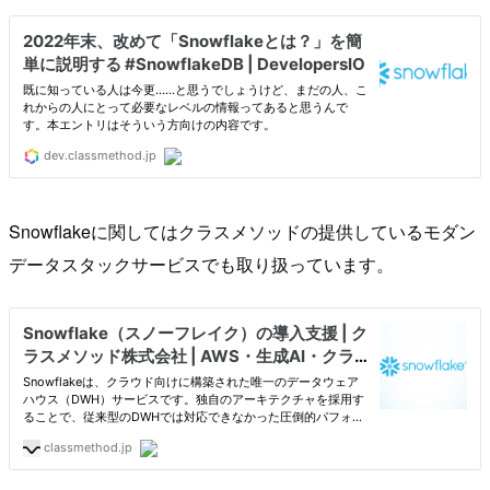
Snowflakeに関してはクラスメソッドの提供しているモダン
データスタックサービスでも取り扱っています。