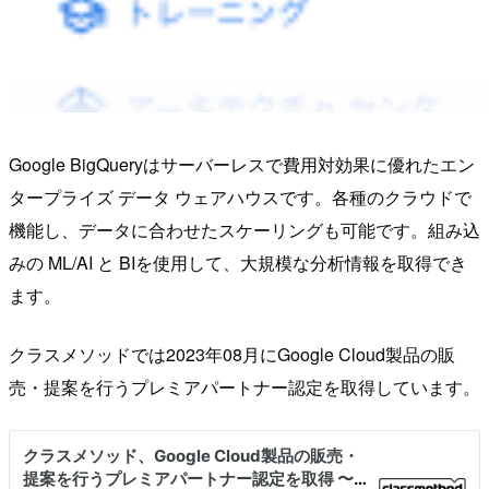
Google BigQueryはサーバーレスで費用対効果に優れたエン
タープライズ データ ウェアハウスです。各種のクラウドで
機能し、データに合わせたスケーリングも可能です。組み込
みの ML/AI と BIを使用して、大規模な分析情報を取得でき
ます。
クラスメソッドでは2023年08月にGoogle Cloud製品の販
売・提案を行うプレミアパートナー認定を取得しています。