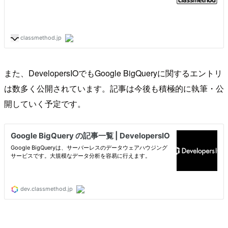
また、DevelopersIOでもGoogle BigQueryに関するエントリ
は数多く公開されています。記事は今後も積極的に執筆・公
開していく予定です。