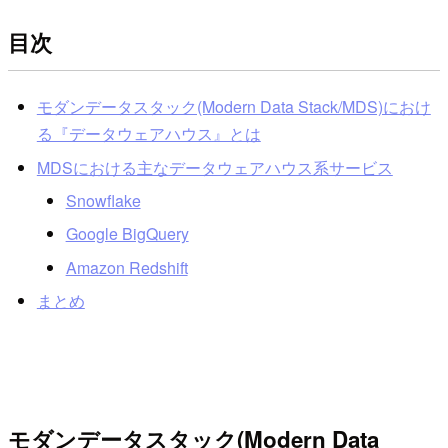
目次
モダンデータスタック(Modern Data Stack/MDS)におけ
る『データウェアハウス』とは
MDSにおける主なデータウェアハウス系サービス
Snowflake
Google BigQuery
Amazon Redshift
まとめ
モダンデータスタック(Modern Data