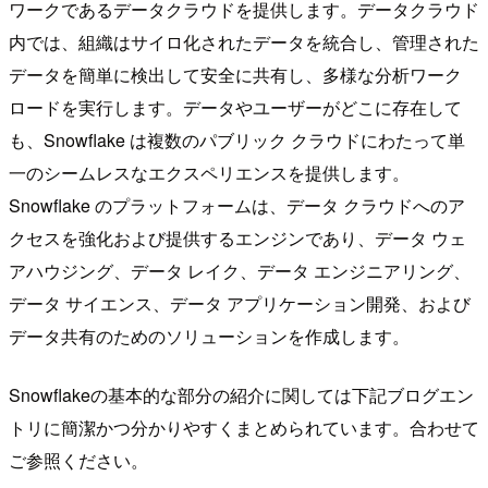
ワークであるデータクラウドを提供します。データクラウド
内では、組織はサイロ化されたデータを統合し、管理された
データを簡単に検出して安全に共有し、多様な分析ワーク
ロードを実行します。データやユーザーがどこに存在して
も、Snowflake は複数のパブリック クラウドにわたって単
一のシームレスなエクスペリエンスを提供します。
Snowflake のプラットフォームは、データ クラウドへのア
クセスを強化および提供するエンジンであり、データ ウェ
アハウジング、データ レイク、データ エンジニアリング、
データ サイエンス、データ アプリケーション開発、および
データ共有のためのソリューションを作成します。
Snowflakeの基本的な部分の紹介に関しては下記ブログエン
トリに簡潔かつ分かりやすくまとめられています。合わせて
ご参照ください。