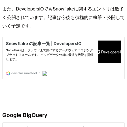
また、DevelopersIOでもSnowflakeに関するエントリは数多
く公開されています。記事は今後も積極的に執筆・公開して
いく予定です。
Google BigQuery