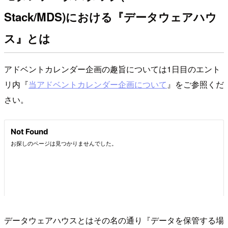
Stack/MDS)における『データウェアハウ
ス』とは
アドベントカレンダー企画の趣旨については1日目のエント
リ内『
当アドベントカレンダー企画について
』をご参照くだ
さい。
データウェアハウスとはその名の通り『データを保管する場