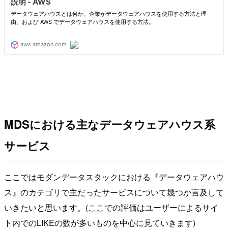
MDSにおける主なデータウェアハウス系
サービス
ここではモダンデータスタックにおける『データウェアハウ
ス』のカテゴリで主だったサービスについて幾つか言及して
いきたいと思います。(ここでの評価はユーザーによるサイ
ト内でのLIKEの数が多いものを中心に見ていきます)