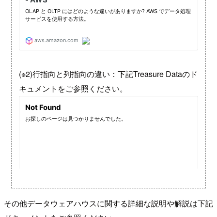
(※2)行指向と列指向の違い：下記Treasure Dataのド
キュメントをご参照ください。
その他データウェアハウスに関する詳細な説明や解説は下記