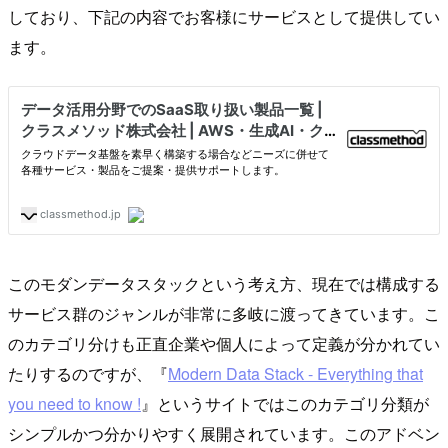
しており、下記の内容でお客様にサービスとして提供してい
ます。
このモダンデータスタックという考え方、現在では構成する
サービス群のジャンルが非常に多岐に渡ってきています。こ
のカテゴリ分けも正直企業や個人によって定義が分かれてい
たりするのですが、『
Modern Data Stack - Everything that
you need to know !
』というサイトではこのカテゴリ分類が
シンプルかつ分かりやすく展開されています。このアドベン