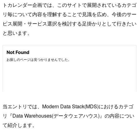
トカレンダー企画では、このサイトで展開されているカテゴ
リ毎について内容を理解することで見識を広め、今後のサー
ビス展開・サービス選択を検討する足掛かりとして行きたい
と思います。
当エントリでは、Modern Data Stack(MDS)におけるカテゴ
リ『Data Warehouses(データウェアハウス)』の内容につい
て紹介します。