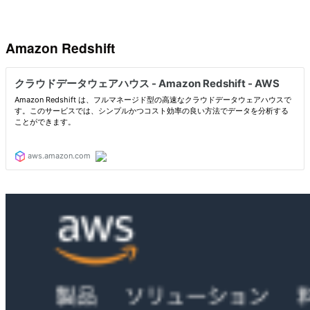
Amazon Redshift