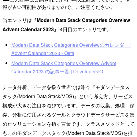
報が古い可能性がありますので、ご注意ください。
当エントリは
『Modern Data Stack Categories Overview
Advent Calendar 2023』
4日目のエントリです。
Modern Data Stack Categories Overviewのカレンダー |
Advent Calendar 2023 - Qiita
Modern Data Stack Categories Overview Advent
Calendar 2023 の記事一覧 | DevelopersIO
データ分析、データを扱う世界では昨今『モダンデータス
タック(Modern Data Stack/MDS)』という考え方、サービス
構成が大きな注目を浴びています。データの収集、処理、保
存、分析に使用されるツールとクラウドデータサービスを集
めたソリューションを指す言葉です。クラスメソッドとして
もこのモダンデータスタック(Modern Data Stack/MDS)を推