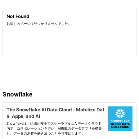
Snowflake