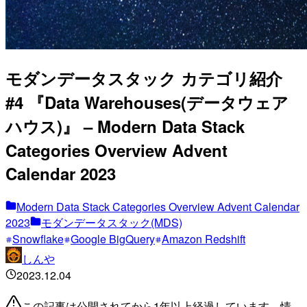
モダンデータスタック カテゴリ紹介
#4 『Data Warehouses(データウェア
ハウス)』 – Modern Data Stack
Categories Overview Advent
Calendar 2023
Modern Data Stack Categories Overview Advent Calendar
2023
モダンデータスタック(MDS)
Snowflake
Google BigQuery
Amazon Redshift
しんや
2023.12.04
この記事は公開されてから1年以上経過しています。情