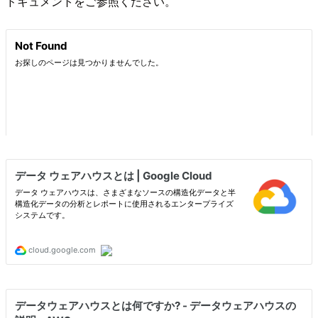
ドキュメントをご参照ください。