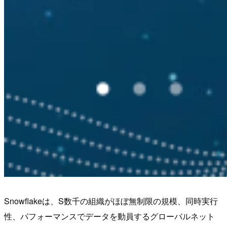
Snowflakeは、S数千の組織がほぼ無制限の規模、同時実行
性、パフォーマンスでデータを動員するグローバルネット