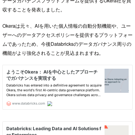
データガバナンスプラットフォームを提供するOkera社を買
収することを発表しました。
Okeraは元々、AIを用いた個人情報の自動分類機能や、ユー
ザーへのデータアクセスポリシーを提供するプラットフォー
ムであったため、今後Databricksのデータガバナンス周りの
機能がより強化されることが見込まれますね。