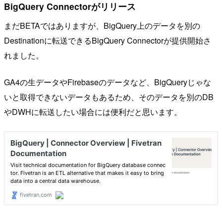
BigQuery Connectorがリリース
まだBETAではありますが、BigQuery上のデータを別の
Destinationに転送できるBigQuery Connectorが提供開始さ
れました。
GA4の生データやFirebaseのデータなど、BigQueryじゃな
いと取得できないデータもあるため、そのデータを別のDB
やDWHに転送したい場合には便利だと思います。