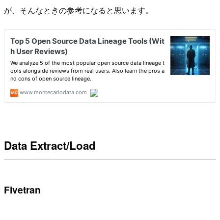
が、そんなときの参考になると思います。
Data Extract/Load
Fivetran