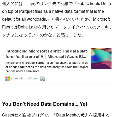
個人的には、下記のリンク先の記事で「Fabric treats Delta
on top of Parquet files as a native data format that is the
default for all workloads.」と書かれていたため、Microsoft
FabricはDelta Lakeを用いたデータレイクハウスのアーキテ
クチャになっていくのかな、と感じました。
You Don't Need Data Domains... Yet
Castor社が自社ブログで、「Data Meshの考えを採用する