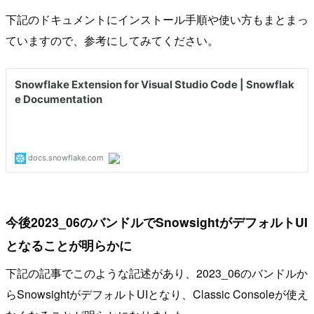
下記のドキュメントにインストール手順や使い方もまとまっ
ていますので、参考にしてみてください。
今後2023_06のバンドルでSnowsightがデフォルトUI
となることが明らかに
下記の記事でこのような記述があり、2023_06のバンドルか
らSnowsightがデフォルトUIとなり、Classic Consoleが使え