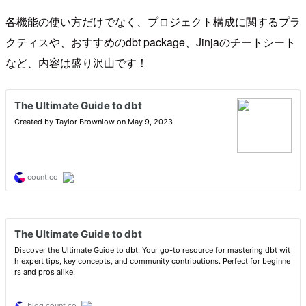
各機能の使い方だけでなく、プロジェクト構成に関するプラ
クティスや、おすすめのdbt package、Jinjaのチートシート
など、内容は盛り沢山です！