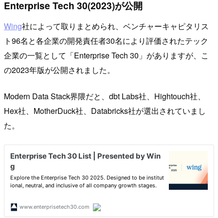
Enterprise Tech 30(2023)が公開
Wing
社によって取りまとめられ、ベンチャーキャピタリス
ト96名と各企業の開発責任者30名により評価されたテック
企業の一覧として「Enterprise Tech 30」がありますが、こ
の2023年版が公開されました。
Modern Data Stack界隈だと、dbt Labs社、Hightouch社、
Hex社、MotherDuck社、Databricks社が選出されていまし
た。