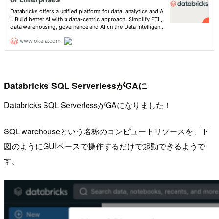
Databricks SQL ServerlessがGAに
Databricks SQL ServerlessがGAになりました！
SQL warehouseという名称のコンピュートリソースを、下
図のようにGUIベースで操作するだけで起動できるようで
す。