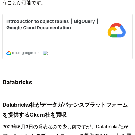
うことが可能です。
Databricks
Databricks社がデータガバナンスプラットフォーム
を提供するOkera社を買収
2023年5月3日の発表なので少し前ですが、Databricks社が