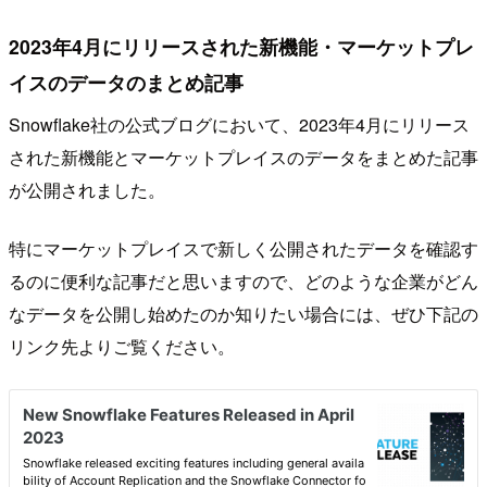
2023年4月にリリースされた新機能・マーケットプレ
イスのデータのまとめ記事
Snowflake社の公式ブログにおいて、2023年4月にリリース
された新機能とマーケットプレイスのデータをまとめた記事
が公開されました。
特にマーケットプレイスで新しく公開されたデータを確認す
るのに便利な記事だと思いますので、どのような企業がどん
なデータを公開し始めたのか知りたい場合には、ぜひ下記の
リンク先よりご覧ください。