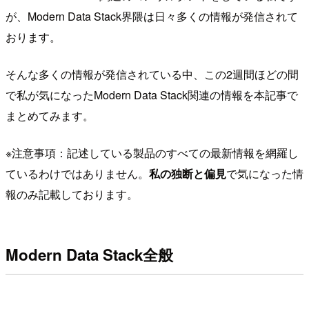
が、Modern Data Stack界隈は日々多くの情報が発信されて
おります。
そんな多くの情報が発信されている中、この2週間ほどの間
で私が気になったModern Data Stack関連の情報を本記事で
まとめてみます。
※注意事項：記述している製品のすべての最新情報を網羅し
ているわけではありません。
私の独断と偏見
で気になった情
報のみ記載しております。
Modern Data Stack全般