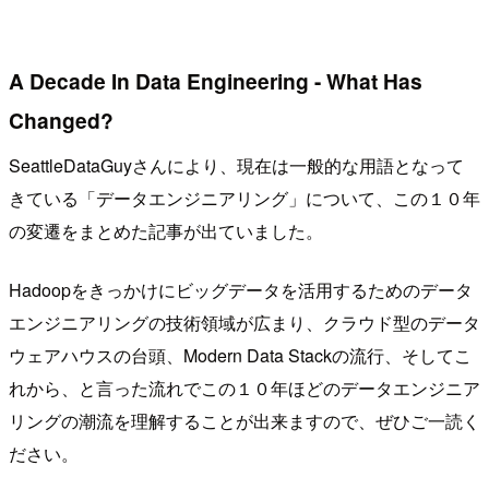
A Decade In Data Engineering - What Has
Changed?
SeattleDataGuyさんにより、現在は一般的な用語となって
きている「データエンジニアリング」について、この１０年
の変遷をまとめた記事が出ていました。
Hadoopをきっかけにビッグデータを活用するためのデータ
エンジニアリングの技術領域が広まり、クラウド型のデータ
ウェアハウスの台頭、Modern Data Stackの流行、そしてこ
れから、と言った流れでこの１０年ほどのデータエンジニア
リングの潮流を理解することが出来ますので、ぜひご一読く
ださい。