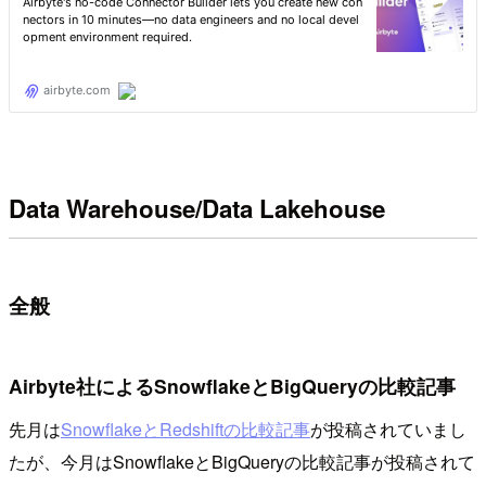
Data Warehouse/Data Lakehouse
全般
Airbyte社によるSnowflakeとBigQueryの比較記事
先月は
SnowflakeとRedshiftの比較記事
が投稿されていまし
たが、今月はSnowflakeとBigQueryの比較記事が投稿されて