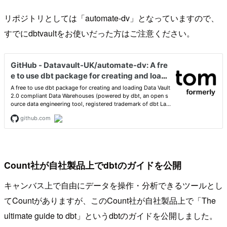
リポジトリとしては「automate-dv」となっていますので、
すでにdbtvaultをお使いだった方はご注意ください。
Count社が自社製品上でdbtのガイドを公開
キャンバス上で自由にデータを操作・分析できるツールとし
てCountがありますが、このCount社が自社製品上で「The
ultimate guide to dbt」というdbtのガイドを公開しました。