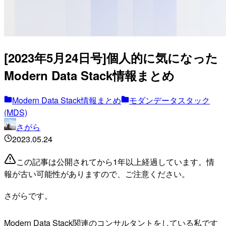
[2023年5月24日号]個人的に気になった
Modern Data Stack情報まとめ
Modern Data Stack情報まとめ
モダンデータスタック
(MDS)
さがら
2023.05.24
この記事は公開されてから1年以上経過しています。情
報が古い可能性がありますので、ご注意ください。
さがらです。
Modern Data Stack関連のコンサルタントをしている私です