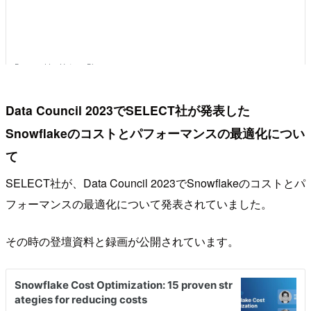
Data Council 2023でSELECT社が発表した
Snowflakeのコストとパフォーマンスの最適化につい
て
SELECT社が、Data Council 2023でSnowflakeのコストとパ
フォーマンスの最適化について発表されていました。
その時の登壇資料と録画が公開されています。