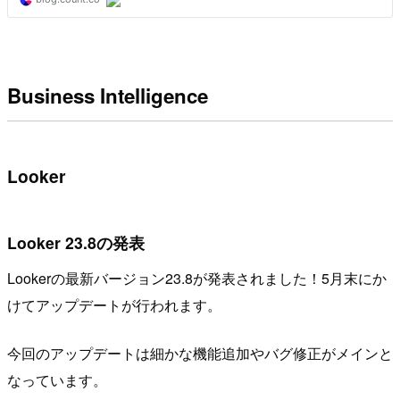
Business Intelligence
Looker
Looker 23.8の発表
Lookerの最新バージョン23.8が発表されました！5月末にか
けてアップデートが行われます。
今回のアップデートは細かな機能追加やバグ修正がメインと
なっています。