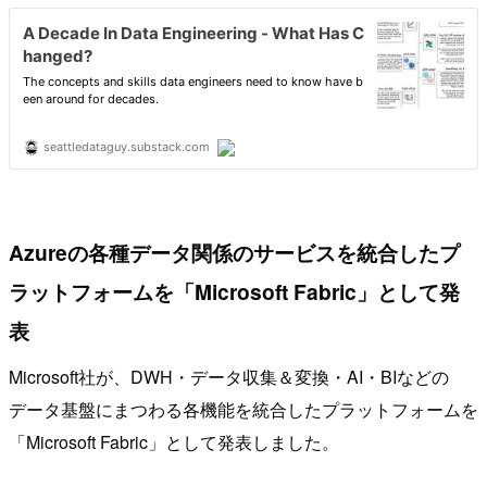
Azureの各種データ関係のサービスを統合したプ
ラットフォームを「Microsoft Fabric」として発
表
Microsoft社が、DWH・データ収集＆変換・AI・BIなどの
データ基盤にまつわる各機能を統合したプラットフォームを
「Microsoft Fabric」として発表しました。