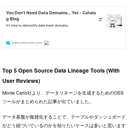
Top 5 Open Source Data Lineage Tools (With
User Reviews)
Monte Carlo社より、データリネージを生成するためのOSS
ツールがまとめられた記事が出ていました。
データ基盤が複雑化することで、テーブルやダッシュボード
がどう紐づいているのかを知りたいケースは多いと思います