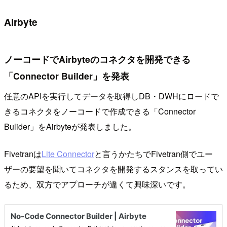
Airbyte
ノーコードでAirbyteのコネクタを開発できる
「Connector Builder」を発表
任意のAPIを実行してデータを取得しDB・DWHにロードで
きるコネクタをノーコードで作成できる「Connector
Bulider」をAirbyteが発表しました。
Fivetranは
Lite Connector
と言うかたちでFivetran側でユー
ザーの要望を聞いてコネクタを開発するスタンスを取ってい
るため、双方でアプローチが違くて興味深いです。