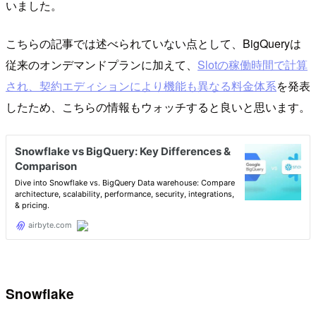
いました。
こちらの記事では述べられていない点として、BigQueryは
従来のオンデマンドプランに加えて、
Slotの稼働時間で計算
され、契約エディションにより機能も異なる料金体系
を発表
したため、こちらの情報もウォッチすると良いと思います。
Snowflake