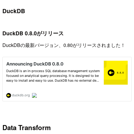
DuckDB
DuckDB 0.8.0がリリース
DuckDBの最新バージョン、0.80がリリースされました！
Data Transform