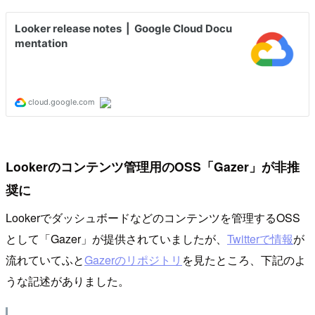
Lookerのコンテンツ管理用のOSS「Gazer」が非推
奨に
Lookerでダッシュボードなどのコンテンツを管理するOSS
として「Gazer」が提供されていましたが、
Twitterで情報
が
流れていてふと
Gazerのリポジトリ
を見たところ、下記のよ
うな記述がありました。