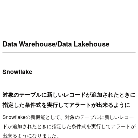
Data Warehouse/Data Lakehouse
Snowflake
対象のテーブルに新しいレコードが追加されたときに
指定した条件式を実行してアラートが出来るように
Snowflakeの新機能として、対象のテーブルに新しいレコー
ドが追加されたときに指定した条件式を実行してアラートが
出来るようになりました。