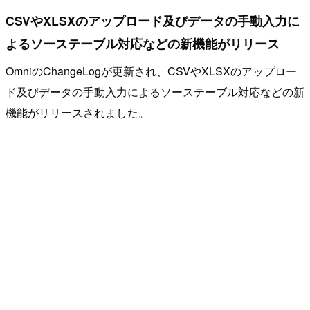
CSVやXLSXのアップロード及びデータの手動入力に
よるソーステーブル対応などの新機能がリリース
OmniのChangeLogが更新され、CSVやXLSXのアップロー
ド及びデータの手動入力によるソーステーブル対応などの新
機能がリリースされました。