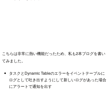
こちらは非常に熱い機能だったため、私も2本ブログを書い
てみました。
タスクとDynamic Tableのエラーをイベントテーブルに
ログとして吐き出すようにして新しいログがあった場合
にアラートで通知を出す