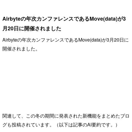
Airbyteの年次カンファレンスであるMove(data)が3
月20日に開催されました
Airbyteの年次カンファレンスであるMove(data)が3月20日に
開催されました。
関連して、この冬の期間に発表された新機能をまとめたブロ
グも投稿されています。（以下は記事のAI要約です。）