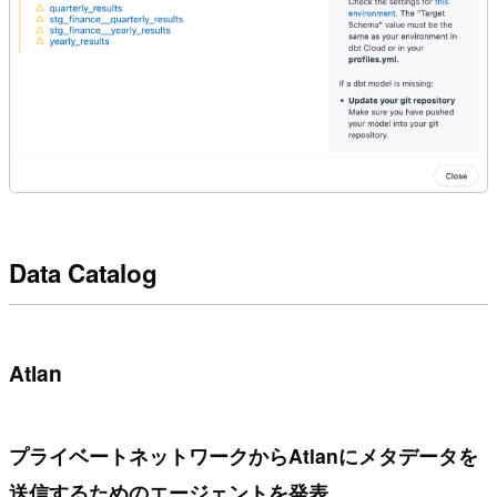
Data Catalog
Atlan
プライベートネットワークからAtlanにメタデータを
送信するためのエージェントを発表