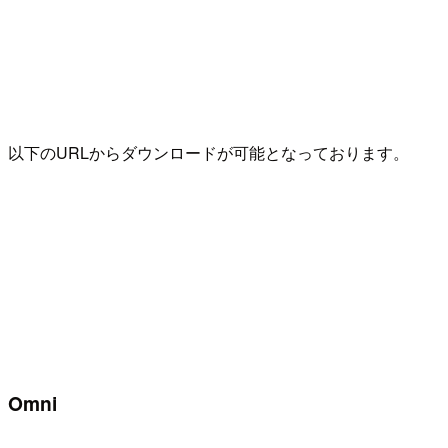
以下のURLからダウンロードが可能となっております。
Omni