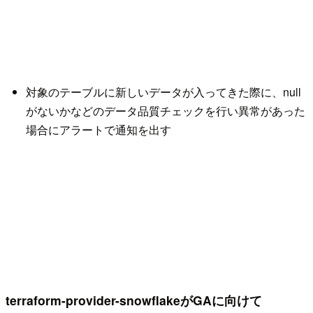
対象のテーブルに新しいデータが入ってきた際に、null
がないかなどのデータ品質チェックを行い異常があった
場合にアラートで通知を出す
terraform-provider-snowflakeがGAに向けて