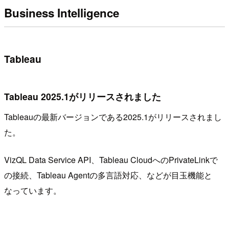
Business Intelligence
Tableau
Tableau 2025.1がリリースされました
Tableauの最新バージョンである2025.1がリリースされまし
た。
VizQL Data Service API、Tableau CloudへのPrivateLinkで
の接続、Tableau Agentの多言語対応、などが目玉機能と
なっています。