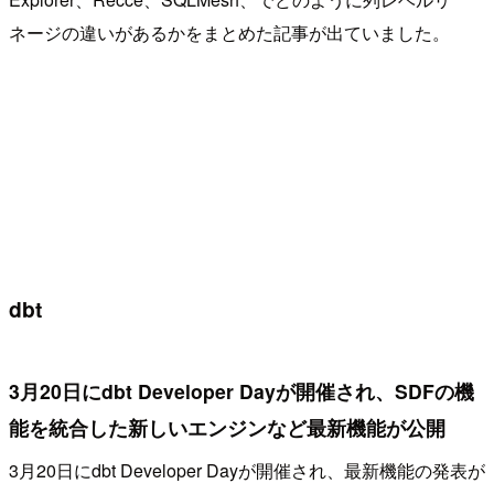
ネージの違いがあるかをまとめた記事が出ていました。
dbt
3月20日にdbt Developer Dayが開催され、SDFの機
能を統合した新しいエンジンなど最新機能が公開
3月20日にdbt Developer Dayが開催され、最新機能の発表が