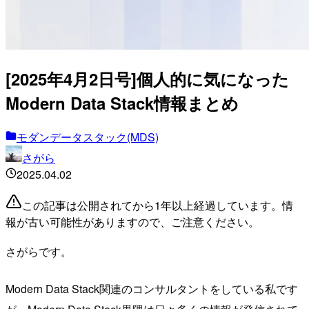
[2025年4月2日号]個人的に気になった
Modern Data Stack情報まとめ
モダンデータスタック(MDS)
さがら
2025.04.02
この記事は公開されてから1年以上経過しています。情
報が古い可能性がありますので、ご注意ください。
さがらです。
Modern Data Stack関連のコンサルタントをしている私です