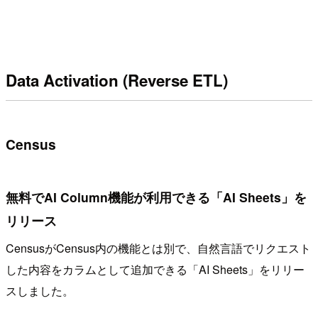
Data Activation (Reverse ETL)
Census
無料でAI Column機能が利用できる「AI Sheets」を
リリース
CensusがCensus内の機能とは別で、自然言語でリクエスト
した内容をカラムとして追加できる「AI Sheets」をリリー
スしました。