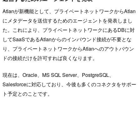
Atlanが新機能として、プライベートネットワークからAtlan
にメタデータを送信するためのエージェントを発表しまし
た。これにより、プライベートネットワークにあるDBに対
してSaaSであるAtlanからのインバウンド接続が不要とな
り、プライベートネットワークからAtlanへのアウトバウン
ドの接続だけを許可すれば良くなります。
現在は、Oracle、MS SQL Server、PostgreSQL、
Salesforceに対応しており、今後も多くのコネクタをサポー
ト予定とのことです。