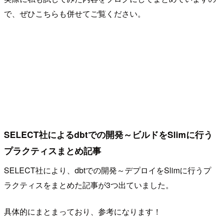
で、ぜひこちらも併せてご覧ください。
SELECT社によるdbtでの開発～ビルドをSlimに行う
プラクティスまとめ記事
SELECT社により、dbtでの開発～デプロイをSlimに行うプ
ラクティスをまとめた記事が3つ出ていました。
具体的にまとまっており、参考になります！