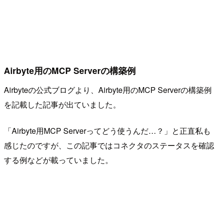
Airbyte用のMCP Serverの構築例
Airbyteの公式ブログより、Airbyte用のMCP Serverの構築例
を記載した記事が出ていました。
「Airbyte用MCP Serverってどう使うんだ…？」と正直私も
感じたのですが、この記事ではコネクタのステータスを確認
する例などが載っていました。