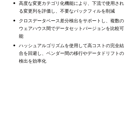
高度な変更カテゴリ化機能により、下流で使用され
る変更列を評価し、不要なバックフィルを削減
クロスデータベース差分検出をサポートし、複数の
ウェアハウス間でデータセットバージョンを比較可
能
ハッシュアルゴリズムを使用して高コストの完全結
合を回避し、ベンダー間の移行やデータドリフトの
検出を効率化