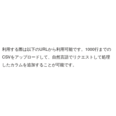
利用する際は以下のURLから利用可能です。1000行までの
CSVをアップロードして、自然言語でリクエストして処理
したカラムを追加することが可能です。