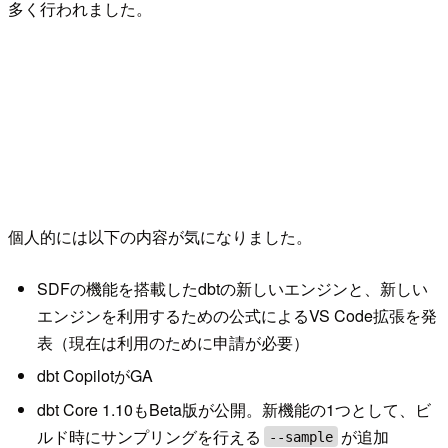
多く行われました。
個人的には以下の内容が気になりました。
SDFの機能を搭載したdbtの新しいエンジンと、新しい
エンジンを利用するための公式によるVS Code拡張を発
表（現在は利用のために申請が必要）
dbt CopilotがGA
dbt Core 1.10もBeta版が公開。新機能の1つとして、ビ
ルド時にサンプリングを行える
が追加
--sample