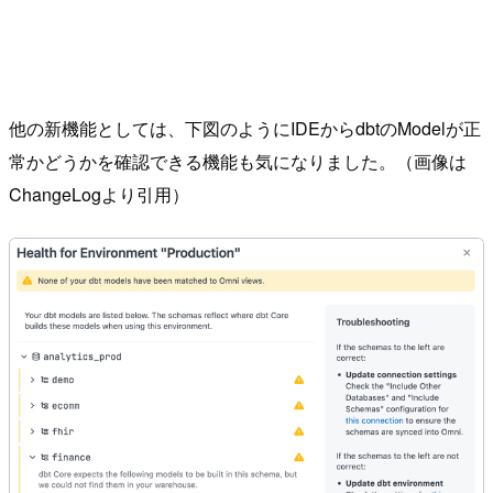
他の新機能としては、下図のようにIDEからdbtのModelが正
常かどうかを確認できる機能も気になりました。（画像は
ChangeLogより引用）