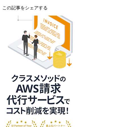
この記事をシェアする