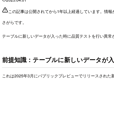
この記事は公開されてから1年以上経過しています。情報
さがらです。
テーブルに新しいデータが入った時に品質テストを行い異常
前提知識：テーブルに新しいデータが
これは2025年3月にパブリックプレビューでリリースされ