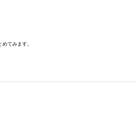
とめてみます。