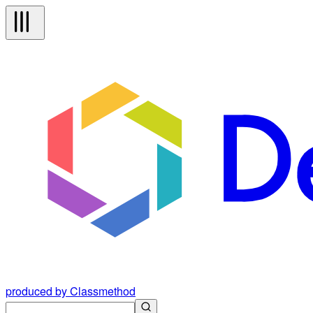
produced by Classmethod