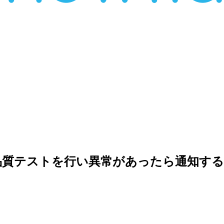
品質テストを行い異常があったら通知す