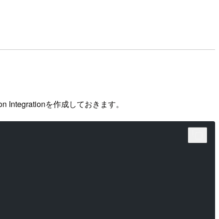
ntegrationを作成しておきます。