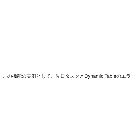
この機能の実例として、先日タスクとDynamic Tableの