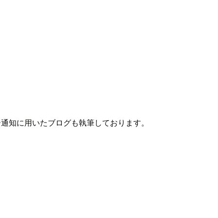
エラー通知に用いたブログも執筆しております。