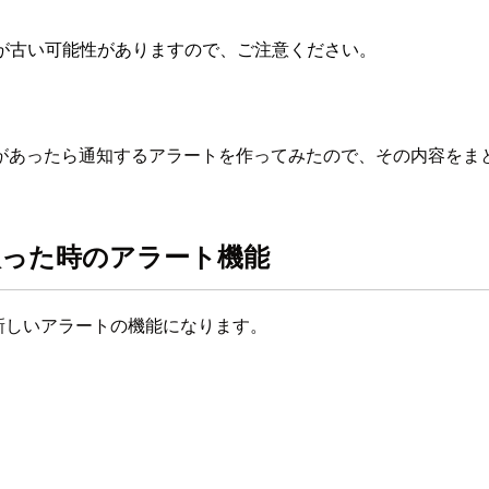
が古い可能性がありますので、ご注意ください。
があったら通知するアラートを作ってみたので、その内容をま
入った時のアラート機能
た新しいアラートの機能になります。