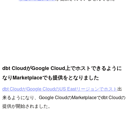
dbt CloudがGoogle Cloud上でホストできるように
なりMarketplaceでも提供をとなりました
dbt CloudがGoogle CloudのUS Eastリージョンでホスト
出
来るようになり、Google CloudのMarketplaceでdbt Cloudの
提供が開始されました。