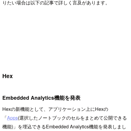
りたい場合は以下の記事で詳しく言及があります。
Hex
Embedded Analytics機能を発表
Hexの新機能として、アプリケーション上にHexの
「
Apps
(選択したノートブックのセルをまとめて公開できる
機能)」を埋込できるEmbedded Analytics機能を発表しまし