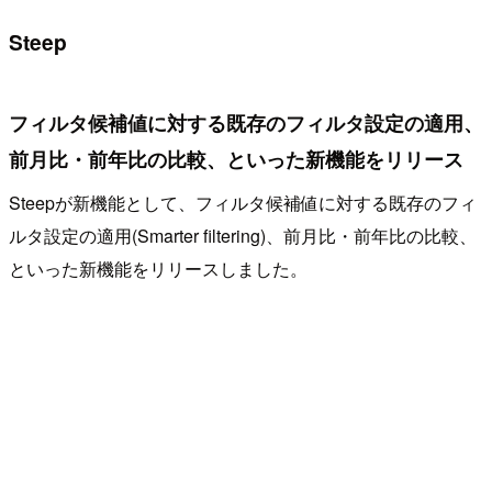
Steep
フィルタ候補値に対する既存のフィルタ設定の適用、
前月比・前年比の比較、といった新機能をリリース
Steepが新機能として、フィルタ候補値に対する既存のフィ
ルタ設定の適用(Smarter filtering)、前月比・前年比の比較、
といった新機能をリリースしました。