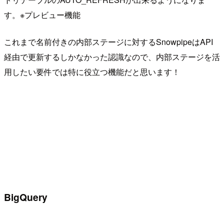
す。※プレビュー機能
これまで名前付きの内部ステージに対するSnowpipeはAPI
経由で更新するしかなかった認識なので、内部ステージを活
用したい要件では特に役立つ機能だと思います！
BigQuery