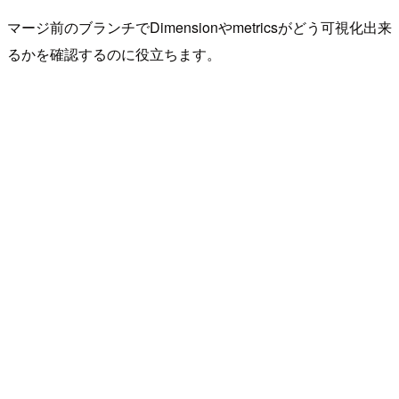
マージ前のブランチでDimensionやmetricsがどう可視化出来
るかを確認するのに役立ちます。