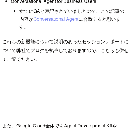
Conversational Agent for Business Users
すでにGAと表記されていましたので、この記事の
内容が
Conversational Agent
に合致すると思いま
す。
これらの新機能について説明のあったセッションレポートに
ついて弊社でブログを執筆しておりますので、こちらも併せ
てご覧ください。
また、Google Cloud全体でもAgent Development Kitや