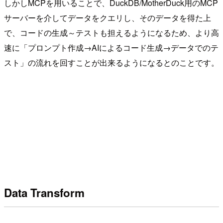
しかしMCPを用いることで、DuckDB/MotherDuck用のMCP
サーバーを介してデータをクエリし、そのデータを得た上
で、コードの生成～テストも担えるようになるため、より高
速に「プロンプト作成→AIによるコード生成→データでのテ
スト」の流れを回すことが出来るようになるとのことです。
Data Transform