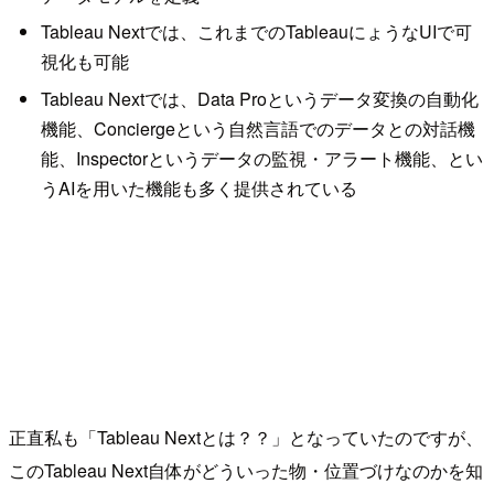
Tableau Nextでは、これまでのTableauにょうなUIで可
視化も可能
Tableau Nextでは、Data Proというデータ変換の自動化
機能、Conciergeという自然言語でのデータとの対話機
能、Inspectorというデータの監視・アラート機能、とい
うAIを用いた機能も多く提供されている
正直私も「Tableau Nextとは？？」となっていたのですが、
このTableau Next自体がどういった物・位置づけなのかを知