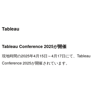
Tableau
Tableau Conference 2025が開催
現地時間の2025年4月15日～4月17日にて、Tableau
Conference 2025が開催されています。