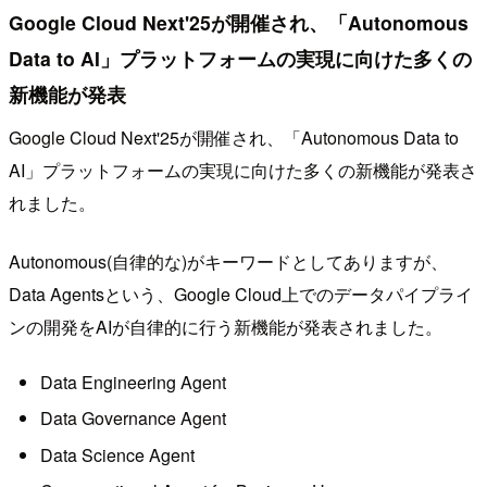
Google Cloud Next'25が開催され、「Autonomous
Data to AI」プラットフォームの実現に向けた多くの
新機能が発表
Google Cloud Next'25が開催され、「Autonomous Data to
AI」プラットフォームの実現に向けた多くの新機能が発表さ
れました。
Autonomous(自律的な)がキーワードとしてありますが、
Data Agentsという、Google Cloud上でのデータパイプライ
ンの開発をAIが自律的に行う新機能が発表されました。
Data Engineering Agent
Data Governance Agent
Data Science Agent