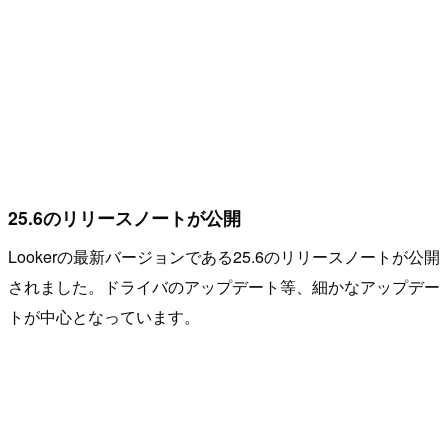
25.6のリリースノートが公開
Lookerの最新バージョンである25.6のリリースノートが公開
されました。ドライバのアップデート等、細かなアップデー
トが中心となっています。