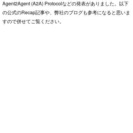
Agent2Agent (A2A) Protocolなどの発表がありました。以下
の公式のRecap記事や、弊社のブログも参考になると思いま
すので併せてご覧ください。