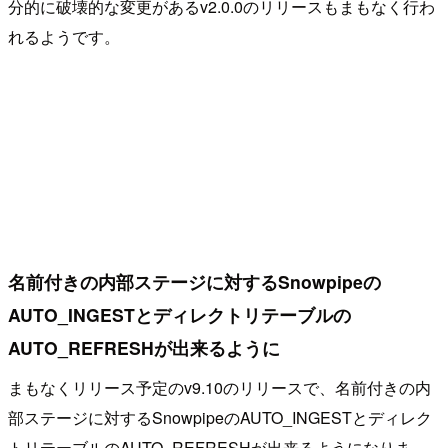
分的に破壊的な変更があるv2.0.0のリリースもまもなく行わ
れるようです。
名前付きの内部ステージに対するSnowpipeの
AUTO_INGESTとディレクトリテーブルの
AUTO_REFRESHが出来るように
まもなくリリース予定のv9.10のリリースで、名前付きの内
部ステージに対するSnowpipeのAUTO_INGESTとディレク
トリテーブルのAUTO_REFRESHが出来るようになりま