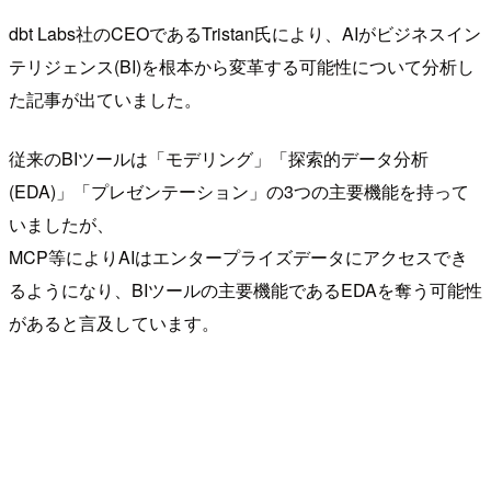
dbt Labs社のCEOであるTristan氏により、AIがビジネスイン
テリジェンス(BI)を根本から変革する可能性について分析し
た記事が出ていました。
従来のBIツールは「モデリング」「探索的データ分析
(EDA)」「プレゼンテーション」の3つの主要機能を持って
いましたが、
MCP等によりAIはエンタープライズデータにアクセスでき
るようになり、BIツールの主要機能であるEDAを奪う可能性
があると言及しています。