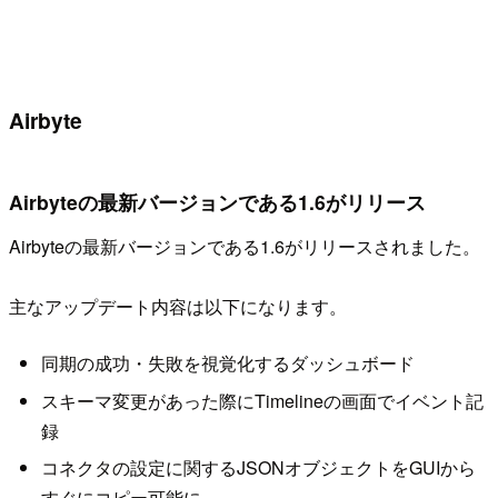
Airbyte
Airbyteの最新バージョンである1.6がリリース
Airbyteの最新バージョンである1.6がリリースされました。
主なアップデート内容は以下になります。
同期の成功・失敗を視覚化するダッシュボード
スキーマ変更があった際にTimelineの画面でイベント記
録
コネクタの設定に関するJSONオブジェクトをGUIから
すぐにコピー可能に