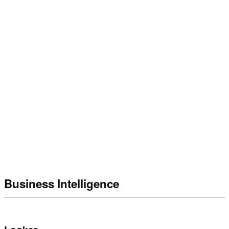
Business Intelligence