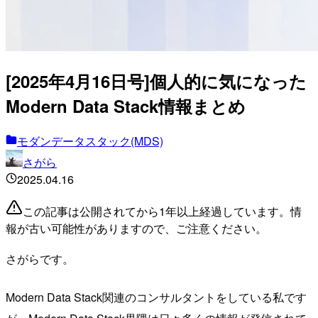
[2025年4月16日号]個人的に気になった
Modern Data Stack情報まとめ
モダンデータスタック(MDS)
さがら
2025.04.16
この記事は公開されてから1年以上経過しています。情
報が古い可能性がありますので、ご注意ください。
さがらです。
Modern Data Stack関連のコンサルタントをしている私です