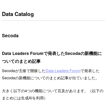
Data Catalog
Secoda
Data Leaders Forumで発表したSecodaの新機能に
ついてのまとめ記事
Secodaが主催で開催した
Data Leaders Forum
で発表した
Secodaの新機能についてのまとめ記事が出ていました。
大きく以下の4つの機能について言及があります。（以下の
まとめには生成AIを利用）