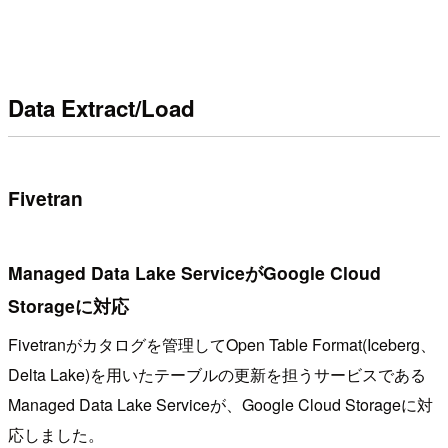
Data Extract/Load
Fivetran
Managed Data Lake ServiceがGoogle Cloud
Storageに対応
Fivetranがカタログを管理してOpen Table Format(Iceberg、
Delta Lake)を用いたテーブルの更新を担うサービスである
Managed Data Lake Serviceが、Google Cloud Storageに対
応しました。