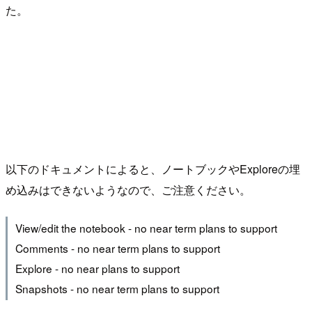
た。
以下のドキュメントによると、ノートブックやExploreの埋
め込みはできないようなので、ご注意ください。
View/edit the notebook - no near term plans to support
Comments - no near term plans to support
Explore - no near plans to support
Snapshots - no near term plans to support