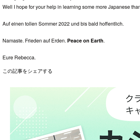
Well I hope for your help in learning some more Japanese tha
Auf einen tollen Sommer 2022 und bis bald hoffentlich.
Namaste. Frieden auf Erden.
Peace on Earth
.
Eure Rebecca.
この記事をシェアする