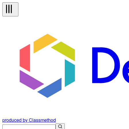
produced by Classmethod