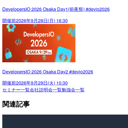
DevelopersIO 2026 Osaka Day1(前夜祭) #devio2026
開催前
2026年9月28日(月) 16:30
DevelopersIO 2026 Osaka Day2 #devio2026
開催前
2026年9月29日(火) 10:30
セミナー一覧
会社説明会一覧
勉強会一覧
関連記事