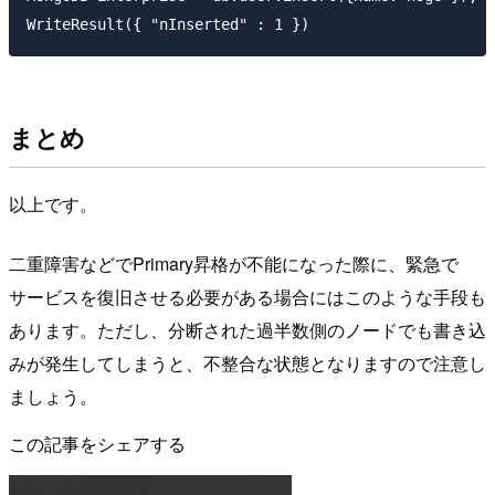
まとめ
以上です。
二重障害などでPrimary昇格が不能になった際に、緊急で
サービスを復旧させる必要がある場合にはこのような手段も
あります。ただし、分断された過半数側のノードでも書き込
みが発生してしまうと、不整合な状態となりますので注意し
ましょう。
この記事をシェアする