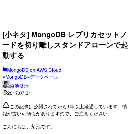
[小ネタ] MongoDB レプリカセットノ
ードを切り離しスタンドアローンで起
動する
MongoDB on AWS Cloud
MongoDB
データベース
菊池修治
2017.07.31
この記事は公開されてから1年以上経過しています。情
報が古い可能性がありますので、ご注意ください。
こんにちは、菊池です。