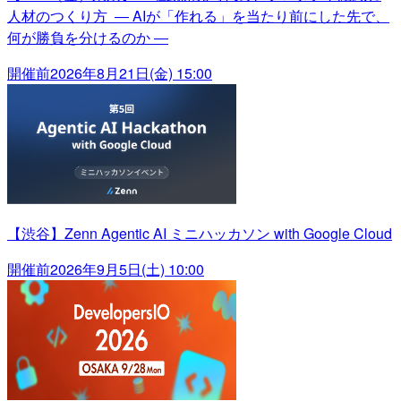
人材のつくり方 ― AIが「作れる」を当たり前にした先で、
何が勝負を分けるのか ―
開催前
2026年8月21日(金) 15:00
【渋谷】Zenn Agentic AI ミニハッカソン with Google Cloud
開催前
2026年9月5日(土) 10:00