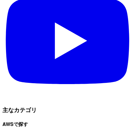
主なカテゴリ
AWSで探す