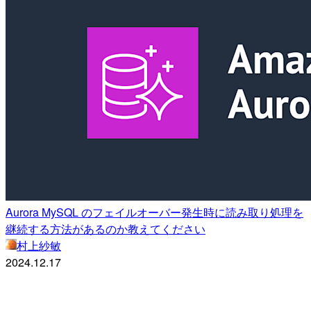
Aurora MySQL のフェイルオーバー発生時に読み取り処理を
継続する方法があるのか教えてください
村上紗敏
2024.12.17