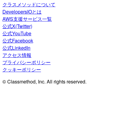
クラスメソッドについて
DevelopersIOとは
AWS支援サービス一覧
公式X(Twitter)
公式YouTube
公式Facebook
公式LinkedIn
アクセス情報
プライバシーポリシー
クッキーポリシー
© Classmethod, Inc. All rights reserved.