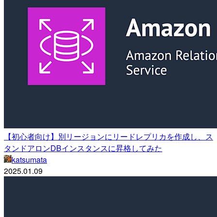
【初心者向け】別リージョンにリードレプリカを作成し、ス
タンドアロンDBインスタンスに昇格してみた
katsumata
2025.01.09