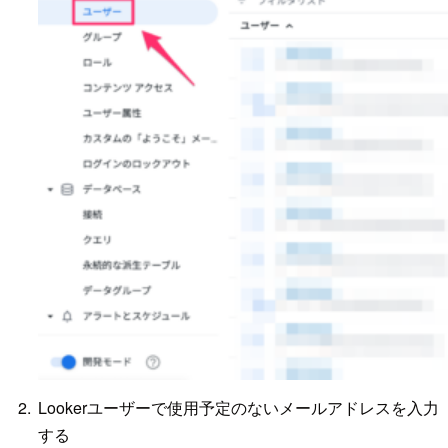
Lookerユーザーで使用予定のないメールアドレスを入力
する