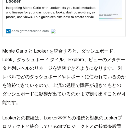
Monte Carlo と Looker を統合すると、ダッシュボード、
Look、ダッシュボード タイル、Explore、ビューのメタデー
タと列レベルのリネージを追跡できるようになります。 列
レベルでどのダッシュボードやレポートに使われているのか
を追跡できているので、上流の処理で障害が起きてもどの
ダッシュボードに影響が出ているのかまで割り出すことが可
能です。
Lookerとの接続は、Looker本体との接続と対象のLookerプ
ロジェクトと統合しているgitプロジェクトとの接続を設置