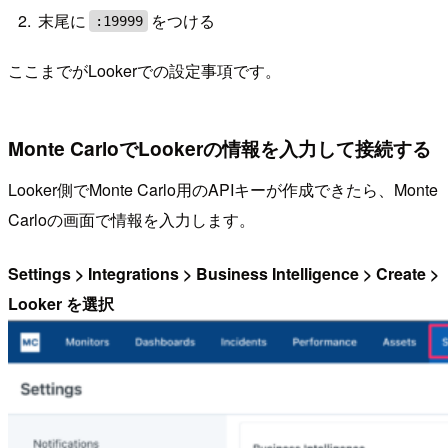
末尾に
をつける
:19999
ここまでがLookerでの設定事項です。
Monte CarloでLookerの情報を入力して接続する
Looker側でMonte Carlo用のAPIキーが作成できたら、Monte
Carloの画面で情報を入力します。
Settings > Integrations > Business Intelligence > Create >
Looker を選択