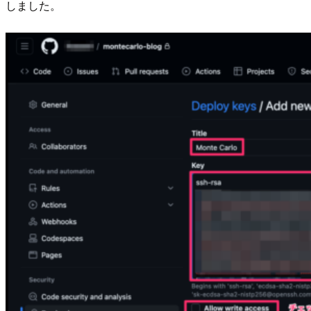
しました。