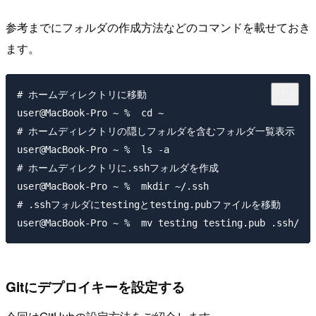
参考までにフォルダの作成方法などのコマンドを載せておき
ます。
# ホームディレクトリに移動

user@MacBook-Pro ~ %  cd ~ 

# ホームディレクトリの隠しフォルダを含むフォルダ一覧表示             
user@MacBook-Pro ~ %  ls -a

# ホームディレクトリに.sshフォルダを作成

user@MacBook-Pro ~ %  mkdir ~/.ssh

# .sshフォルダにtestingとtesting.pubファイルを移動 

Gitにデプロイキーを設定する