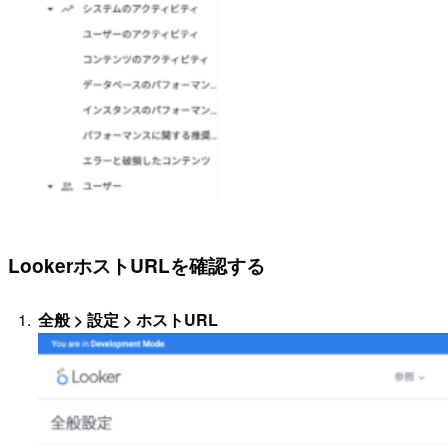
LookerホストURLを確認する
全般 > 設定 > ホストURL