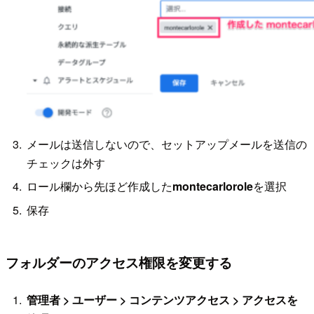
メールは送信しないので、セットアップメールを送信の
チェックは外す
ロール欄から先ほど作成した
montecarlorole
を選択
保存
フォルダーのアクセス権限を変更する
管理者 > ユーザー > コンテンツアクセス > アクセスを