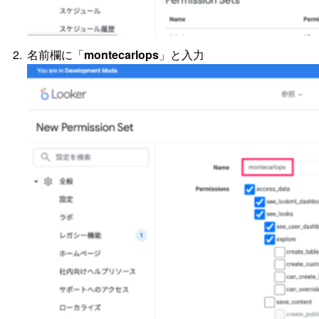
名前欄に「
montecarlops
」と入力