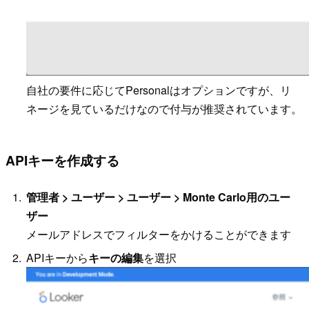
自社の要件に応じてPersonalはオプションですが、リ
ネージを見ているだけなので付与が推奨されています。
APIキーを作成する
管理者 > ユーザー > ユーザー > Monte Carlo用のユー
ザー
メールアドレスでフィルターをかけることができます
APIキーから
キーの編集
を選択