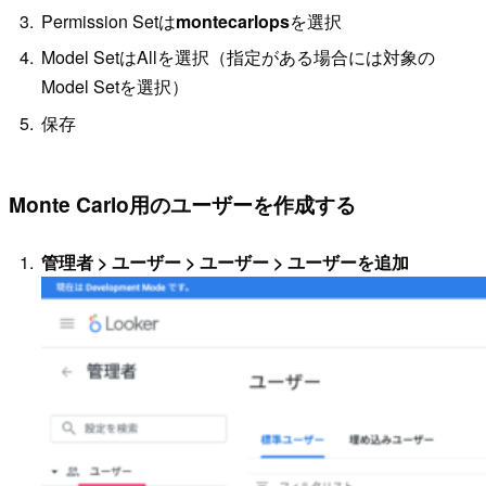
Permission Setは
montecarlops
を選択
Model SetはAllを選択（指定がある場合には対象の
Model Setを選択）
保存
Monte Carlo用のユーザーを作成する
管理者 > ユーザー > ユーザー > ユーザーを追加