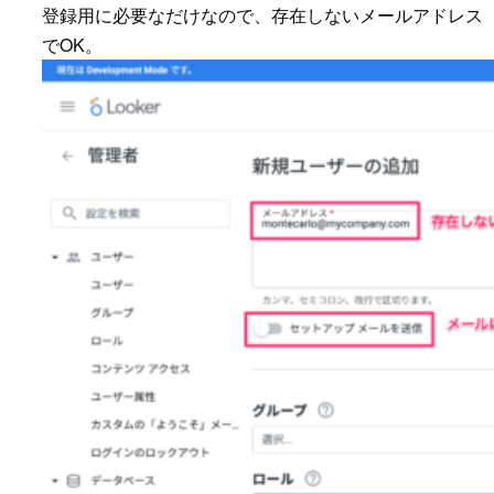
登録用に必要なだけなので、存在しないメールアドレス
でOK。