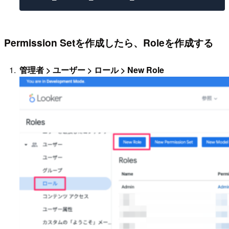
Permission Setを作成したら、Roleを作成する
管理者 > ユーザー > ロール > New Role