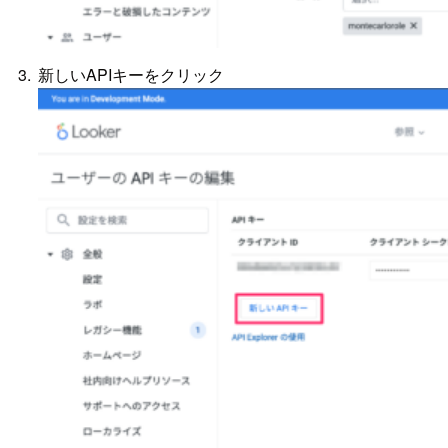
新しいAPIキーをクリック