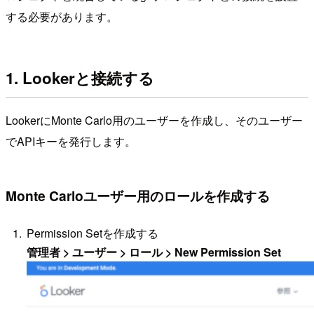
する必要があります。
1. Lookerと接続する
LookerにMonte Carlo用のユーザーを作成し、そのユーザー
でAPIキーを発行します。
Monte Carloユーザー用のロールを作成する
Permission Setを作成する
管理者 > ユーザー > ロール > New Permission Set