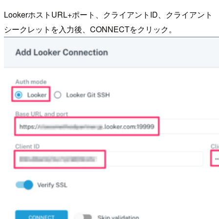
LookerホストURL+ポート、クライアントID、クライアント
シークレットを入力後、CONNECTをクリック。