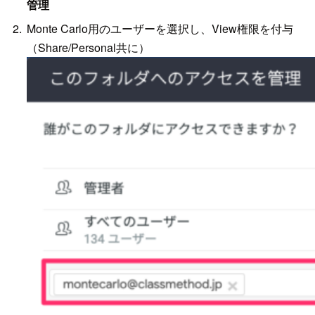
管理
Monte Carlo用のユーザーを選択し、View権限を付与
（Share/Personal共に）