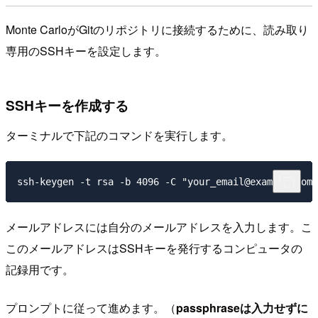
Monte CarloがGitのリポジトリに接続するために、読み取り
専用のSSHキーを設定します。
SSHキーを作成する
ターミナルで下記のコマンドを実行します。
メールアドレスには自分のメールアドレスを入力します。こ
このメールアドレスはSSHキーを発行するコンピュータの
記録用です。
プロンプトに従って進めます。（
passphraseは入力せずに