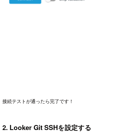
接続テストが通ったら完了です！
2. Looker Git SSHを設定する