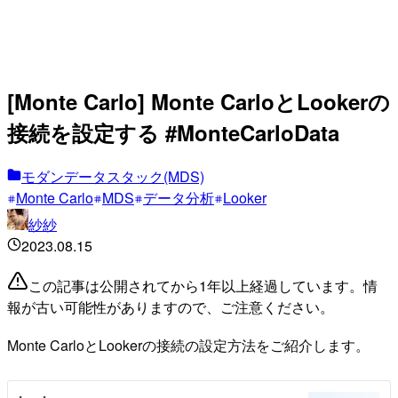
[Monte Carlo] Monte CarloとLookerの
接続を設定する #MonteCarloData
モダンデータスタック(MDS)
Monte Carlo
MDS
データ分析
Looker
紗紗
2023.08.15
この記事は公開されてから1年以上経過しています。情
報が古い可能性がありますので、ご注意ください。
Monte CarloとLookerの接続の設定方法をご紹介します。