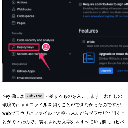
Key欄には
で始まるものを入力します。わたしの
ssh-rsa
環境では.pubファイルを開くことができなかったのですが、
webブラウザにファイルごと突っ込んだらブラウザで開くこ
とができたので、表示された文字列をすべてKey欄にコピペ