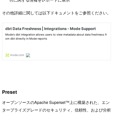
その他詳細に関しては以下ドキュメントをご参照ください。
Preset
オープンソースのApache Superset™上に構築された、エン
タープライズグレードのセキュリティ、信頼性、および分析