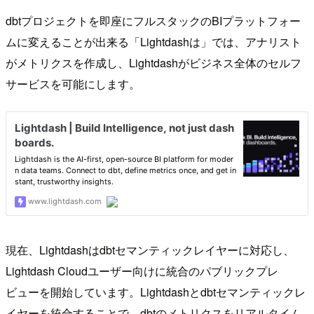
dbtプロジェクトを即座にフルスタックのBIプラットフォー
ムに変えることが出来る「Lightdashは」では、アナリスト
がメトリクスを作成し、Lightdashがビジネス全体のセルフ
サービスを可能にします。
現在、Lightdashはdbtセマンティックレイヤーに対応し、
Lightdash Cloudユーザー向けに統合のパブリックプレ
ビューを開始しています。Lightdashとdbtセマンティックレ
イヤーを統合することで、dbtのメトリクスをリアルタイム