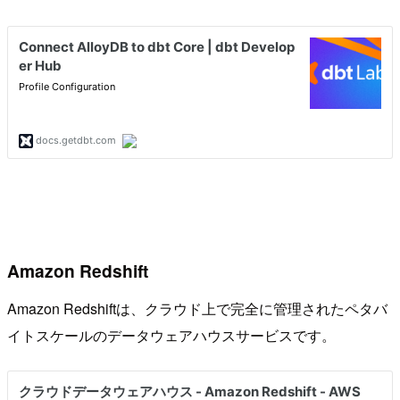
Amazon Redshift
Amazon Redshiftは、クラウド上で完全に管理されたペタバ
イトスケールのデータウェアハウスサービスです。