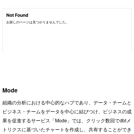
Mode
組織の分析における中心的なハブであり、データ・チームと
ビジネス・チームをデータを中心に結びつけ、ビジネスの成
果を促進するサービス「Mode」では、クリック数回でdbtメ
トリクスに基づいたチャートを作成し、共有することができ