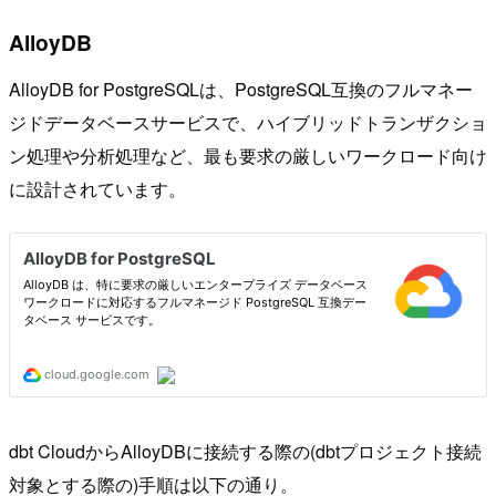
AlloyDB
AlloyDB for PostgreSQLは、PostgreSQL互換のフルマネー
ジドデータベースサービスで、ハイブリッドトランザクショ
ン処理や分析処理など、最も要求の厳しいワークロード向け
に設計されています。
dbt CloudからAlloyDBに接続する際の(dbtプロジェクト接続
対象とする際の)手順は以下の通り。