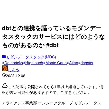
dbtとの連携を謳っているモダンデー
タスタックのサービスにはどのような
ものがあるのか #dbt
モダンデータスタック(MDS)
Databricks
Hightouch
Monte Carlo
Atlan
dagster
しんや
2023.12.08
この記事は公開されてから1年以上経過しています。情
報が古い可能性がありますので、ご注意ください。
アライアンス事業部 エンジニアグループ モダンデータス