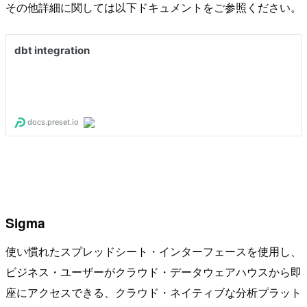
その他詳細に関しては以下ドキュメントをご参照ください。
Sigma
使い慣れたスプレッドシート・インターフェースを使用し、
ビジネス・ユーザーがクラウド・データウェアハウスから即
座にアクセスできる、クラウド・ネイティブな分析プラット