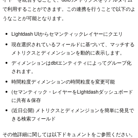
で利用することができます。この連携を行うことで以下のよ
うなことが可能となります。
Lightdash UIからセマンティックレイヤーにクエリ
現在選択されているフィールドに基づいて、マッチする
メトリクスとディメンションを動的に表示します。
ディメンションはdbtエンティティによってグループ化
されます。
時間粒度ディメンションの時間粒度を変更可能
(セマンティック・レイヤーをLightdashダッシュボード
に共有＆保存
(近日公開) メトリクスとディメンジョンを簡単に発見で
きる検索フィールド
その他詳細に関しては以下ドキュメントをご参照ください。