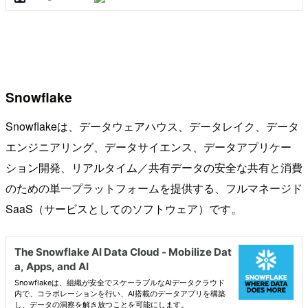
Snowflake
Snowflakeは、データウェアハウス、データレイク、データ
エンジニアリング、データサイエンス、データアプリケー
ション開発、リアルタイム／共有データの安全な共有と消費
のための単一プラットフォームを提供する、フルマネージド
SaaS（サービスとしてのソフトウェア）です。