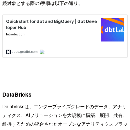
続対象とする際の)手順は以下の通り。
DataBricks
Databricksは、エンタープライズグレードのデータ、アナリ
ティクス、AIソリューションを大規模に構築、展開、共有、
維持するための統合されたオープンなアナリティクスプラッ