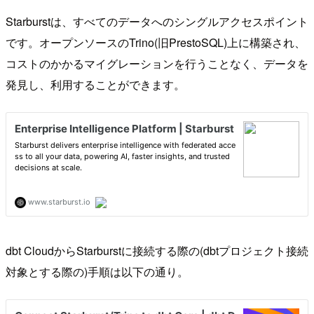
Starburstは、すべてのデータへのシングルアクセスポイント
です。オープンソースのTrino(旧PrestoSQL)上に構築され、
コストのかかるマイグレーションを行うことなく、データを
発見し、利用することができます。
dbt CloudからStarburstに接続する際の(dbtプロジェクト接続
対象とする際の)手順は以下の通り。