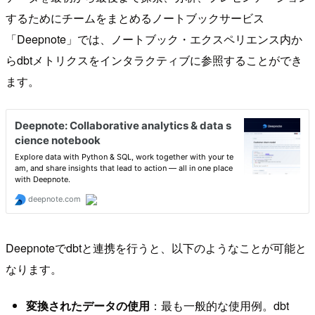
するためにチームをまとめるノートブックサービス
「Deepnote」では、ノートブック・エクスペリエンス内か
らdbtメトリクスをインタラクティブに参照することができ
ます。
Deepnoteでdbtと連携を行うと、以下のようなことが可能と
なります。
変換されたデータの使用
：最も一般的な使用例。dbt