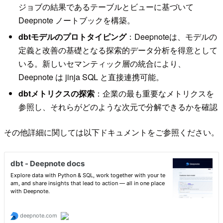
ジョブの結果であるテーブルとビューに基づいて
Deepnote ノートブックを構築。
dbtモデルのプロトタイピング
：Deepnoteは、モデルの
定義と改善の基礎となる探索的データ分析を得意として
いる。新しいセマンティック層の統合により、
Deepnote は jinja SQL と直接連携可能。
dbtメトリクスの探索
：企業の最も重要なメトリクスを
参照し、それらがどのような次元で分解できるかを確認
その他詳細に関しては以下ドキュメントをご参照ください。