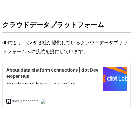
クラウドデータプラットフォーム
dbtでは、ベンダ各社が提供しているクラウドデータプラッ
トフォームへの接続を提供しています。