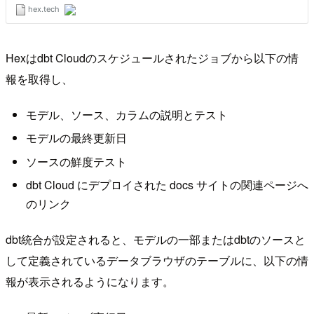
Hexはdbt Cloudのスケジュールされたジョブから以下の情
報を取得し、
モデル、ソース、カラムの説明とテスト
モデルの最終更新日
ソースの鮮度テスト
dbt Cloud にデプロイされた docs サイトの関連ページへ
のリンク
dbt統合が設定されると、モデルの一部またはdbtのソースと
して定義されているデータブラウザのテーブルに、以下の情
報が表示されるようになります。