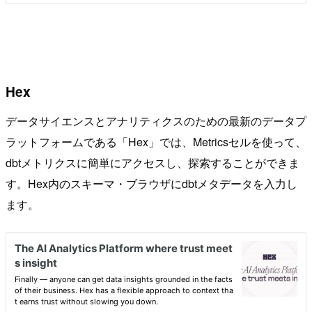
Hex
データサイエンスとアナリティクスのための最新のデータプ
ラットフォームである「Hex」では、Metricsセルを使って、
dbtメトリクスに簡単にアクセスし、探索することができま
す。Hex内のスキーマ・ブラウザにdbtメタデータを入力し
ます。