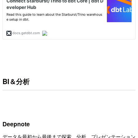
BI＆分析
Deepnote
データを最初から最後まで探索、分析、プレゼンテーション