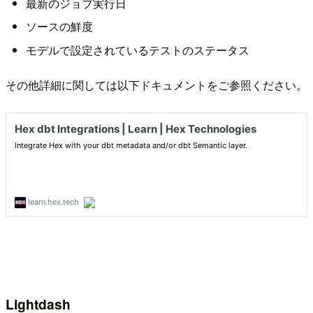
最新のジョブ実行日
ソースの鮮度
モデルで設定されているテストのステータス
その他詳細に関しては以下ドキュメントをご参照ください。
Lightdash