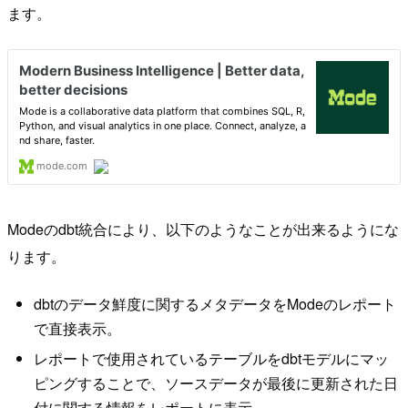
ます。
Modeのdbt統合により、以下のようなことが出来るようにな
ります。
dbtのデータ鮮度に関するメタデータをModeのレポート
で直接表示。
レポートで使用されているテーブルをdbtモデルにマッ
ピングすることで、ソースデータが最後に更新された日
付に関する情報をレポートに表示