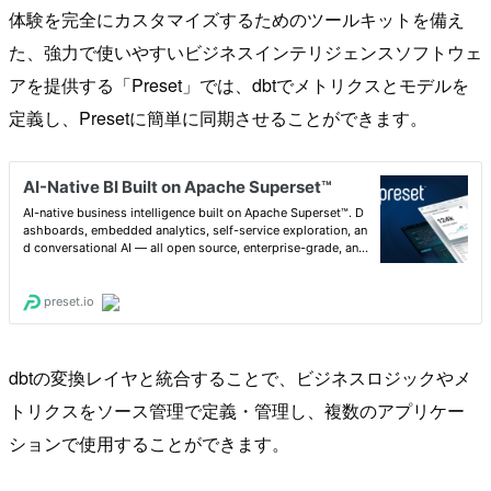
体験を完全にカスタマイズするためのツールキットを備え
た、強力で使いやすいビジネスインテリジェンスソフトウェ
アを提供する「Preset」では、dbtでメトリクスとモデルを
定義し、Presetに簡単に同期させることができます。
dbtの変換レイヤと統合することで、ビジネスロジックやメ
トリクスをソース管理で定義・管理し、複数のアプリケー
ションで使用することができます。