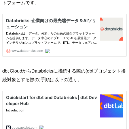
トフォームです。
dbt CloudからDatabricksに接続する際の(dbtプロジェクト接
続対象とする際の)手順は以下の通り。