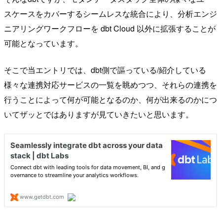
スケースをカバーするシームレスな統合により、分析エンジ
ニアリングワークフローを dbt Cloud 以外に拡張することが
可能となっています。
そこで当エントリでは、dbt側で謳っている/紹介している
様々な連携対応サービスの一覧を眺めつつ、それらの連携を
行うことによって何が可能となるのか、何が出来るのかにつ
いてザッとではありますが見ていきたいと思います。