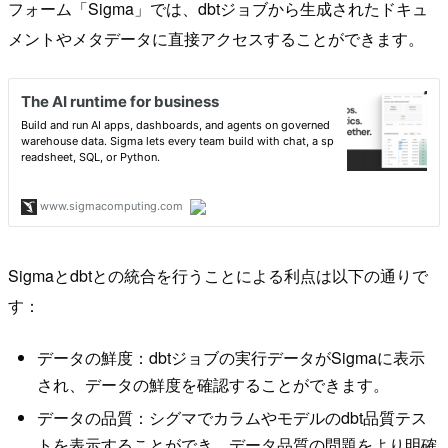
フォーム「Sigma」では、dbtジョブから生成されたドキュ
メントやメタデータに直接アクセスすることができます。
Sigmaとdbtとの統合を行うことによる利点は以下の通りで
す：
データの鮮度：dbtジョブの実行データがSigmaに表示
され、データの鮮度を確認することができます。
データの品質：シグマでカラムやモデルのdbt品質テス
トを表示することができ、データ品質の問題をより明確