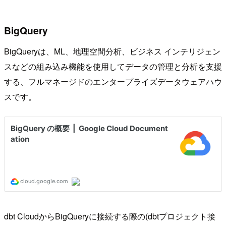
BigQuery
BigQueryは、ML、地理空間分析、ビジネス インテリジェン
スなどの組み込み機能を使用してデータの管理と分析を支援
する、フルマネージドのエンタープライズデータウェアハウ
スです。
dbt CloudからBigQueryに接続する際の(dbtプロジェクト接