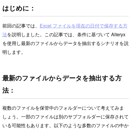
はじめに：
前回の記事では、
Excel ファイルを現在の日付で保存する方
法
を説明しました。この記事では、条件に基づいて Alteryx
を使用し最新のファイルからデータを抽出するシナリオを説
明します。
最新のファイルからデータを抽出する方
法：
複数のファイルを保管中のフォルダーについて考えてみま
しょう。一部のファイルは別のサブフォルダーに保存されて
いる可能性もあります。以下のような多数のファイルの中か