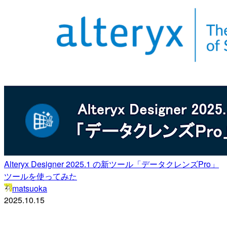
Alteryx Designer 2025.1 の新ツール「データクレンズPro」
ツールを使ってみた
matsuoka
2025.10.15