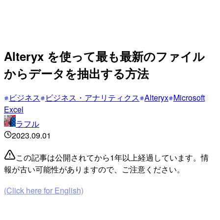
Alteryx を使って最も最新のファイル
からデータを抽出する方法
ビジネス
ビジネス・アナリティクス
Alteryx
Microsoft
Excel
ラフル
2023.09.01
この記事は公開されてから1年以上経過しています。情
報が古い可能性がありますので、ご注意ください。
(Click here for English)