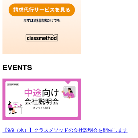
EVENTS
【9/9（水）】クラスメソッドの会社説明会を開催します