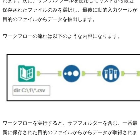
れます。次に、サンプル ツールを使用してリストから最近
保存されたファイルのみを選択し、最後に動的入力ツールが
目的のファイルからデータを抽出します。
ワークフローの流れは以下のような内容になります。
ワークフローを実行すると、サブフォルダーを含む、一番最
新に保存された目的のファイルからからデータが取得されま