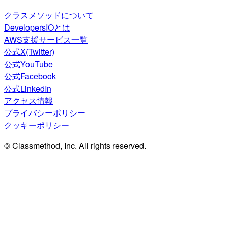
クラスメソッドについて
DevelopersIOとは
AWS支援サービス一覧
公式X(Twitter)
公式YouTube
公式Facebook
公式LinkedIn
アクセス情報
プライバシーポリシー
クッキーポリシー
© Classmethod, Inc. All rights reserved.