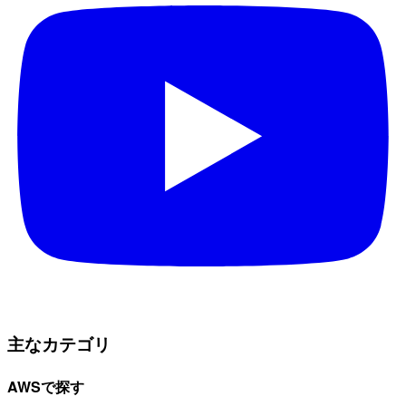
主なカテゴリ
AWSで探す