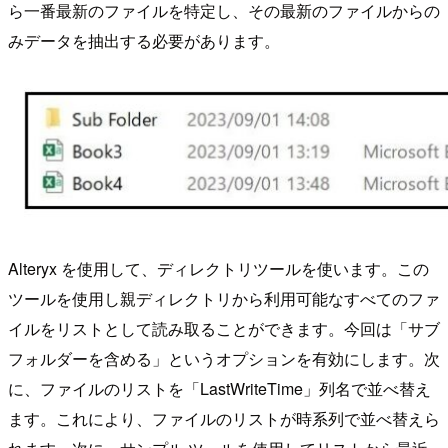
ら一番最新のファイルを特定し、その最新のファイルからの
みデータを抽出する必要があります。
Alteryx を使用して、ディレクトリツールを使います。この
ツールを使用し親ディレクトリから利用可能なすべてのファ
イルをリストとして読み取ることができます。今回は「サブ
フォルダーを含める」というオプションを有効にします。次
に、ファイルのリストを「LastWriteTime」列名で並べ替え
ます。これにより、ファイルのリストが時系列で並べ替えら