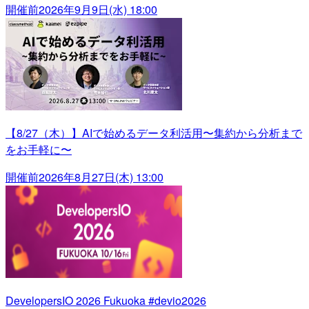
開催前
2026年9月9日(水) 18:00
【8/27（木）】AIで始めるデータ利活用〜集約から分析まで
をお手軽に〜
開催前
2026年8月27日(木) 13:00
DevelopersIO 2026 Fukuoka #devio2026