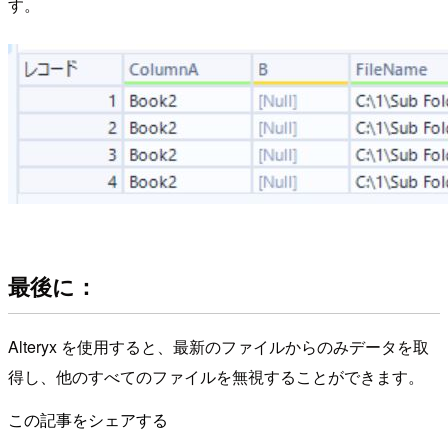
す。
最後に：
Alteryx を使用すると、最新のファイルからのみデータを取
得し、他のすべてのファイルを無視することができます。
この記事をシェアする