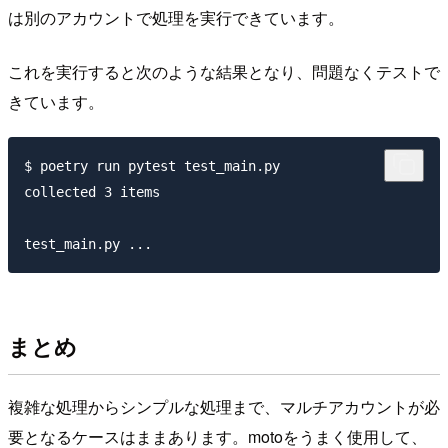
は別のアカウントで処理を実行できています。
これを実行すると次のような結果となり、問題なくテストで
きています。
$ poetry run pytest test_main.py

collected 3 items

まとめ
複雑な処理からシンプルな処理まで、マルチアカウントが必
要となるケースはままあります。motoをうまく使用して、