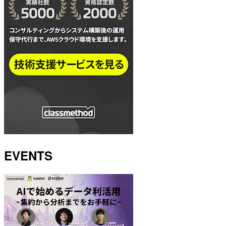
EVENTS