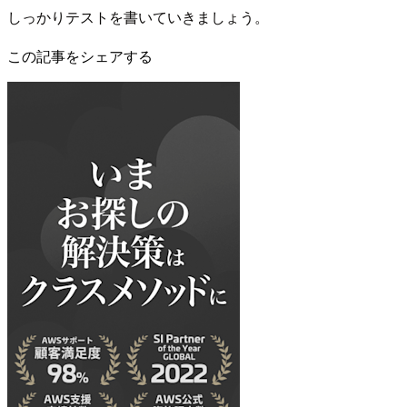
しっかりテストを書いていきましょう。
この記事をシェアする