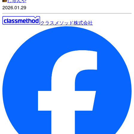
じゅんや
2026.01.29
クラスメソッド株式会社