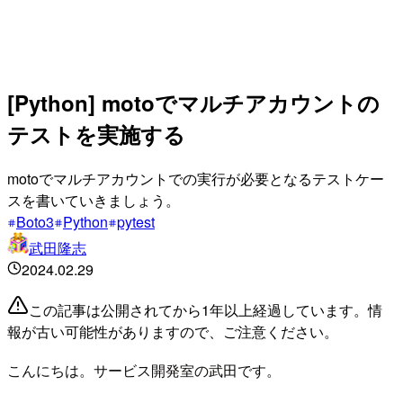
[Python] motoでマルチアカウントの
テストを実施する
motoでマルチアカウントでの実行が必要となるテストケー
スを書いていきましょう。
Boto3
Python
pytest
武田隆志
2024.02.29
この記事は公開されてから1年以上経過しています。情
報が古い可能性がありますので、ご注意ください。
こんにちは。サービス開発室の武田です。