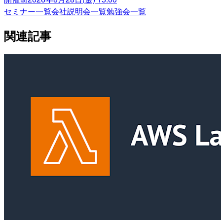
セミナー一覧
会社説明会一覧
勉強会一覧
関連記事