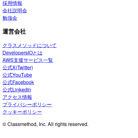
採用情報
会社説明会
勉強会
運営会社
クラスメソッドについて
DevelopersIOとは
AWS支援サービス一覧
公式X(Twitter)
公式YouTube
公式Facebook
公式LinkedIn
アクセス情報
プライバシーポリシー
クッキーポリシー
© Classmethod, Inc. All rights reserved.