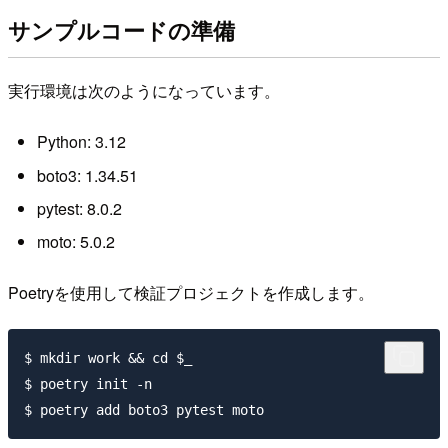
サンプルコードの準備
実行環境は次のようになっています。
Python: 3.12
boto3: 1.34.51
pytest: 8.0.2
moto: 5.0.2
Poetryを使用して検証プロジェクトを作成します。
$ mkdir work && cd $_

$ poetry init -n
