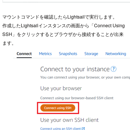
マウントコマンドを確認したらLightsailで実行します。
作成したLightsailインスタンスの画面から「Connect Using
SSH」をクリックするとブラウザから接続することが出来
ます。