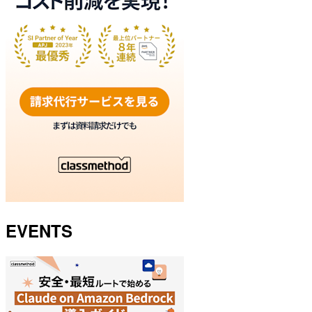
EVENTS