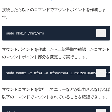
接続したら以下のコマンドでマウントポイントを作成しま
す。
マウントポイントを作成したら上記手順で確認したコマンド
のマウントポイント部分を変更して実行します。
マウントコマンドを実行してエラーなどが出力されなければ
以下のコマンドでマウントされていることを確認できます。