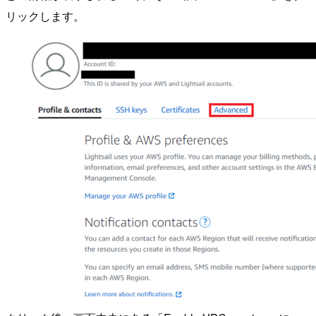
リックします。