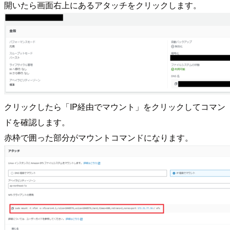
開いたら画面右上にあるアタッチをクリックします。
クリックしたら「IP経由でマウント」をクリックしてコマン
ドを確認します。
赤枠で囲った部分がマウントコマンドになります。