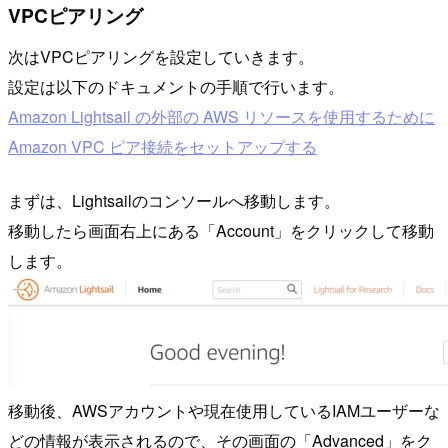
VPCピアリング
次はVPCピアリングを設定していきます。
設定は以下のドキュメントの手順で行います。
Amazon Lightsail の外部の AWS リソースを使用するために
Amazon VPC ピア接続をセットアップする
まずは、Lightsailのコンソールへ移動します。
移動したら画面右上にある「Account」をクリックして移動
します。
移動後、AWSアカウントや現在使用しているIAMユーザーな
どの情報が表示されるので、その画面の「Advanced」をク