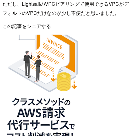
ただし、LightsailのVPCピアリングで使用できるVPCがデ
フォルトのVPCだけなのが少し不便だと思いました。
この記事をシェアする