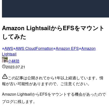
Amazon LightsailからEFSをマウント
してみた
AWS
AWS CloudFormation
Amazon EFS
Amazon
Lightsail
小林陸
2023.07.21
この記事は公開されてから1年以上経過しています。情
報が古い可能性がありますので、ご注意ください。
Amazon LightsailからEFSをマウントする機会があったので
ブログに残します。