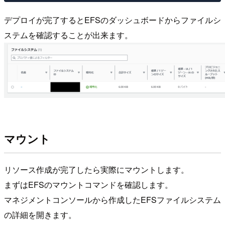
デプロイが完了するとEFSのダッシュボードからファイルシ
ステムを確認することが出来ます。
マウント
リソース作成が完了したら実際にマウントします。
まずはEFSのマウントコマンドを確認します。
マネジメントコンソールから作成したEFSファイルシステム
の詳細を開きます。