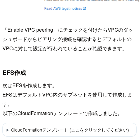
「Enable VPC peering」にチェックを付けたらVPCのダッ
シュボードからピアリング接続を確認するとデフォルトの
VPCに対して設定が行われていることが確認できます。
EFS作成
次はEFSを作成します。
EFSはデフォルトVPC内のサブネットを使用して作成しま
す。
以下のCloudFormationテンプレートで作成しました。
CloudFormationテンプレート (ここをクリックしてください)