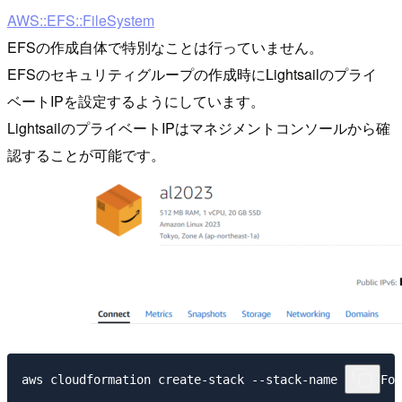
AWS::EFS::FileSystem
EFSの作成自体で特別なことは行っていません。
EFSのセキュリティグループの作成時にLightsailのプライ
ベートIPを設定するようにしています。
LightsailのプライベートIPはマネジメントコンソールから確
認することが可能です。