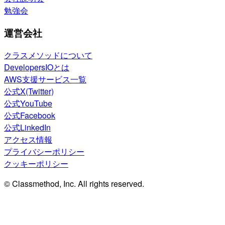
勉強会
運営会社
クラスメソッドについて
DevelopersIOとは
AWS支援サービス一覧
公式X(Twitter)
公式YouTube
公式Facebook
公式LinkedIn
アクセス情報
プライバシーポリシー
クッキーポリシー
© Classmethod, Inc. All rights reserved.