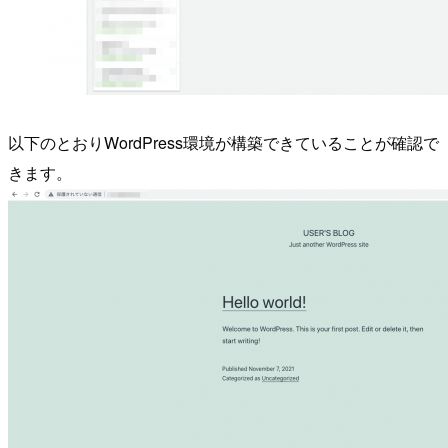
以下のとおりWordPress環境が構築できていることが確認で
きます。