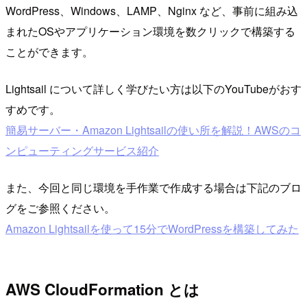
WordPress、Windows、LAMP、Nginx など、事前に組み込
まれたOSやアプリケーション環境を数クリックで構築する
ことができます。
Lightsail について詳しく学びたい方は以下のYouTubeがおす
すめです。
簡易サーバー・Amazon Lightsailの使い所を解説！AWSのコ
ンピューティングサービス紹介
また、今回と同じ環境を手作業で作成する場合は下記のブロ
グをご参照ください。
Amazon Lightsailを使って15分でWordPressを構築してみた
AWS CloudFormation とは