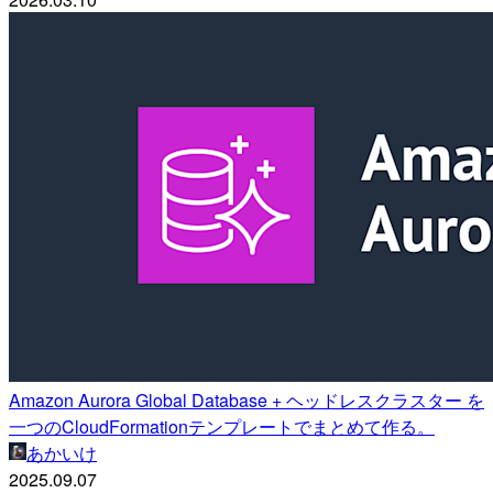
Amazon Aurora Global Database + ヘッドレスクラスター を
一つのCloudFormationテンプレートでまとめて作る。
あかいけ
2025.09.07