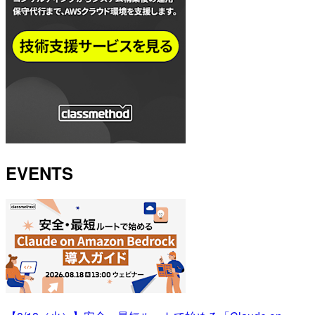
EVENTS