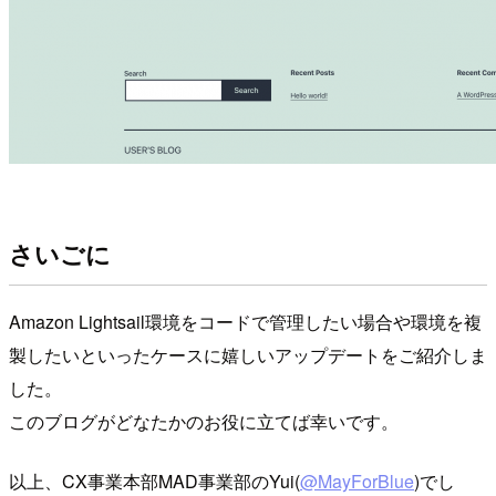
さいごに
Amazon Lightsail環境をコードで管理したい場合や環境を複
製したいといったケースに嬉しいアップデートをご紹介しま
した。
このブログがどなたかのお役に立てば幸いです。
以上、CX事業本部MAD事業部のYui(
@MayForBlue
)でし