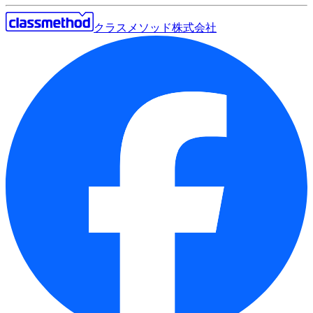
クラスメソッド株式会社