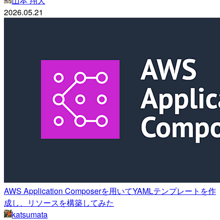
山本 翔大
2026.05.21
AWS Application Composerを用いてYAMLテンプレートを作
成し、リソースを構築してみた
katsumata