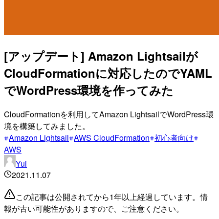
[アップデート] Amazon Lightsailが
CloudFormationに対応したのでYAML
でWordPress環境を作ってみた
CloudFormationを利用してAmazon LightsailでWordPress環
境を構築してみました。
Amazon Lightsail
AWS CloudFormation
初心者向け
AWS
Yui
2021.11.07
この記事は公開されてから1年以上経過しています。情
報が古い可能性がありますので、ご注意ください。