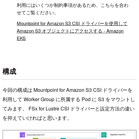
!
利用にはいくつか制約事項があるため、こちらを合わ
せてご覧ください。
Mountpoint for Amazon S3 CSI ドライバーを使用して
Amazon S3 オブジェクトにアクセスする - Amazon
EKS
構成
今回の構成は Mountpoint for Amazon S3 CSI ドライバーを
利用して Worker Group に所属する Pod に S3 をマウントし
てみます。 FSx for Lustre CSI ドライバーと設定方法の違い
を抑えていければと思います。