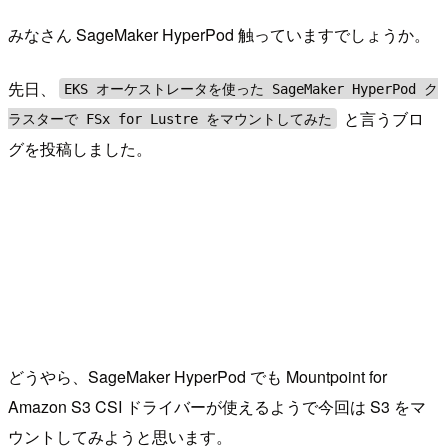
みなさん SageMaker HyperPod 触っていますでしょうか。
先日、
EKS オーケストレータを使った SageMaker HyperPod ク
と言うブロ
ラスターで FSx for Lustre をマウントしてみた
グを投稿しました。
どうやら、SageMaker HyperPod でも Mountpoint for
Amazon S3 CSI ドライバーが使えるようで今回は S3 をマ
ウントしてみようと思います。