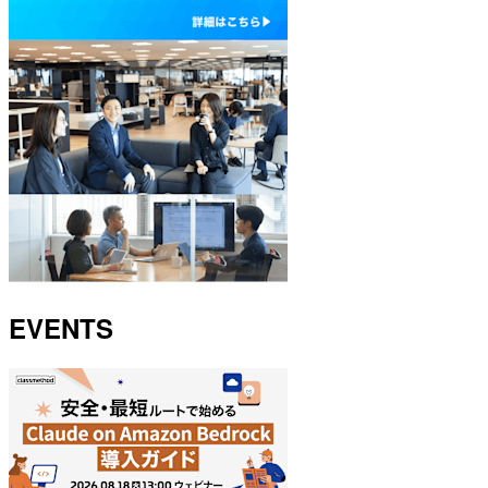
EVENTS