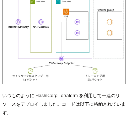
いつものように HashiCorp Terraform を利用して一連のリ
ソースをデプロイしました。コードは以下に格納されていま
す。