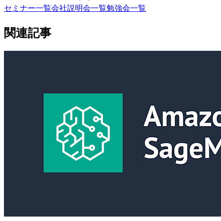
セミナー一覧
会社説明会一覧
勉強会一覧
関連記事