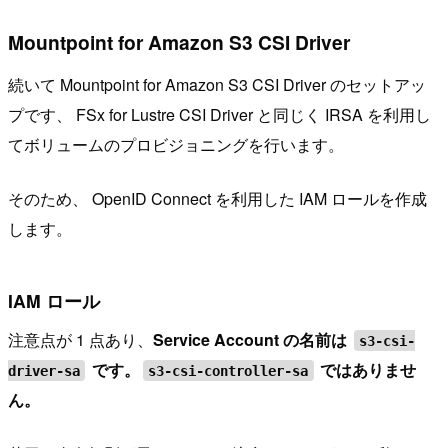
Mountpoint for Amazon S3 CSI Driver
続いて Mountpoint for Amazon S3 CSI Driver のセットアッ
プです、 FSx for Lustre CSI Driver と同じく IRSA を利用し
てボリュームのプロビジョニングを行います。
そのため、 OpenID Connect を利用した IAM ロールを作成
します。
IAM ロール
注意点が 1 点あり、
Service Account の名前は
s3-csi-
です。
ではありませ
driver-sa
s3-csi-controller-sa
ん。