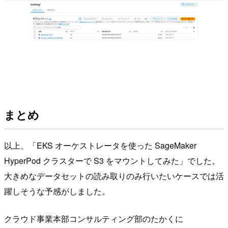
まとめ
以上、「EKS オーケストレータを使った SageMaker
HyperPod クラスターで S3 をマウントしてみた」でした。
大きめなデータセットの読み取りのみ行いたいケースでは活
躍しそうな予感がしました。
クラウド事業本部コンサルティング部のたかくに