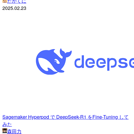
たかくに
2025.02.23
Sagemaker Hyperpod で DeepSeek-R1 をFine-Tuning して
みた
森田力