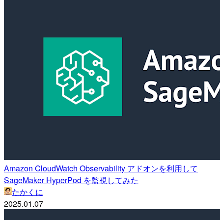
Amazon CloudWatch Observability アドオンを利用して
SageMaker HyperPod を監視してみた
たかくに
2025.01.07