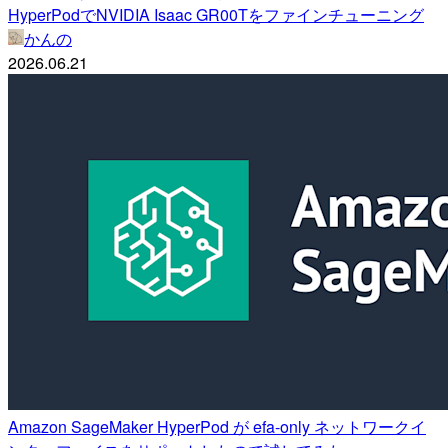
HyperPodでNVIDIA Isaac GR00Tをファインチューニング
かんの
2026.06.21
Amazon SageMaker HyperPod が efa-only ネットワークイ