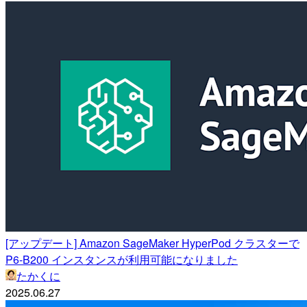
[アップデート] Amazon SageMaker HyperPod クラスターで
P6-B200 インスタンスが利用可能になりました
たかくに
2025.06.27