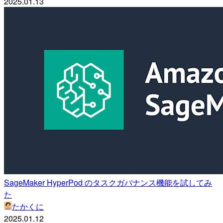
2025.01.13
SageMaker HyperPod のタスクガバナンス機能を試してみ
た
たかくに
2025.01.12