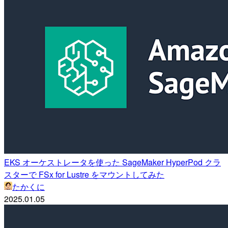
EKS オーケストレータを使った SageMaker HyperPod クラ
スターで FSx for Lustre をマウントしてみた
たかくに
2025.01.05