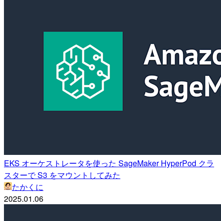
EKS オーケストレータを使った SageMaker HyperPod クラ
スターで S3 をマウントしてみた
たかくに
2025.01.06