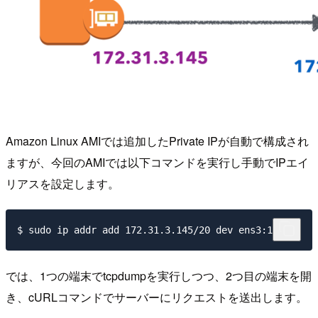
Amazon Linux AMIでは追加したPrivate IPが自動で構成され
ますが、今回のAMIでは以下コマンドを実行し手動でIPエイ
リアスを設定します。
では、1つの端末でtcpdumpを実行しつつ、2つ目の端末を開
き、cURLコマンドでサーバーにリクエストを送出します。