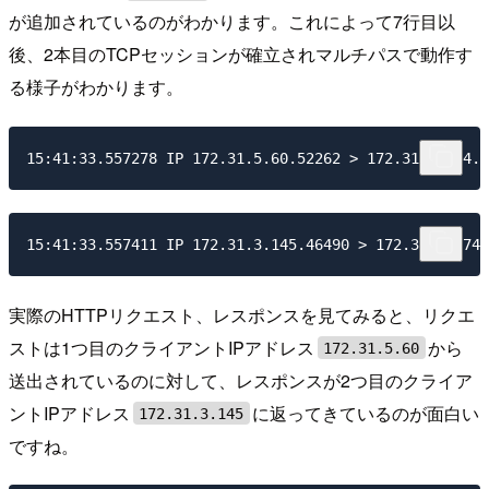
が追加されているのがわかります。これによって7行目以
後、2本目のTCPセッションが確立されマルチパスで動作す
る様子がわかります。
実際のHTTPリクエスト、レスポンスを見てみると、リクエ
ストは1つ目のクライアントIPアドレス
から
172.31.5.60
送出されているのに対して、レスポンスが2つ目のクライア
ントIPアドレス
に返ってきているのが面白い
172.31.3.145
ですね。