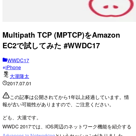
Multipath TCP (MPTCP)をAmazon
EC2で試してみた #WWDC17
WWDC17
iPhone
大瀧隆太
2017.07.01
この記事は公開されてから1年以上経過しています。情
報が古い可能性がありますので、ご注意ください。
ども、大瀧です。
WWDC 2017では、iOS周辺のネットワーク機能を紹介する
Advances in Networking
というセッションがありました。