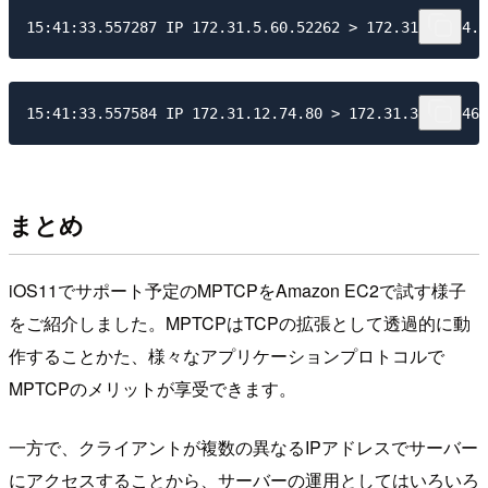
まとめ
iOS11でサポート予定のMPTCPをAmazon EC2で試す様子
をご紹介しました。MPTCPはTCPの拡張として透過的に動
作することかた、様々なアプリケーションプロトコルで
MPTCPのメリットが享受できます。
一方で、クライアントが複数の異なるIPアドレスでサーバー
にアクセスすることから、サーバーの運用としてはいろいろ