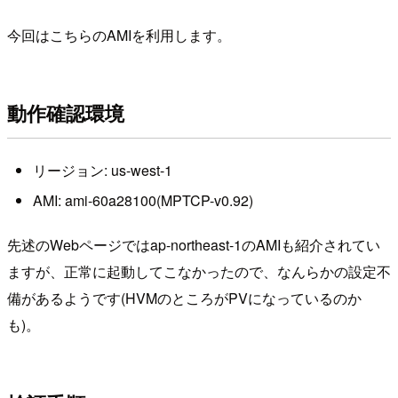
今回はこちらのAMIを利用します。
動作確認環境
リージョン: us-west-1
AMI: ami-60a28100(MPTCP-v0.92)
先述のWebページではap-northeast-1のAMIも紹介されてい
ますが、正常に起動してこなかったので、なんらかの設定不
備があるようです(HVMのところがPVになっているのか
も)。