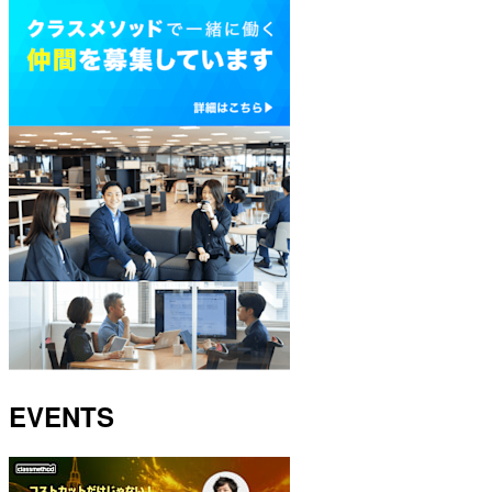
EVENTS