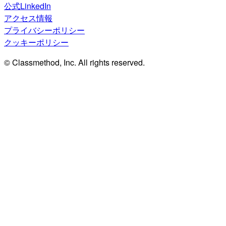
公式LinkedIn
アクセス情報
プライバシーポリシー
クッキーポリシー
© Classmethod, Inc. All rights reserved.