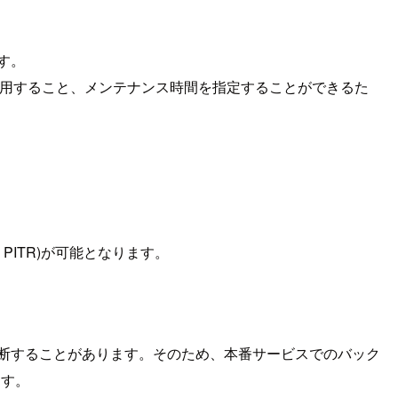
す。
使用すること、メンテナンス時間を指定することができるた
、PITR)が可能となります。
中断することがあります。そのため、本番サービスでのバック
ます。