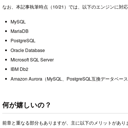
なお、本記事執筆時点（10/21）では、以下のエンジンに対
MySQL
MariaDB
PostgreSQL
Oracle Database
Microsoft SQL Server
IBM Db2
Amazon Aurora（MySQL、PostgreSQL互換データベー
何が嬉しいの？
前章と重なる部分もありますが、主に以下のメリットがあり