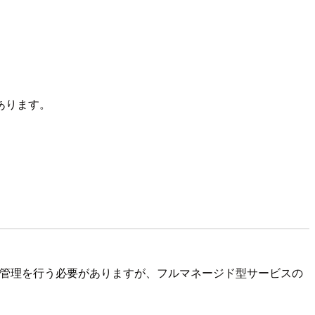
あります。
な管理を行う必要がありますが、フルマネージド型サービスの