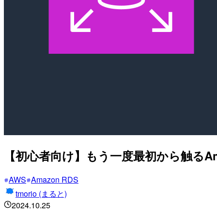
【初心者向け】もう一度最初から触るAmaz
AWS
Amazon RDS
tmorio (まると)
2024.10.25