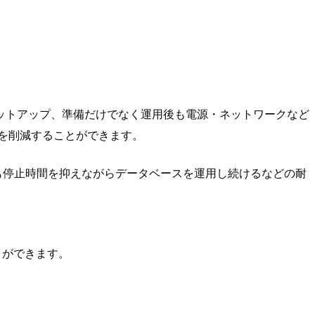
ットアップ、準備だけでなく運用後も電源・ネットワークなど
を削減することができます。
も停止時間を抑えながらデータベースを運用し続けるなどの耐
とができます。