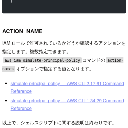
}
ACTION_NAME
IAM ロールで許可されているかどうか確認するアクションを
指定します。複数指定できます。
コマンドの
aws iam simulate-principal-policy
action-
オプションで指定する値となります。
names
simulate-principal-policy — AWS CLI 2.17.61 Command
Reference
simulate-principal-policy — AWS CLI 1.34.29 Command
Reference
以上で、シェルスクリプトに関する説明は終わりです。