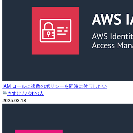
IAM ロールに複数のポリシーを同時に付与したい
さすけ / パオの人
2025.03.18