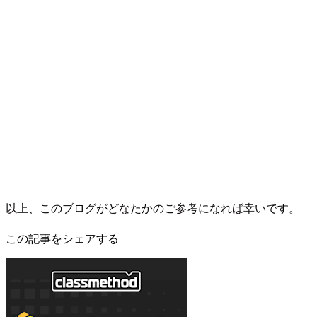
以上、このブログがどなたかのご参考になれば幸いです。
この記事をシェアする