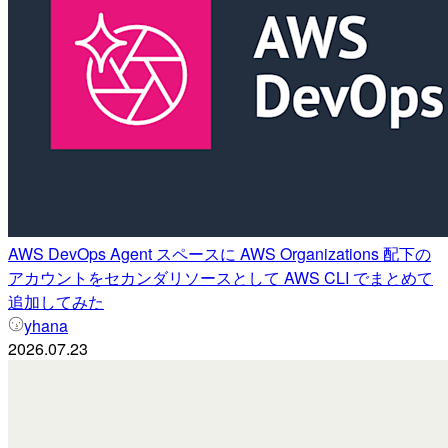
AWS DevOps Agent スペースに AWS Organizations 配下の
アカウントをセカンダリソースとして AWS CLI でまとめて
追加してみた
yhana
2026.07.23