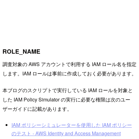
ROLE_NAME
調査対象の AWS アカウントで利用する IAM ロール名を指定
します。IAM ロールは事前に作成しておく必要があります。
本ブログのスクリプトで実行している IAM ロールを対象と
した IAM Policy Simulator の実行に必要な権限は次のユー
ザーガイドに記載があります。
IAM ポリシーシミュレーターを使用した IAM ポリシー
のテスト - AWS Identity and Access Management