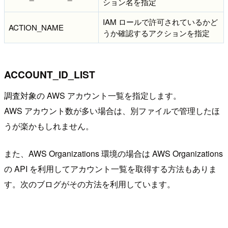
ション名を指定
IAM ロールで許可されているかど
ACTION_NAME
うか確認するアクションを指定
ACCOUNT_ID_LIST
調査対象の AWS アカウント一覧を指定します。
AWS アカウント数が多い場合は、別ファイルで管理したほ
うが楽かもしれません。
また、AWS Organizations 環境の場合は AWS Organizations
の API を利用してアカウント一覧を取得する方法もありま
す。次のブログがその方法を利用しています。