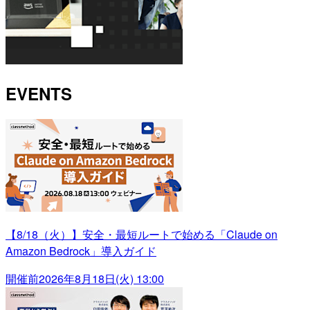
EVENTS
【8/18（火）】安全・最短ルートで始める「Claude on
Amazon Bedrock」導入ガイド
開催前
2026年8月18日(火) 13:00