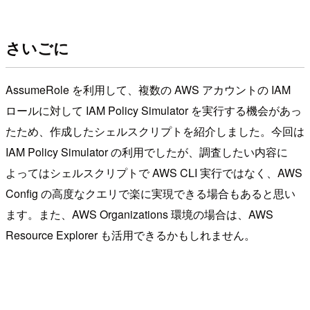
さいごに
AssumeRole を利用して、複数の AWS アカウントの IAM
ロールに対して IAM Policy Simulator を実行する機会があっ
たため、作成したシェルスクリプトを紹介しました。今回は
IAM Policy Simulator の利用でしたが、調査したい内容に
よってはシェルスクリプトで AWS CLI 実行ではなく、AWS
Config の高度なクエリで楽に実現できる場合もあると思い
ます。また、AWS Organizations 環境の場合は、AWS
Resource Explorer も活用できるかもしれません。