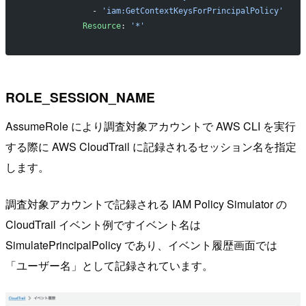
              - 
'iam:GetContextKeysForPrincipalPolicy'
            Resource
: 
'*'
ROLE_SESSION_NAME
AssumeRole により調査対象アカウントで AWS CLI を実行
する際に AWS CloudTrail に記録されるセッション名を指定
します。
調査対象アカウントで記録される IAM Policy Simulator の
CloudTrail イベント例ですイベント名は
SimulatePrincipalPolicy であり、イベント履歴画面では
「ユーザー名」として記録されています。