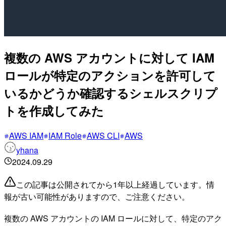
複数の AWS アカウントに対して IAM
ロールが特定のアクションを許可して
いるかどうか確認するシェルスクリプ
トを作成してみた
AWS IAM
IAM Role
AWS CLI
AWS
yhana
2024.09.29
この記事は公開されてから1年以上経過しています。情
報が古い可能性がありますので、ご注意ください。
複数の AWS アカウントの IAM ロールに対して、特定のアク