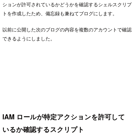
ションが許可されているかどうかを確認するシェルスクリプ
トを作成したため、備忘録も兼ねてブログにします。
以前に公開した次のブログの内容を複数のアカウントで確認
できるようにしました。
IAM ロールが特定アクションを許可して
いるか確認するスクリプト