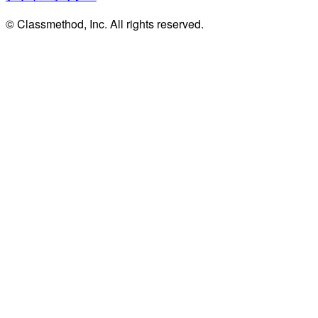
© Classmethod, Inc. All rights reserved.