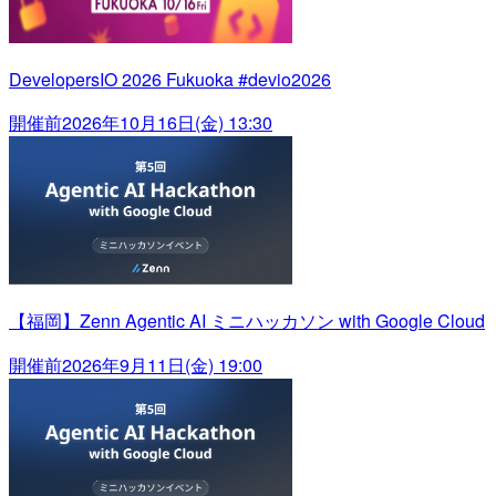
DevelopersIO 2026 Fukuoka #devio2026
開催前
2026年10月16日(金) 13:30
【福岡】Zenn Agentic AI ミニハッカソン with Google Cloud
開催前
2026年9月11日(金) 19:00