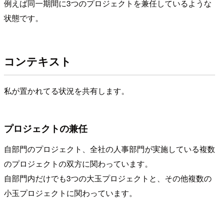
例えば同一期間に3つのプロジェクトを兼任しているような
状態です。
コンテキスト
私が置かれてる状況を共有します。
プロジェクトの兼任
自部門のプロジェクト、全社の人事部門が実施している複数
のプロジェクトの双方に関わっています。
自部門内だけでも3つの大玉プロジェクトと、その他複数の
小玉プロジェクトに関わっています。