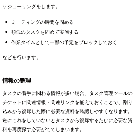
ケジューリングをします。
ミーティングの時間を固める
類似のタスクを固めて実施する
作業タイムとして一部の予定をブロックしておく
などを行います。
情報の整理
タスクの着手に関わる情報が多い場合、タスク管理ツールの
チケットに関連情報・関連リンクを揃えておくことで、割り
込みから復帰した際に必要な資料を確認しやすくなります。
逆にこれをしていないとタスクから復帰するたびに必要な資
料を再度探す必要がでてしまいます。