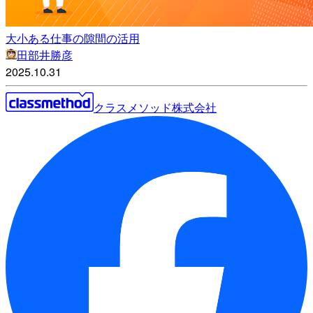
大小ある仕事の隙間の活用
田部井勝彦
2025.10.31
クラスメソッド株式会社