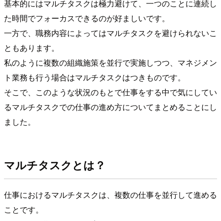
基本的にはマルチタスクは極力避けて、一つのことに連続し
た時間でフォーカスできるのが好ましいです。
一方で、職務内容によってはマルチタスクを避けられないこ
ともあります。
私のように複数の組織施策を並行で実施しつつ、マネジメン
ト業務も行う場合はマルチタスクはつきものです。
そこで、このような状況のもとで仕事をする中で気にしてい
るマルチタスクでの仕事の進め方についてまとめることにし
ました。
マルチタスクとは？
仕事におけるマルチタスクは、複数の仕事を並行して進める
ことです。