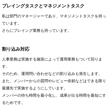
プレイングタスクとマネジメントタスク
私は部門のマネージャーであり、マネジメントタスクを持っ
ています。
さらにプレイング業務も持っています。
割り込み対応
人事業務は実施する施策によって運用業務もついて回りま
す。
そのため、運用問い合わせなどの割り込みも発生します。
また、メンバーからの質問やレビュー依頼などはできる限り
最優先で実施するようにしています。
メンバーの待ち時間を最小化し、成果が出る時間を最短にす
るためです。