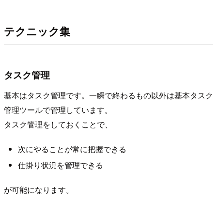
テクニック集
タスク管理
基本はタスク管理です。一瞬で終わるもの以外は基本タスク
管理ツールで管理しています。
タスク管理をしておくことで、
次にやることが常に把握できる
仕掛り状況を管理できる
が可能になります。