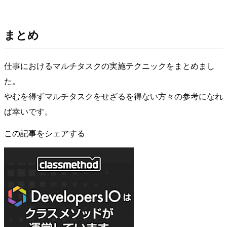
まとめ
仕事におけるマルチタスクの実施テクニックをまとめまし
た。
やむを得ずマルチタスクをせざるを得ない方々の参考になれ
ば幸いです。
この記事をシェアする