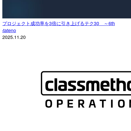
プロジェクト成功率を3倍に引き上げるテク30 ～6th
tateno
t
2025.11.20