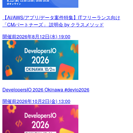
【AI/AWS/アプリ/データ案件特集】ITフリーランス向け
「CMパートナーズ」 説明会 by クラスメソッド
開催前
2026年8月12日(水) 19:00
DevelopersIO 2026 Okinawa #devio2026
開催前
2026年10月2日(金) 13:00