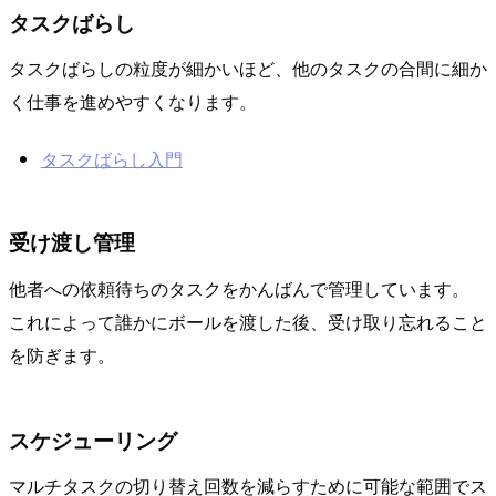
タスクばらし
タスクばらしの粒度が細かいほど、他のタスクの合間に細か
く仕事を進めやすくなります。
タスクばらし入門
受け渡し管理
他者への依頼待ちのタスクをかんばんで管理しています。
これによって誰かにボールを渡した後、受け取り忘れること
を防ぎます。
スケジューリング
マルチタスクの切り替え回数を減らすために可能な範囲でス