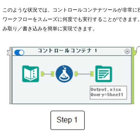
このような状況では、コントロールコンテナツールが非常に役
ワークフローをスムーズに何度でも実行することができます
み取り／書き込みを簡単に実現できます。