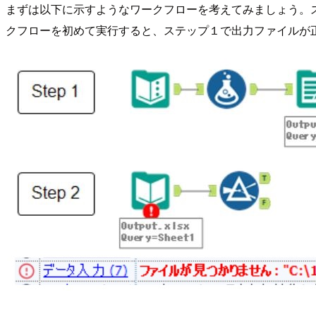
まずは以下に示すようなワークフローを考えてみましょう。ス
クフローを初めて実行すると、ステップ１で出力ファイルが