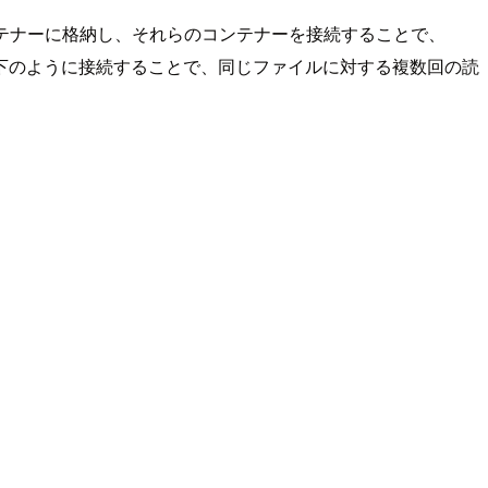
ンテナーに格納し、それらのコンテナーを接続することで、
下のように接続することで、同じファイルに対する複数回の読