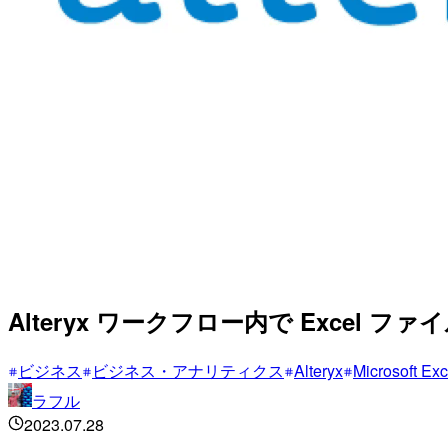
Alteryx ワークフロー内で Excel
ビジネス
ビジネス・アナリティクス
Alteryx
Microsoft Exc
ラフル
2023.07.28