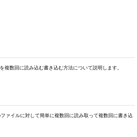
イル) を複数回に読み込む書き込む方法について説明します。
ー内のファイルに対して簡単に複数回に読み取って複数回に書き込