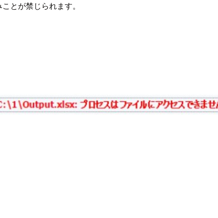
みことが禁じられます。