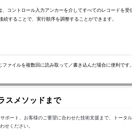
は、コントロール入力アンカーを介してすべてのレコードを受
に接続することで、実行順序を調整することができます。
じファイルを複数回に読み取って／書き込んだ場合に便利です
クラスメソッドまで
ら製品サポート、お客様のご要望に合わせた技術支援まで、トータ
わせください。