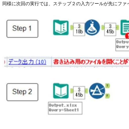
同様に次回の実行では、ステップ２の入力ツールが先にファ