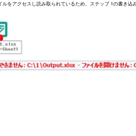
イルをアクセスし読み取られているため、ステップ 1の書き込