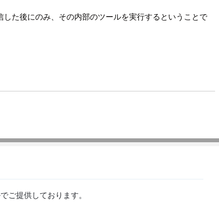
信した後にのみ、その内部のツールを実行するということで
。
ルでご提供しております。