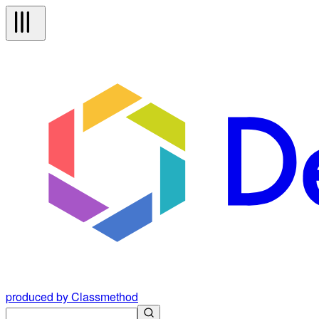
produced by Classmethod