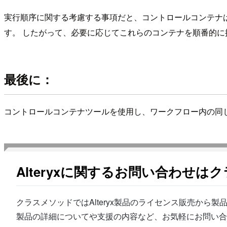
実行順序に関する考慮する事項だと、コントロールコンテナ
す。 したがって、必要に応じてこれらのコンテナを順番的
最後に：
コントロールコンテナツールを使用し、ワークフロー内の同
Alteryxに関するお問い合わせは
クラスメソッドではAlteryx製品のライセンス販売か
製品の詳細についてや支援の内容など、お気軽にお問い合