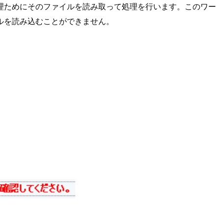
処理ためにそのファイルを読み取って処理を行います。このワー
ルを読み込むことができません。