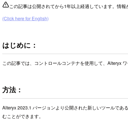
この記事は公開されてから1年以上経過しています。情報
(Click here for English)
はじめに：
この記事では、コントロールコンテナを使用して、Alteryx 
方法：
Alteryx 2023.1 バージョンより公開された新しい
むことができます。