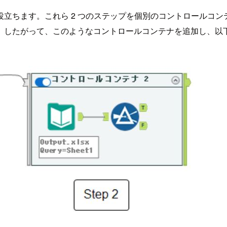
立ちます。これら 2 つのステップを個別のコントロールコ
。したがって、このようなコントロールコンテナを追加し、以