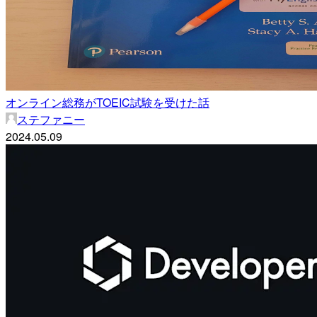
オンライン総務がTOEIC試験を受けた話
ステファニー
2024.05.09