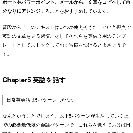
ポートやパワーポイント、メールから、文章をコピペして自
分なりにアレンジ
することをおすすめしています。
普段から「このテキストはいつか使えそうだ」という視点で
英語の文章を見る習慣、そしてそれらを英借文用のテンプ
レートとしてストックしておく習慣をつけるとよさそうで
す。
Chapter5 英語を話す
日常英会話は5パターンしかない
なんということでしょう。以下5パターンが生活していく上
での必要最低限の会話パターンで、これらを覚えておけば日