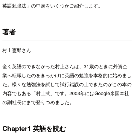
英語勉強法」の中身をいくつかご紹介します。
著者
村上憲郎さん
全く英語のできなかった村上さんは、31歳のときに外資企
業へ転職したのをきっかけに英語の勉強を本格的に始めまし
た。様々な勉強法を試して試行錯誤の上できたのがこの本の
内容でもある「村上式」です。2003年にはGoogle米国本社
の副社長にまで登りつめました。
Chapter1 英語を読む