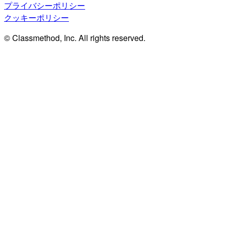
プライバシーポリシー
クッキーポリシー
© Classmethod, Inc. All rights reserved.