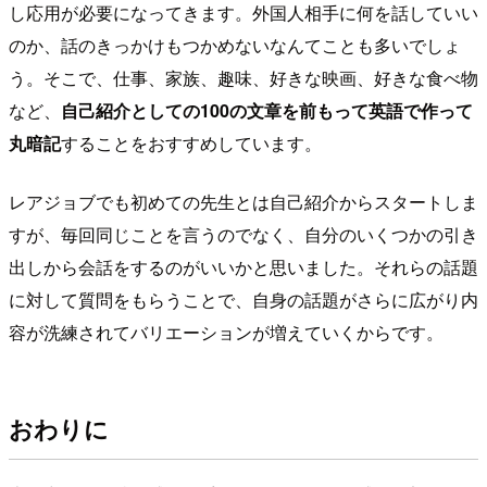
し応用が必要になってきます。外国人相手に何を話していい
のか、話のきっかけもつかめないなんてことも多いでしょ
う。そこで、仕事、家族、趣味、好きな映画、好きな食べ物
など、
自己紹介としての100の文章を前もって英語で作って
丸暗記
することをおすすめしています。
レアジョブでも初めての先生とは自己紹介からスタートしま
すが、毎回同じことを言うのでなく、自分のいくつかの引き
出しから会話をするのがいいかと思いました。それらの話題
に対して質問をもらうことで、自身の話題がさらに広がり内
容が洗練されてバリエーションが増えていくからです。
おわりに