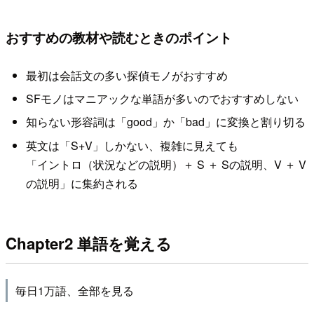
おすすめの教材や読むときのポイント
最初は会話文の多い探偵モノがおすすめ
SFモノはマニアックな単語が多いのでおすすめしない
知らない形容詞は「good」か「bad」に変換と割り切る
英文は「S+V」しかない、複雑に見えても
「イントロ（状況などの説明）＋ S ＋ Sの説明、V ＋ V
の説明」に集約される
Chapter2 単語を覚える
毎日1万語、全部を見る