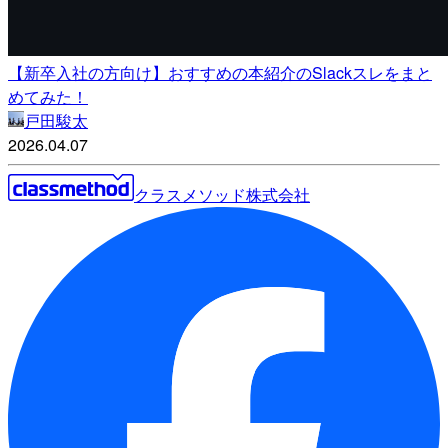
【新卒入社の方向け】おすすめの本紹介のSlackスレをまと
めてみた！
戸田駿太
2026.04.07
クラスメソッド株式会社