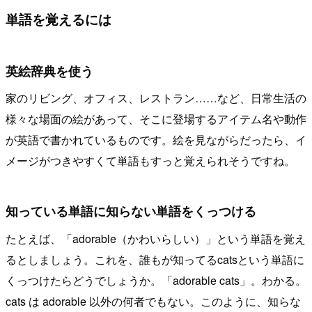
単語を覚えるには
英絵辞典を使う
家のリビング、オフィス、レストラン……など、日常生活の
様々な場面の絵があって、そこに登場するアイテム名や動作
が英語で書かれているものです。絵を見ながらだったら、イ
メージがつきやすくて単語もすっと覚えられそうですね。
知っている単語に知らない単語をくっつける
たとえば、「adorable（かわいらしい）」という単語を覚え
るとしましょう。これを、誰もが知ってるcatsという単語に
くっつけたらどうでしょうか。「adorable cats」。わかる。
cats は adorable 以外の何者でもない。このように、知らな