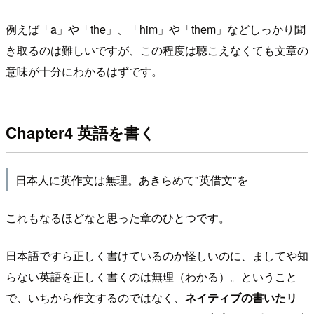
例えば「a」や「the」、「him」や「them」などしっかり聞
き取るのは難しいですが、この程度は聴こえなくても文章の
意味が十分にわかるはずです。
Chapter4 英語を書く
日本人に英作文は無理。あきらめて"英借文"を
これもなるほどなと思った章のひとつです。
日本語ですら正しく書けているのか怪しいのに、ましてや知
らない英語を正しく書くのは無理（わかる）。ということ
で、いちから作文するのではなく、
ネイティブの書いたリ