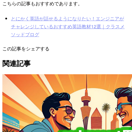
こちらの記事もおすすめであります。
とにかく英語が話せるようになりたい！エンジニアが
チャレンジしているおすすめ英語教材12選｜クラスメ
ソッドブログ
この記事をシェアする
関連記事