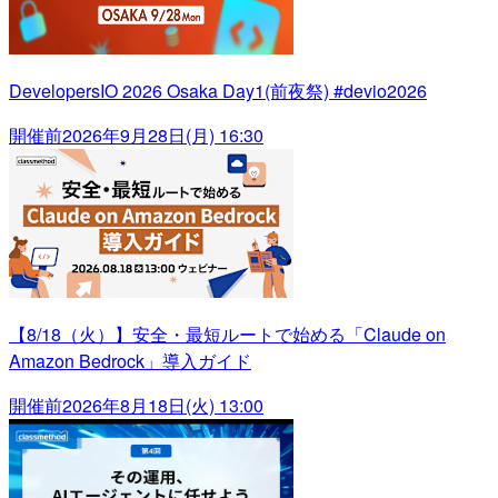
DevelopersIO 2026 Osaka Day1(前夜祭) #devio2026
開催前
2026年9月28日(月) 16:30
【8/18（火）】安全・最短ルートで始める「Claude on
Amazon Bedrock」導入ガイド
開催前
2026年8月18日(火) 13:00