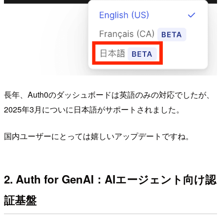
長年、Auth0のダッシュボードは英語のみの対応でしたが、
2025年3月についに日本語がサポートされました。
国内ユーザーにとっては嬉しいアップデートですね。
2. Auth for GenAI：AIエージェント向け認
証基盤