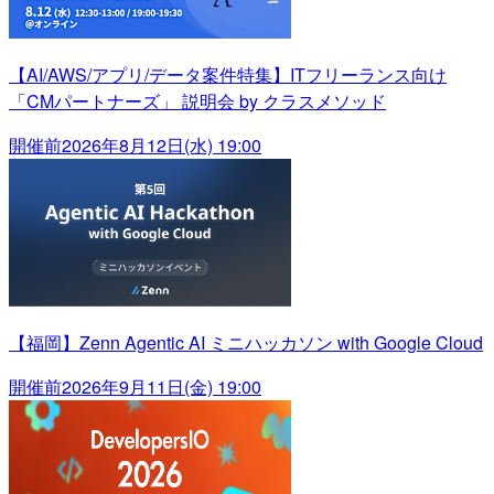
【AI/AWS/アプリ/データ案件特集】ITフリーランス向け
「CMパートナーズ」 説明会 by クラスメソッド
開催前
2026年8月12日(水) 19:00
【福岡】Zenn Agentic AI ミニハッカソン with Google Cloud
開催前
2026年9月11日(金) 19:00