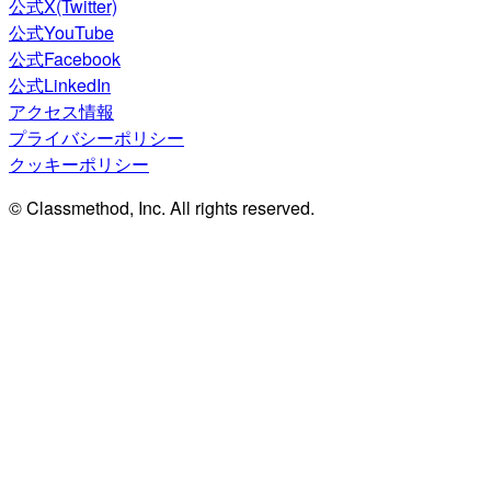
公式X(Twitter)
公式YouTube
公式Facebook
公式LinkedIn
アクセス情報
プライバシーポリシー
クッキーポリシー
© Classmethod, Inc. All rights reserved.