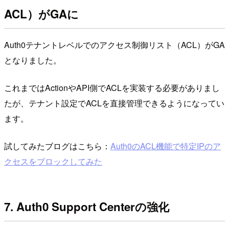
ACL）がGAに
Auth0テナントレベルでのアクセス制御リスト（ACL）がGA
となりました。
これまではActionやAPI側でACLを実装する必要がありまし
たが、テナント設定でACLを直接管理できるようになってい
ます。
試してみたブログはこちら：
Auth0のACL機能で特定IPのア
クセスをブロックしてみた
7. Auth0 Support Centerの強化