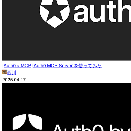
[Auth0 × MCP] Auth0 MCP Server を使ってみた
西川
2025.04.17