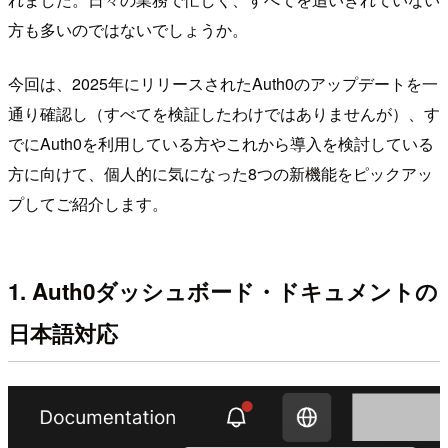
方も多いのではないでしょうか。
今回は、2025年にリリースされたAuth0のアップデートを一
通り確認し（すべてを検証したわけではありませんが）、す
でにAuth0を利用している方やこれから導入を検討している
方に向けて、個人的に気になった8つの新機能をピックアッ
プしてご紹介します。
1. Auth0ダッシュボード・ドキュメントの
日本語対応