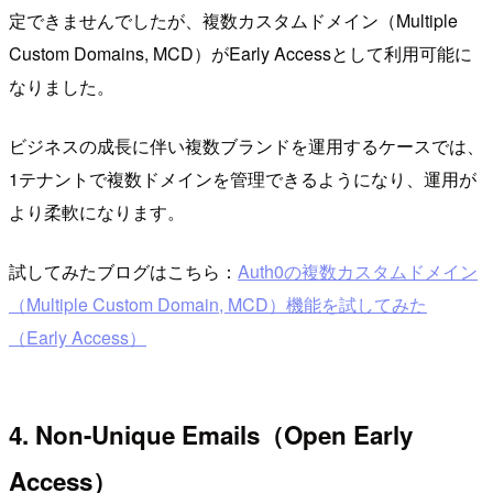
定できませんでしたが、複数カスタムドメイン（Multiple
Custom Domains, MCD）がEarly Accessとして利用可能に
なりました。
ビジネスの成長に伴い複数ブランドを運用するケースでは、
1テナントで複数ドメインを管理できるようになり、運用が
より柔軟になります。
試してみたブログはこちら：
Auth0の複数カスタムドメイン
（Multiple Custom Domain, MCD）機能を試してみた
（Early Access）
4. Non-Unique Emails（Open Early
Access）