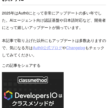
2025年はAuth0にとって非常にアップデートの多い年でし
た。AIエージェント向け認証基盤や日本語対応など、開発者
にとって嬉しいアップデートが揃っています。
本記事で取り上げた以外にもアップデートは多数ありますの
で、気になる方は
Auth0公式ブログ
や
Changelog
もチェック
してみてください。
この記事をシェアする