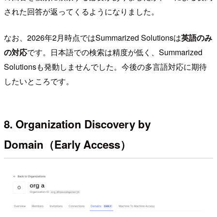
された回答が返ってくるようになりました。
なお、2026年2月時点ではSummarized Solutionsは
英語のみ
の対応
です。日本語での検索は精度が低く、Summarized
Solutionsも発動しませんでした。今後の多言語対応に期待
したいところです。
8. Organization Discovery by
Domain（Early Access）