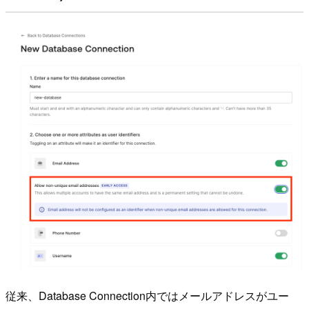
従来、Database Connection内ではメールアドレスがユー