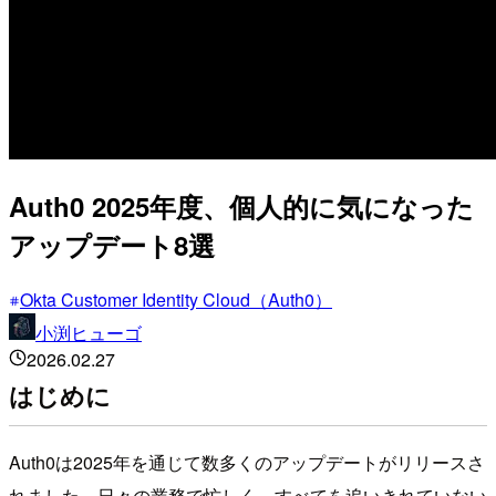
Auth0 2025年度、個人的に気になった
アップデート8選
Okta Customer Identity Cloud（Auth0）
小渕ヒューゴ
2026.02.27
はじめに
Auth0は2025年を通じて数多くのアップデートがリリースさ
れました。日々の業務で忙しく、すべてを追いきれていない