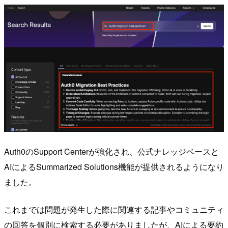
Auth0のSupport Centerが強化され、公式ナレッジベースと
AIによるSummarized Solutions機能が提供されるようになり
ました。
これまでは問題が発生した際に関連する記事やコミュニティ
の回答を個別に検索する必要がありましたが、AIによる要約