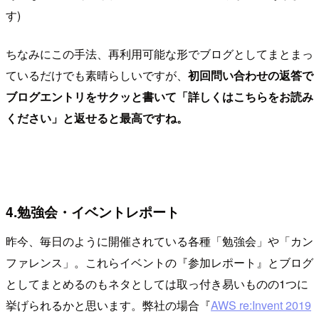
す)
ちなみにこの手法、再利用可能な形でブログとしてまとまっ
ているだけでも素晴らしいですが、
初回問い合わせの返答で
ブログエントリをサクッと書いて「詳しくはこちらをお読み
ください」と返せると最高ですね。
4.勉強会・イベントレポート
昨今、毎日のように開催されている各種「勉強会」や「カン
ファレンス」。これらイベントの『参加レポート』とブログ
としてまとめるのもネタとしては取っ付き易いものの1つに
挙げられるかと思います。弊社の場合『
AWS re:Invent 2019