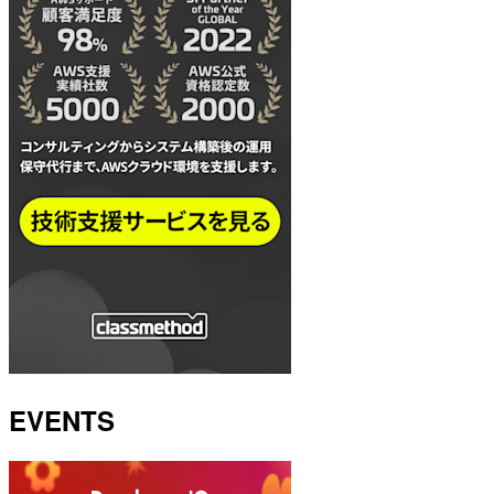
EVENTS