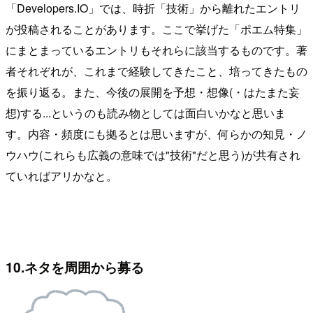
「Developers.IO」では、時折「技術」から離れたエントリ
が投稿されることがあります。ここで挙げた「ポエム特集」
にまとまっているエントリもそれらに該当するものです。著
者それぞれが、これまで経験してきたこと、培ってきたもの
を振り返る。また、今後の展開を予想・想像(・はたまた妄
想)する...というのも読み物としては面白いかなと思いま
す。内容・頻度にも拠るとは思いますが、何らかの知見・ノ
ウハウ(これらも広義の意味では"技術"だと思う)が共有され
ていればアリかなと。
10.ネタを周囲から募る