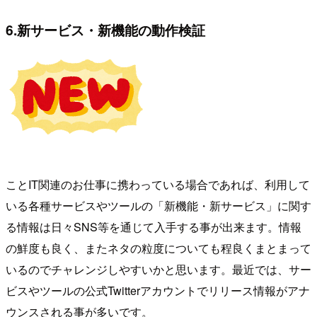
6.新サービス・新機能の動作検証
ことIT関連のお仕事に携わっている場合であれば、利用して
いる各種サービスやツールの「新機能・新サービス」に関す
る情報は日々SNS等を通じて入手する事が出来ます。情報
の鮮度も良く、またネタの粒度についても程良くまとまって
いるのでチャレンジしやすいかと思います。最近では、サー
ビスやツールの公式Twitterアカウントでリリース情報がアナ
ウンスされる事が多いです。