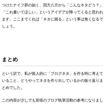
つけたナイフ群の如く、四方八方から「こんなネタどう？」
「これ書いてほしい」というアイデアが降ってくると思われ
ます。ここまでくれば「ネタに困る」という事は無くなるで
しょう。
まとめ
という訳で、私が個人的に「ブログネタ」を作る時に考えて
いること、どうやってネタを作り出しているかの振り返りま
とめでした。
この内容が少しでも皆様のブログ執筆活動の参考になりまし