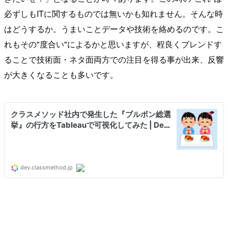
必ずしもITに関するものでは無いかも知れません。そんな時
はどうするか。うまいことデータや技術を絡めるのです。こ
れもその"度合い"によるかと思いますが、程良くブレンドす
ることで技術面・ネタ面両方での注目を得る事が出来、反響
が大きくなることも多いです。