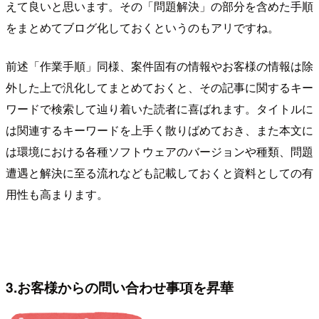
えて良いと思います。その「問題解決」の部分を含めた手順
をまとめてブログ化しておくというのもアリですね。
前述「作業手順」同様、案件固有の情報やお客様の情報は除
外した上で汎化してまとめておくと、その記事に関するキー
ワードで検索して辿り着いた読者に喜ばれます。タイトルに
は関連するキーワードを上手く散りばめておき、また本文に
は環境における各種ソフトウェアのバージョンや種類、問題
遭遇と解決に至る流れなども記載しておくと資料としての有
用性も高まります。
3.お客様からの問い合わせ事項を昇華