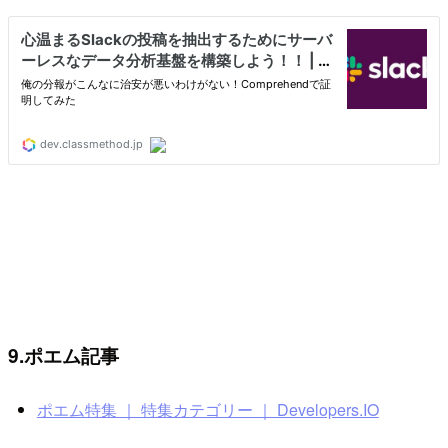
9.ポエム記事
ポエム特集 ｜ 特集カテゴリー ｜ Developers.IO