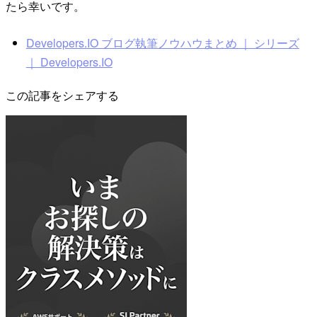
たら幸いです。
Developers.IO ブログ執筆ノウハウまとめ ｜ シリーズ
｜ Developers.IO
この記事をシェアする