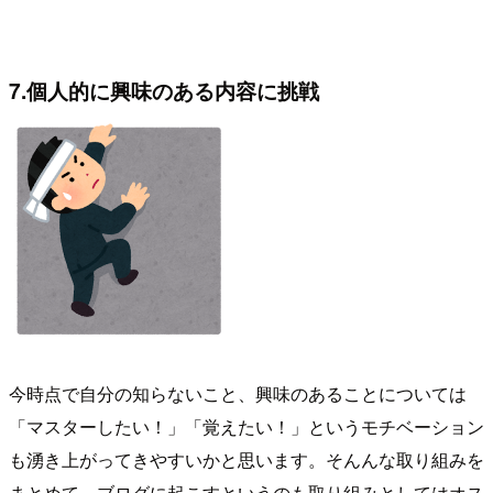
7.個人的に興味のある内容に挑戦
今時点で自分の知らないこと、興味のあることについては
「マスターしたい！」「覚えたい！」というモチベーション
も湧き上がってきやすいかと思います。そんんな取り組みを
まとめて、ブログに起こすというのも取り組みとしてはオス