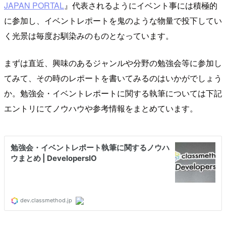
JAPAN PORTAL
』代表されるようにイベント事には積極的
に参加し、イベントレポートを鬼のような物量で投下してい
く光景は毎度お馴染みのものとなっています。
まずは直近、興味のあるジャンルや分野の勉強会等に参加し
てみて、その時のレポートを書いてみるのはいかがでしょう
か。勉強会・イベントレポートに関する執筆については下記
エントリにてノウハウや参考情報をまとめています。