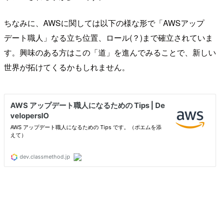
ちなみに、AWSに関しては以下の様な形で「AWSアップ
デート職人」なる立ち位置、ロール(？)まで確立されていま
す。興味のある方はこの「道」を進んでみることで、新しい
世界が拓けてくるかもしれません。