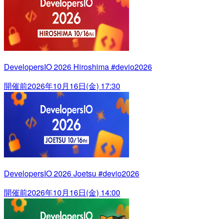
DevelopersIO 2026 Hiroshima #devio2026
開催前
2026年10月16日(金) 17:30
DevelopersIO 2026 Joetsu #devio2026
開催前
2026年10月16日(金) 14:00