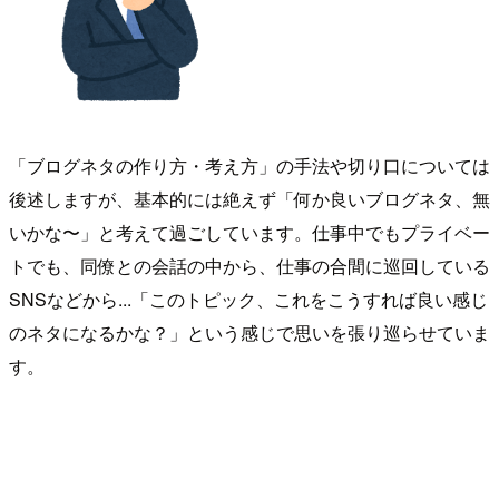
「ブログネタの作り方・考え方」の手法や切り口については
後述しますが、基本的には絶えず「何か良いブログネタ、無
いかな〜」と考えて過ごしています。仕事中でもプライベー
トでも、同僚との会話の中から、仕事の合間に巡回している
SNSなどから...「このトピック、これをこうすれば良い感じ
のネタになるかな？」という感じで思いを張り巡らせていま
す。