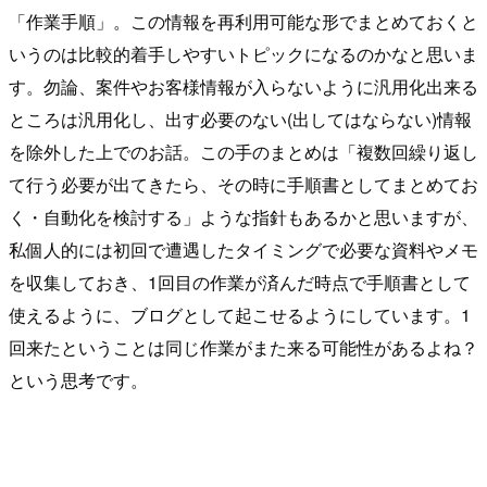
「作業手順」。この情報を再利用可能な形でまとめておくと
いうのは比較的着手しやすいトピックになるのかなと思いま
す。勿論、案件やお客様情報が入らないように汎用化出来る
ところは汎用化し、出す必要のない(出してはならない)情報
を除外した上でのお話。この手のまとめは「複数回繰り返し
て行う必要が出てきたら、その時に手順書としてまとめてお
く・自動化を検討する」ような指針もあるかと思いますが、
私個人的には初回で遭遇したタイミングで必要な資料やメモ
を収集しておき、1回目の作業が済んだ時点で手順書として
使えるように、ブログとして起こせるようにしています。1
回来たということは同じ作業がまた来る可能性があるよね？
という思考です。