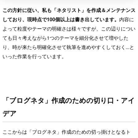
この方針に従い、私も「ネタリスト」を作成＆メンテナンス
しており、現時点で100個以上は書き出しています。
内容に
よって粒度やテーマの明確さは様々ですが、この辺りについ
ても日々考えながら1つのテーマを細分化させて増やした
り、時が来たら明確化させて執筆を進めやすくしておく...と
いった作業を行っています。
「ブログネタ」作成のための切り口・アイ
デア
ここからは「ブログネタ」作成のための切っ掛けとなるト