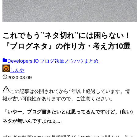
これでもう”ネタ切れ”には困らない！
『ブログネタ』の作り方・考え方10選
Developers.IO ブログ執筆ノウハウまとめ
しんや
2020.03.09
この記事は公開されてから1年以上経過しています。情
報が古い可能性がありますので、ご注意ください。
「
いやー、ブログ書きたいとは思ってるんですけど、(良い)
ネタが無いんですよねぇ...
」