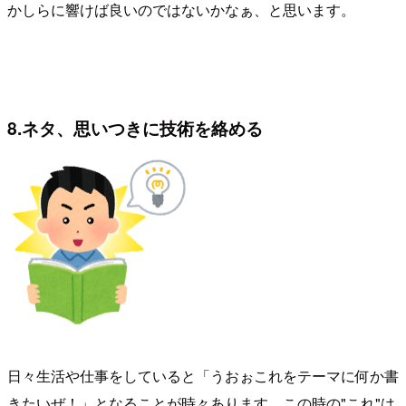
かしらに響けば良いのではないかなぁ、と思います。
8.ネタ、思いつきに技術を絡める
日々生活や仕事をしていると「うおぉこれをテーマに何か書
きたいぜ！」となることが時々あります。この時の"これ"は