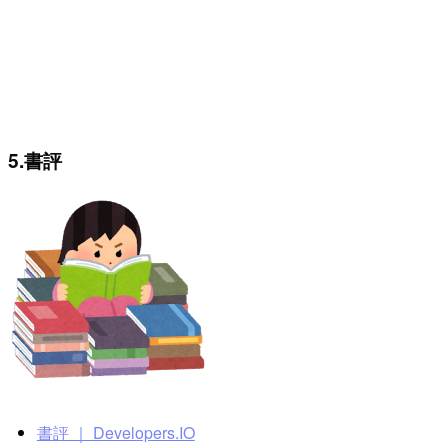
5.書評
書評 ｜ Developers.IO