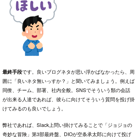
最終手段
です。良いブログネタが思い浮かばなかったら、周
囲に「良いネタ無いっすか？」と聞いてみましょう。例えば
同僚、チーム、部署、社内全般。SNSでそういう類の会話
が出来る人達であれば、彼らに向けてそういう質問を投げ掛
けてみるのも良いでしょう。
弊社であれば、Slack上問い掛けてみることで「ジョジョの
奇妙な冒険」第3部最終盤、DIOが空条承太郎に向けて投げ