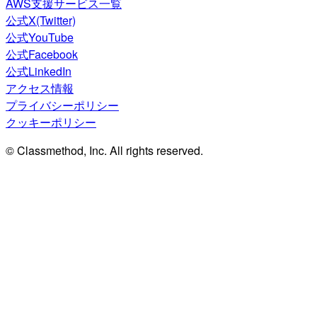
AWS支援サービス一覧
公式X(Twitter)
公式YouTube
公式Facebook
公式LinkedIn
アクセス情報
プライバシーポリシー
クッキーポリシー
© Classmethod, Inc. All rights reserved.