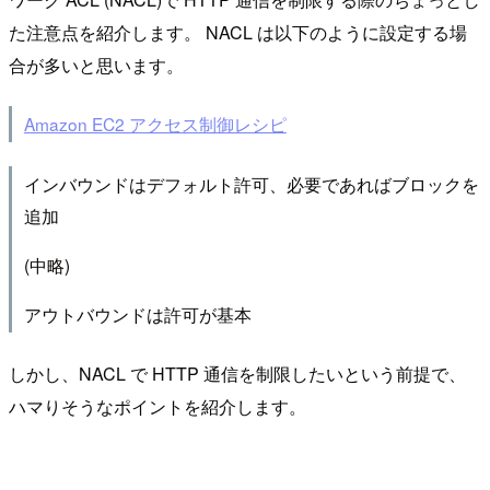
た注意点を紹介します。 NACL は以下のように設定する場
合が多いと思います。
Amazon EC2 アクセス制御レシピ
インバウンドはデフォルト許可、必要であればブロックを
追加
(中略)
アウトバウンドは許可が基本
しかし、NACL で HTTP 通信を制限したいという前提で、
ハマりそうなポイントを紹介します。