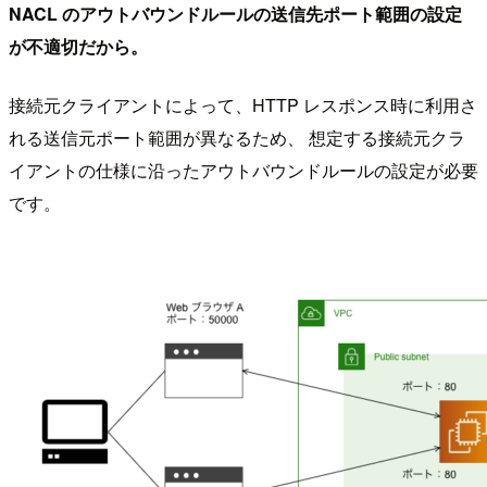
NACL のアウトバウンドルールの送信先ポート範囲の設定
が不適切だから。
接続元クライアントによって、HTTP レスポンス時に利用さ
れる送信元ポート範囲が異なるため、 想定する接続元クラ
イアントの仕様に沿ったアウトバウンドルールの設定が必要
です。