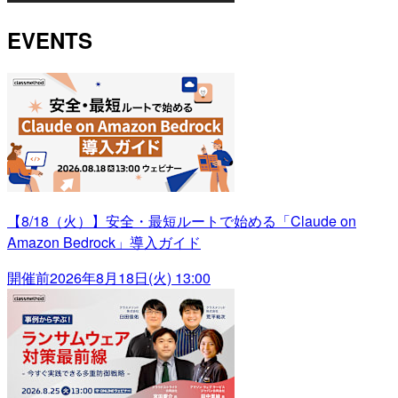
EVENTS
【8/18（火）】安全・最短ルートで始める「Claude on
Amazon Bedrock」導入ガイド
開催前
2026年8月18日(火) 13:00