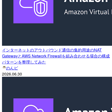
インターネットのアウトバウンド通信の集約用途のNAT
GatewayとAWS Network Firewallを組み合わせる場合の構成
パターンを整理してみた
のんピ
2026.06.30