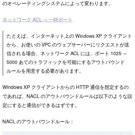
のオペレーティングシステムによって変わります。
ネットワーク ACL -> 一時ポート
たとえば、インターネット上の Windows XP クライアント
から、お使いの VPC のウェブサーバーにリクエストが送
信される場合、ネットワーク ACL には、ポート 1025 ～
5000 あてのトラフィックを可能にするアウトバウンド
ルールを用意する必要があります。
Windows XP クライアントからの HTTP 通信を想定するの
であれば、NACL のアウトバウンドルールは以下のような設
定にすると通信ができるはずです。
NACL のアウトバウンドルール：