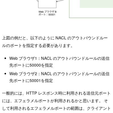
上図の例だと、以下のように NACL のアウトバウンドルー
ルのポートを指定する必要があります。
Web ブラウザ1：NACL のアウトバウンドルールの送信
先ポートに50000を指定
Web ブラウザ2：NACL のアウトバウンドルールの送信
先ポートに50001を指定
一般的には、HTTP レスポンス時に利用される送信元ポート
には、エフェラメルポートが利用されるかと思います。 そ
して利用されるエフェラメルポートの範囲は、クライアント