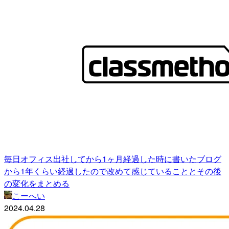
毎日オフィス出社してから1ヶ月経過した時に書いたブログ
から1年くらい経過したので改めて感じていることとその後
の変化をまとめる
こーへい
2024.04.28