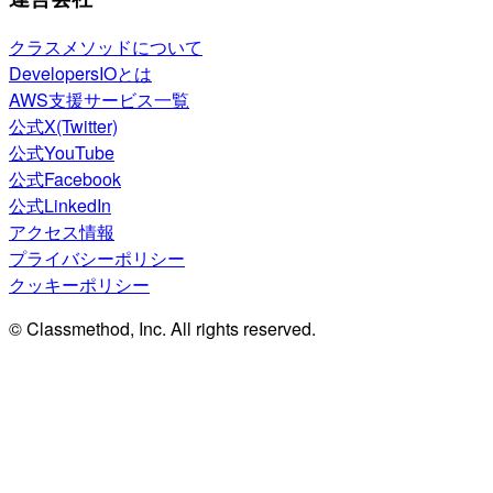
クラスメソッドについて
DevelopersIOとは
AWS支援サービス一覧
公式X(Twitter)
公式YouTube
公式Facebook
公式LinkedIn
アクセス情報
プライバシーポリシー
クッキーポリシー
© Classmethod, Inc. All rights reserved.