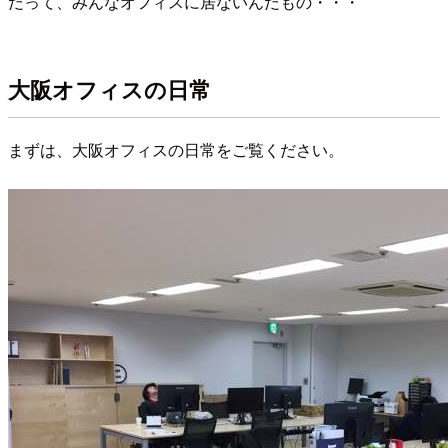
だって、みんなオフィスに居ないんだもの・・・
大阪オフィスの日常
まずは、大阪オフィスの日常をご覧ください。