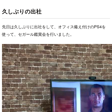
久しぶりの出社
先日は久しぶりに出社をして、オフィス備え付けのPS4を
使って、セガール鑑賞会を行いました。