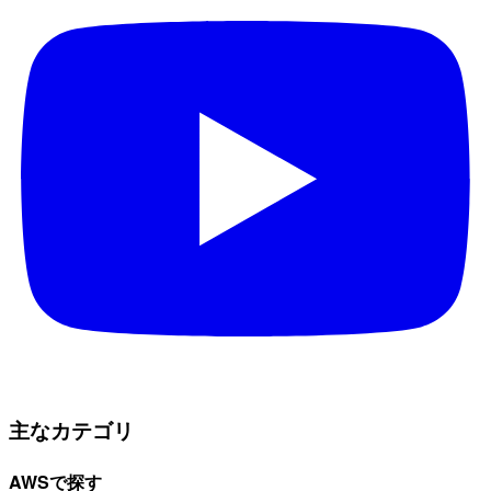
主なカテゴリ
AWSで探す