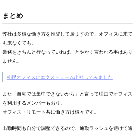
まとめ
弊社は多様な働き方を推奨して居ますので、オフィスに来て
も来なくても、
業務をきちんと行なっていれば、とやかく言われる事はあり
ません。
札幌オフィスにエクストリーム出社してみました
また「自宅では集中できないから」と言って理由でオフィス
を利用するメンバーもおり、
オフィス・リモート共に働き方は様々です。
出勤時間も自分で調整できるので、通勤ラッシュを避けて通