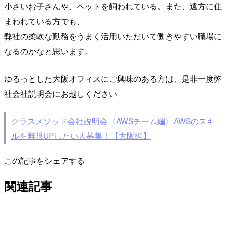
小さいお子さんや、ペットを飼われている。また、遠方に住
まわれている方でも、
弊社の柔軟な勤務をうまく活用いただいて働きやすい職場に
なるのかなと思います。
ゆるっとした大阪オフィスにご興味のある方は、是非一度弊
社会社説明会にお越しください
クラスメソッド会社説明会〈AWSチーム編〉AWSのスキ
ルを無限UPしたい人募集！【大阪編】
この記事をシェアする
関連記事