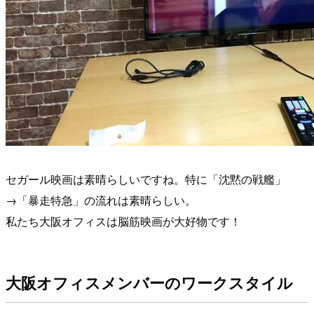
セガール映画は素晴らしいですね。特に「沈黙の戦艦」
→「暴走特急」の流れは素晴らしい。
私たち大阪オフィスは脳筋映画が大好物です！
大阪オフィスメンバーのワークスタイル