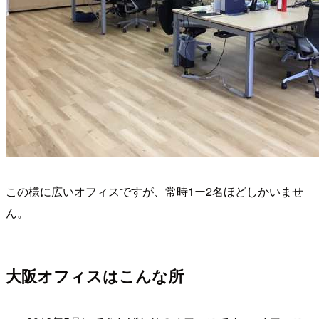
この様に広いオフィスですが、常時1ー2名ほどしかいませ
ん。
大阪オフィスはこんな所