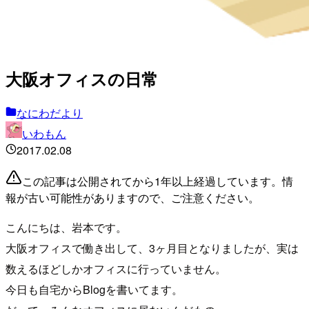
大阪オフィスの日常
なにわだより
いわもん
2017.02.08
この記事は公開されてから1年以上経過しています。情
報が古い可能性がありますので、ご注意ください。
こんにちは、岩本です。
大阪オフィスで働き出して、3ヶ月目となりましたが、実は
数えるほどしかオフィスに行っていません。
今日も自宅からBlogを書いてます。