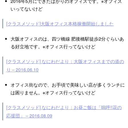
2016年5月にできたばかりのオフィスです。※オフィス
いってないけど
[クラスメソッド]大阪オフィス本格稼働開始しました
大阪オフィスのは、四ツ橋線 肥後橋駅徒歩2分ぐらいあ
る好立地です。※オフィス行ってないけど
[クラスメソッド] なにわだより：大阪オフィスまでの道の
り – 2016.06.10
オフィス街なので、お手頃で美味しい店が多くランチに
は困りません。※オフィス行ってないけど
[クラスメソッド] なにわだより：お昼ご飯は「嗚呼!!花の
応援団」 – 2016.08.09