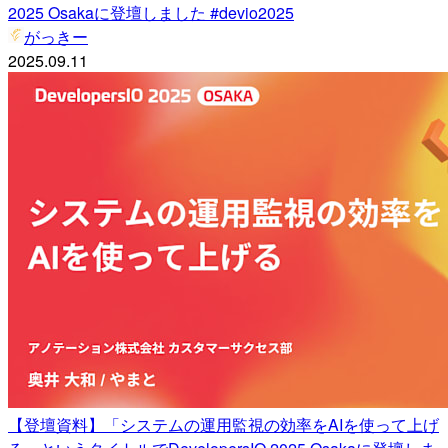
2025 Osakaに登壇しました #devio2025
がっきー
2025.09.11
【登壇資料】「システムの運用監視の効率をAIを使って上げ