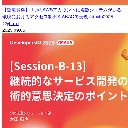
【登壇資料】 1つのAWSアカウントに複数システムがある
環境におけるアクセス制御をABACで実現 #devio2025
yhana
2025.09.05