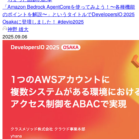
「Amazon Bedrock AgentCoreを使ってみよう！〜各種機能
のポイントを解説〜」というタイトルでDevelopersIO 2025
Osakaに登壇しました！ #devio2025
神野 雄大
2025.09.06