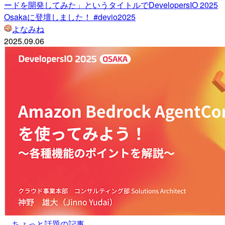
ードを開発してみた」というタイトルでDevelopersIO 2025
Osakaに登壇しました！ #devio2025
よなみね
2025.09.06
ちょっと話題の記事