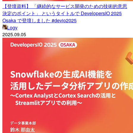
【登壇資料】 「継続的なサービス開発のための技術的意思
決定のポイント」 というタイトルで DevelopersIO 2025
Osaka で登壇しました #devio2025
Logy
2025.09.05