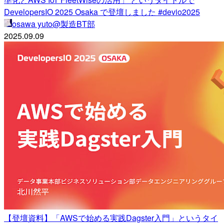
DevelopersIO 2025 Osaka で登壇しました #devio2025
osawa yuto@製造BT部
2025.09.09
【登壇資料】「AWSで始める実践Dagster入門」というタイ