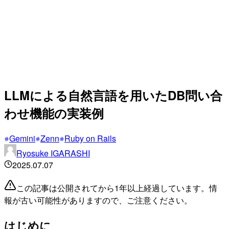
LLMによる自然言語を用いたDB問い合
わせ機能の実装例
Gemini
Zenn
Ruby on Rails
Ryosuke IGARASHI
2025.07.07
この記事は公開されてから1年以上経過しています。情
報が古い可能性がありますので、ご注意ください。
はじめに