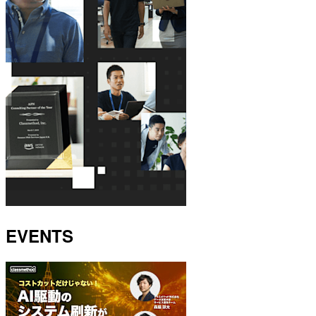
EVENTS