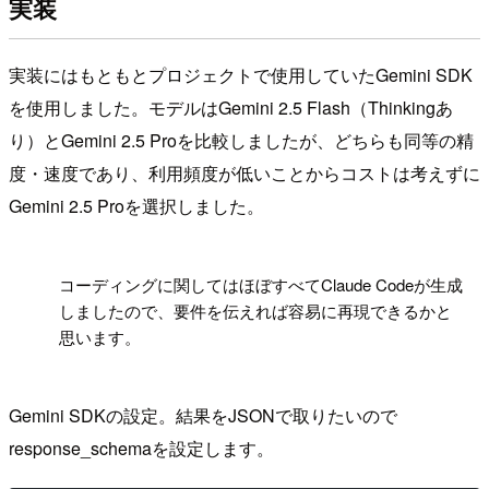
実装
実装にはもともとプロジェクトで使用していたGemini SDK
を使用しました。モデルはGemini 2.5 Flash（Thinkingあ
り）とGemini 2.5 Proを比較しましたが、どちらも同等の精
度・速度であり、利用頻度が低いことからコストは考えずに
Gemini 2.5 Proを選択しました。
!
コーディングに関してはほぼすべてClaude Codeが生成
しましたので、要件を伝えれば容易に再現できるかと
思います。
Gemini SDKの設定。結果をJSONで取りたいので
response_schemaを設定します。