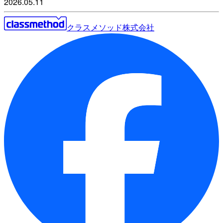
2026.05.11
クラスメソッド株式会社