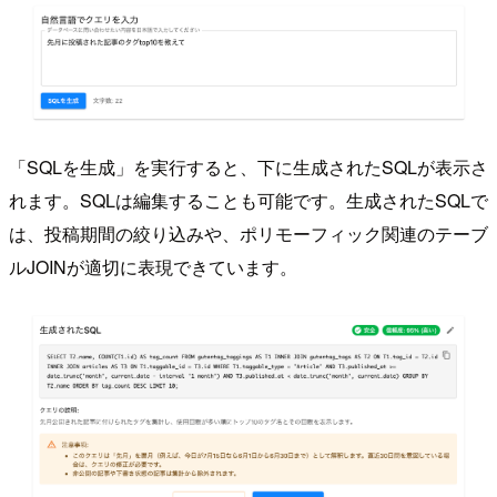
「SQLを生成」を実行すると、下に生成されたSQLが表示さ
れます。SQLは編集することも可能です。生成されたSQLで
は、投稿期間の絞り込みや、ポリモーフィック関連のテーブ
ルJOINが適切に表現できています。