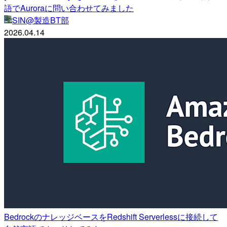
語でAuroraに問い合わせてみました
SIN@製造BT部
2026.04.14
BedrockのナレッジベースをRedshift Serverlessに接続して