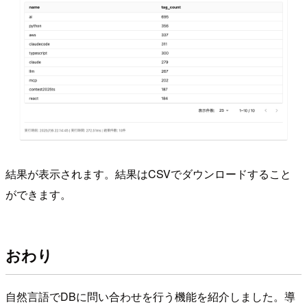
結果が表示されます。結果はCSVでダウンロードすること
ができます。
おわり
自然言語でDBに問い合わせを行う機能を紹介しました。導