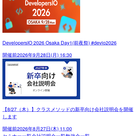
DevelopersIO 2026 Osaka Day1(前夜祭) #devio2026
開催前
2026年9月28日(月) 16:30
【8/27（木）】クラスメソッドの新卒向け会社説明会を開催
します
開催前
2026年8月27日(木) 11:00
セミナー一覧
会社説明会一覧
勉強会一覧