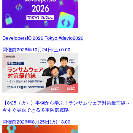
DevelopersIO 2026 Tokyo #devio2026
開催前
2026年10月24日(土) 0:00
【8/25（火）】事例から学ぶ！ランサムウェア対策最前線～
今すぐ実践できる多重防御戦略
開催前
2026年8月25日(火) 13:00