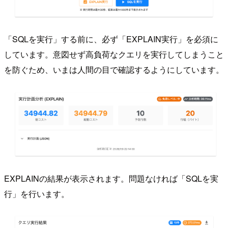
「SQLを実行」する前に、必ず「EXPLAIN実行」を必須に
しています。意図せず高負荷なクエリを実行してしまうこと
を防ぐため、いまは人間の目で確認するようにしています。
EXPLAINの結果が表示されます。問題なければ「SQLを実
行」を行います。