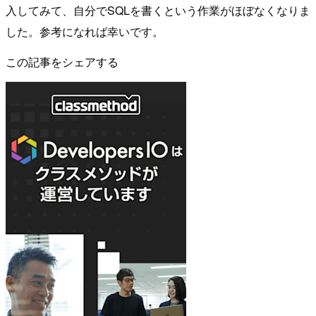
入してみて、自分でSQLを書くという作業がほぼなくなりま
した。参考になれば幸いです。
この記事をシェアする