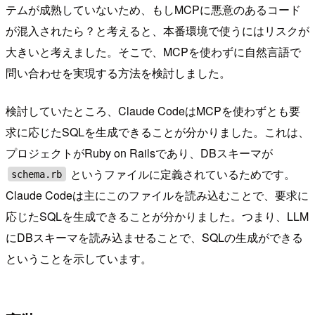
テムが成熟していないため、もしMCPに悪意のあるコード
が混入されたら？と考えると、本番環境で使うにはリスクが
大きいと考えました。そこで、MCPを使わずに自然言語で
問い合わせを実現する方法を検討しました。
検討していたところ、Claude CodeはMCPを使わずとも要
求に応じたSQLを生成できることが分かりました。これは、
プロジェクトがRuby on Railsであり、DBスキーマが
というファイルに定義されているためです。
schema.rb
Claude Codeは主にこのファイルを読み込むことで、要求に
応じたSQLを生成できることが分かりました。つまり、LLM
にDBスキーマを読み込ませることで、SQLの生成ができる
ということを示しています。