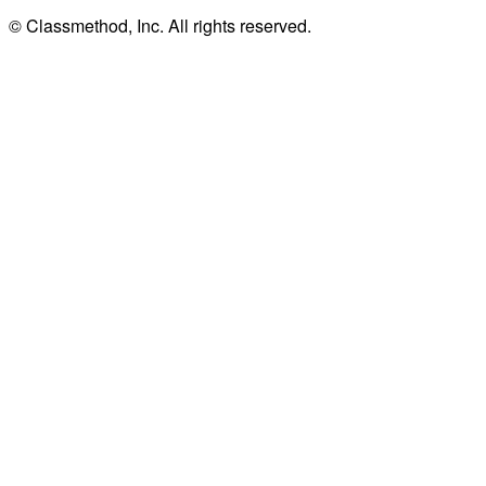
© Classmethod, Inc. All rights reserved.