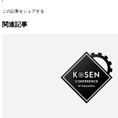
この記事をシェアする
関連記事