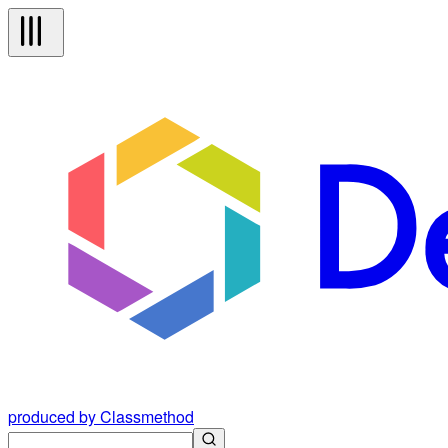
produced by Classmethod