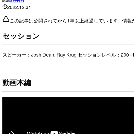
2022.12.31
この記事は公開されてから1年以上経過しています。情報
セッション
スピーカー：Josh Dean, Ray Krug セッションレベル：200 - Interm
動画本編