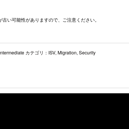
が古い可能性がありますので、ご注意ください。
ediate カテゴリ：ISV, Migration, Security