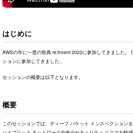
はじめに
AWSの年に一度の祭典 re:Invent 2022に参加してきました。 現地オフラインで
ションに参加してきました。
セッションの概要は以下となります。
概要
このセッションでは、ディープ パケット インスペクションを
ハイブリッド ネットワーク全体のセキュリティ リスクを軽