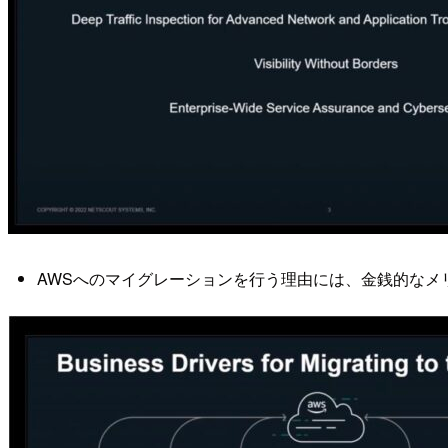
AWSへのマイグレーションを行う理由には、金銭的なメ