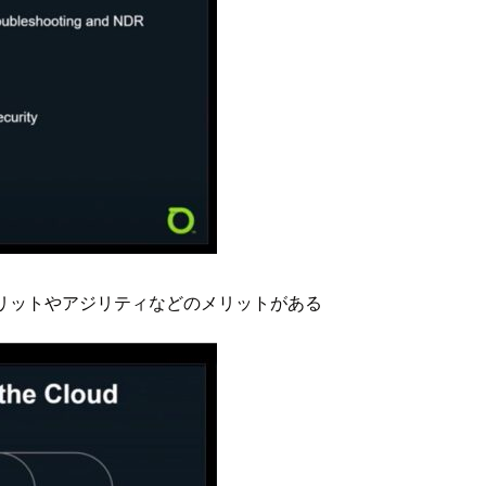
リットやアジリティなどのメリットがある