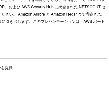
WS Security Hub に統合された NETSCOUT セ
on Aurora と Amazon Redshift で構築され、
性を最大限に引き出します。このプレゼンテーションは、AWS パート
ンを提供