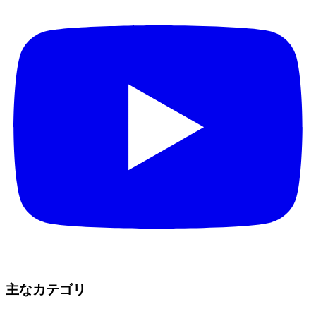
主なカテゴリ