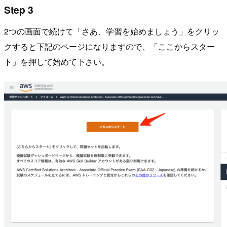
Step 3
2つの画面で続けて「さあ、学習を始めましょう」をクリッ
クすると下記のページになりますので、「ここからスター
ト」を押して始めて下さい。