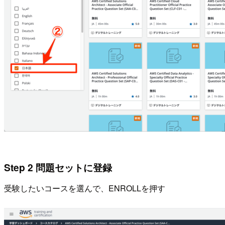
Step 2 問題セットに登録
受験したいコースを選んで、ENROLLを押す