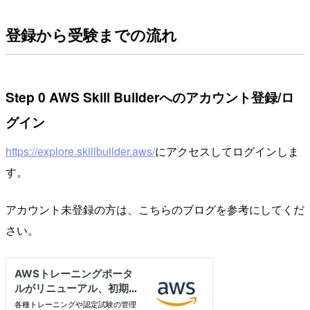
登録から受験までの流れ
Step 0 AWS Skill Builderへのアカウント登録/ロ
グイン
https://explore.skillbuilder.aws/
にアクセスしてログインしま
す。
アカウント未登録の方は、こちらのブログを参考にしてくだ
さい。