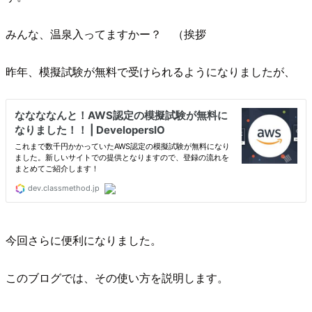
みんな、温泉入ってますかー？ （挨拶
昨年、模擬試験が無料で受けられるようになりましたが、
今回さらに便利になりました。
このブログでは、その使い方を説明します。