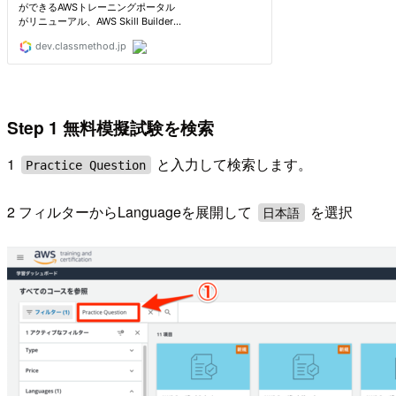
Step 1 無料模擬試験を検索
1
と入力して検索します。
Practice Question
2 フィルターからLanguageを展開して
を選択
日本語