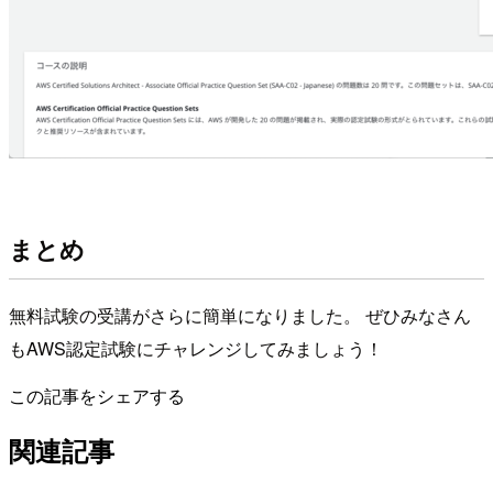
まとめ
無料試験の受講がさらに簡単になりました。 ぜひみなさん
もAWS認定試験にチャレンジしてみましょう！
この記事をシェアする
関連記事