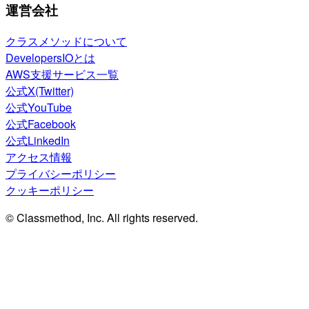
運営会社
クラスメソッドについて
DevelopersIOとは
AWS支援サービス一覧
公式X(Twitter)
公式YouTube
公式Facebook
公式LinkedIn
アクセス情報
プライバシーポリシー
クッキーポリシー
© Classmethod, Inc. All rights reserved.