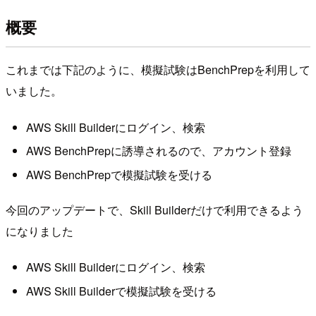
概要
これまでは下記のように、模擬試験はBenchPrepを利用して
いました。
AWS Skill Builderにログイン、検索
AWS BenchPrepに誘導されるので、アカウント登録
AWS BenchPrepで模擬試験を受ける
今回のアップデートで、Skill Builderだけで利用できるよう
になりました
AWS Skill Builderにログイン、検索
AWS Skill Builderで模擬試験を受ける