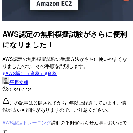
AWS認定の無料模擬試験がさらに便利
になりました！
AWS認定の無料模擬試験の受講方法がさらに使いやすくな
りましたので、その手順を説明します。
AWS認定（資格）
資格
平野文雄
2022.07.12
この記事は公開されてから1年以上経過しています。情
報が古い可能性がありますので、ご注意ください。
AWS認定トレーニング
講師の平野@おんせん県おおいたで
す。