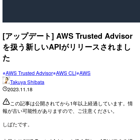
[アップデート] AWS Trusted Advisor
を扱う新しいAPIがリリースされまし
た
AWS Trusted Advisor
AWS CLI
AWS
Takuya Shibata
2023.11.18
この記事は公開されてから1年以上経過しています。情
報が古い可能性がありますので、ご注意ください。
しばたです。