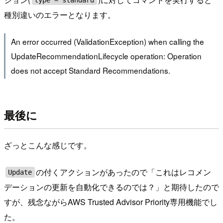
種別違いのエラーとなります。
An error occurred (ValidationException) when calling the
UpdateRecommendationLifecycle operation: Operation
does not accept Standard Recommendations.
最後に
ざっとこんな感じです。
の付くアクションがあったので「これはレコメン
Update
デーションの更新を自動化できるのでは？」と期待したので
すが、残念ながらAWS Trusted Advisor Priority専用機能でし
た。