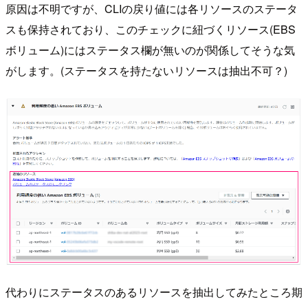
原因は不明ですが、CLIの戻り値には各リソースのステータ
スも保持されており、このチェックに紐づくリソース(EBS
ボリューム)にはステータス欄が無いのが関係してそうな気
がします。(ステータスを持たないリソースは抽出不可？)
代わりにステータスのあるリソースを抽出してみたところ期