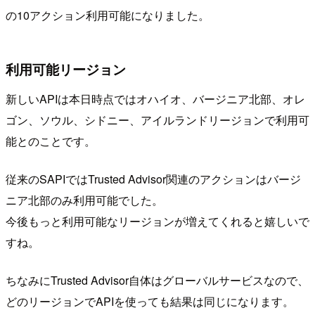
の10アクション利用可能になりました。
利用可能リージョン
新しいAPIは本日時点ではオハイオ、バージニア北部、オレ
ゴン、ソウル、シドニー、アイルランドリージョンで利用可
能とのことです。
従来のSAPIではTrusted Advisor関連のアクションはバージ
ニア北部のみ利用可能でした。
今後もっと利用可能なリージョンが増えてくれると嬉しいで
すね。
ちなみにTrusted Advisor自体はグローバルサービスなので、
どのリージョンでAPIを使っても結果は同じになります。