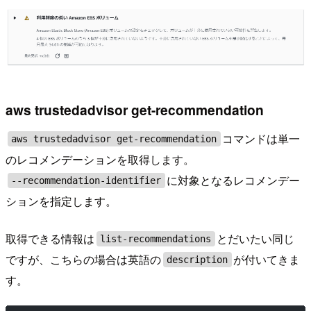
aws trustedadvisor get-recommendation
コマンドは単一
aws trustedadvisor get-recommendation
のレコメンデーションを取得します。
に対象となるレコメンデー
--recommendation-identifier
ションを指定します。
取得できる情報は
とだいたい同じ
list-recommendations
ですが、こちらの場合は英語の
が付いてきま
description
す。