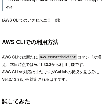
level
(AWS CLIでのアクセスエラー例)
AWS CLIでの利用方法
AWS CLIでは新たに
コマンドが増
aws trustedadvisor
え、本日時点ではVer.1.30.3から利用可能です。
AWS CLI v2対応はまだですがGitHubの状況を見る分に
Ver.2.13.38から対応されるはずです。
試してみた