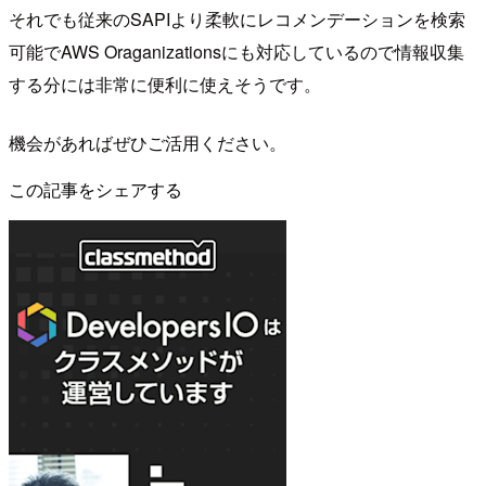
それでも従来のSAPIより柔軟にレコメンデーションを検索
可能でAWS Oraganizationsにも対応しているので情報収集
する分には非常に便利に使えそうです。
機会があればぜひご活用ください。
この記事をシェアする