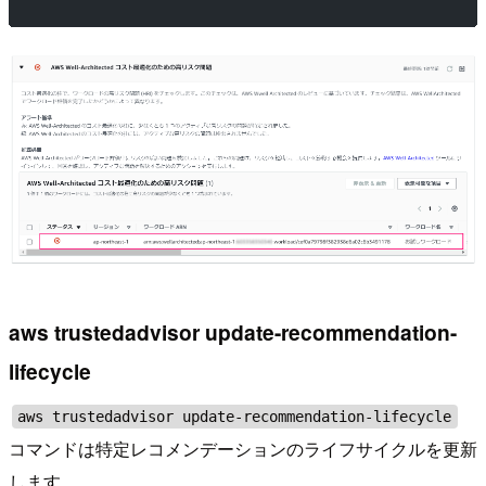
aws trustedadvisor update-recommendation-
lifecycle
aws trustedadvisor update-recommendation-lifecycle
コマンドは特定レコメンデーションのライフサイクルを更新
します。