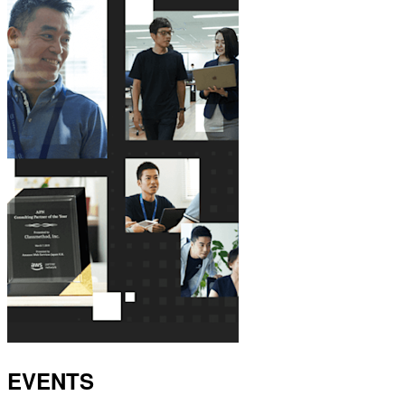
EVENTS