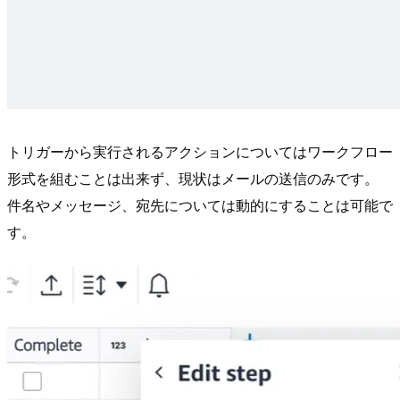
トリガーから実行されるアクションについてはワークフロー
形式を組むことは出来ず、現状はメールの送信のみです。
件名やメッセージ、宛先については動的にすることは可能で
す。