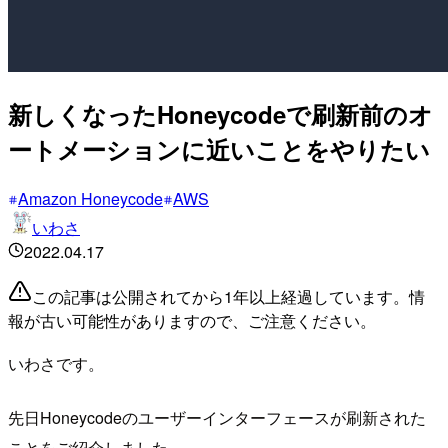
新しくなったHoneycodeで刷新前のオ
ートメーションに近いことをやりたい
Amazon Honeycode
AWS
いわさ
2022.04.17
この記事は公開されてから1年以上経過しています。情
報が古い可能性がありますので、ご注意ください。
いわさです。
先日Honeycodeのユーザーインターフェースが刷新された
ことをご紹介しました。