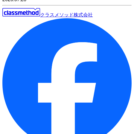
クラスメソッド株式会社