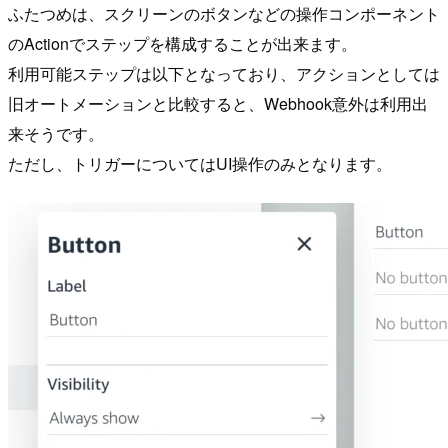
ふたつめは、スクリーンのボタンなどの操作コンポーネント
のActionでステップを構成することが出来ます。
利用可能ステップは以下となっており、アクションとしては
旧オートメーションと比較すると、Webhook意外は利用出
来そうです。
ただし、トリガーについてはUI操作のみとなります。