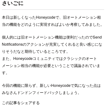
さいごに
本日は新しくなったHoneycodeで、旧オートメーション相
当の機能をどのように実現すればよいか考察してみました。
個人的には旧オートメーション機能は便利だったのでSend
Notificationsのアクションが充実してくれると良い感じにな
りそうだなと期待しているところです。
また、Honeycodeコミュニティではクラシックのオート
メーション相当の機能が必要ということで議論されていま
す。
今回の機能に限らず、新しいHoneycodeで気になった点は
みなさんドンドンフィードバックしましょう。
この記事をシェアする