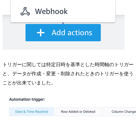
トリガーに関しては特定日時を基準とした時間軸のトリガー
と、データが作成・変更・削除されたときのトリガーを使う
ことが出来ていました。