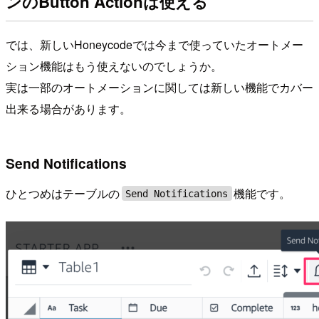
ンのButton Actionは使える
では、新しいHoneycodeでは今まで使っていたオートメー
ション機能はもう使えないのでしょうか。
実は一部のオートメーションに関しては新しい機能でカバー
出来る場合があります。
Send Notifications
ひとつめはテーブルの
機能です。
Send Notifications