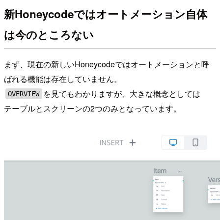
新Honeycodeではオートメーション自体
は今のところない
まず、現在の新しいHoneycodeではオートメーションと呼
ばれる機能は存在していません。
を見てもわかりますが、大きな概念としては
OVERVIEW
テーブルとスクリーンの2つのみとなっています。