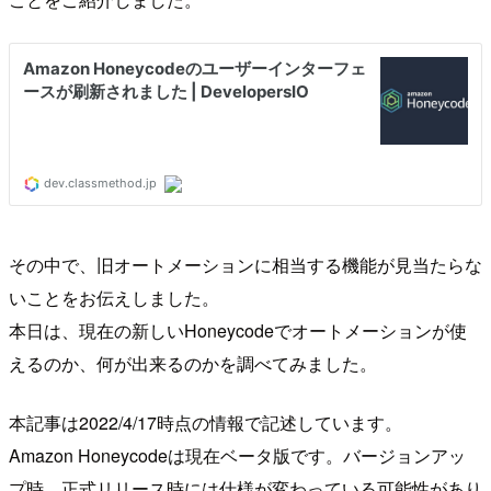
その中で、旧オートメーションに相当する機能が見当たらな
いことをお伝えしました。
本日は、現在の新しいHoneycodeでオートメーションが使
えるのか、何が出来るのかを調べてみました。
本記事は2022/4/17時点の情報で記述しています。
Amazon Honeycodeは現在ベータ版です。バージョンアッ
プ時、正式リリース時には仕様が変わっている可能性があり