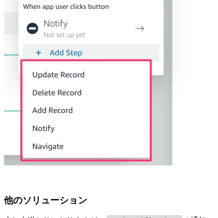
他のソリューション