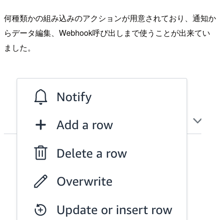
何種類かの組み込みのアクションが用意されており、通知か
らデータ編集、Webhook呼び出しまで使うことが出来てい
ました。