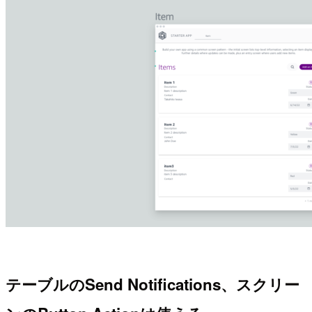
テーブルのSend Notifications、スクリー