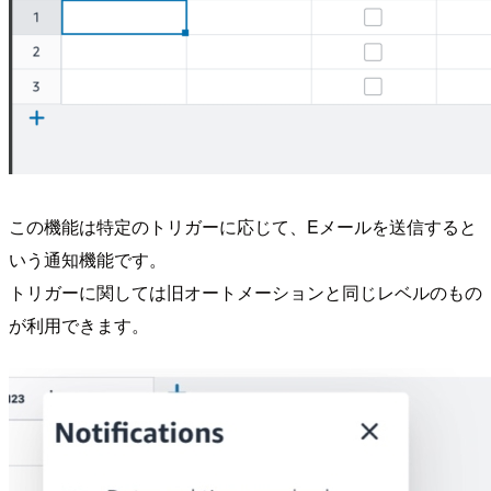
この機能は特定のトリガーに応じて、Eメールを送信すると
いう通知機能です。
トリガーに関しては旧オートメーションと同じレベルのもの
が利用できます。