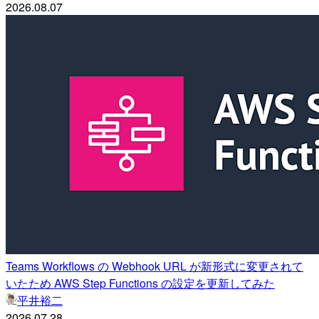
2026.08.07
Teams Workflows の Webhook URL が新形式に変更されて
いたため AWS Step Functions の設定を更新してみた
平井裕二
2026.07.28