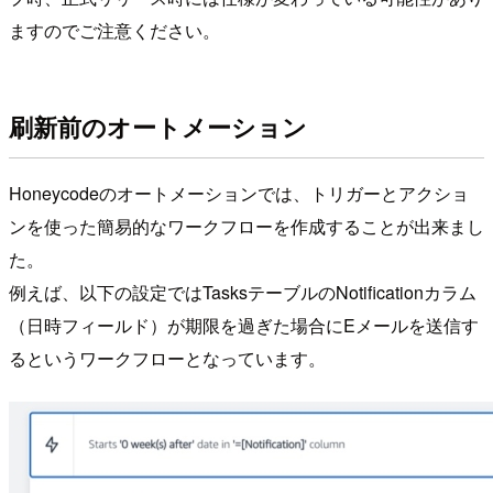
ますのでご注意ください。
刷新前のオートメーション
Honeycodeのオートメーションでは、トリガーとアクショ
ンを使った簡易的なワークフローを作成することが出来まし
た。
例えば、以下の設定ではTasksテーブルのNotificationカラム
（日時フィールド）が期限を過ぎた場合にEメールを送信す
るというワークフローとなっています。