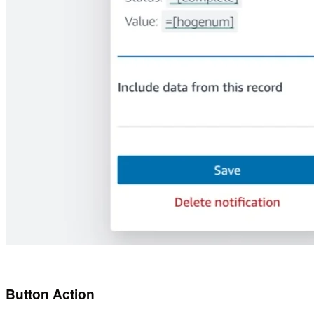
Button Action