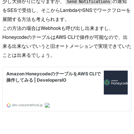
少し大掛かりになりますが、
の通知
Send Notifications
をSESで受信し、そこからLambdaやSNSでワークフローを
展開する方法も考えられます。
この方法の場合はWebhookも呼び出し出来ますし、
HoneycodeのテーブルはAWS CLIで操作が可能なので、出
来る出来ないでいうと旧オートメーションで実現できていた
ことは出来るでしょう。