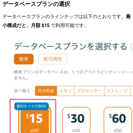
データベースプランの選択
データベースプランのラインナップは以下のとおりです。
最
小構成だと、月額 $15
で利用可能です。