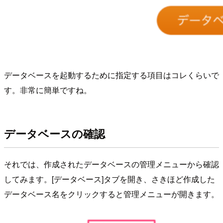
データベースを起動するために指定する項目はコレくらいで
す。非常に簡単ですね。
データベースの確認
それでは、作成されたデータベースの管理メニューから確認
してみます。[データベース]タブを開き、さきほど作成した
データベース名をクリックすると管理メニューが開きます。