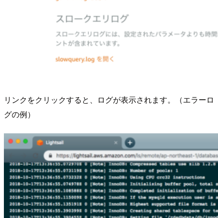
リンクをクリックすると、ログが表示されます。（エラーロ
グの例）