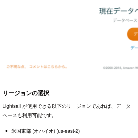
リージョンの選択
Lightsail が使用できる以下のリージョンであれば、データ
ベースも利用可能です。
米国東部 (オハイオ) (us-east-2)