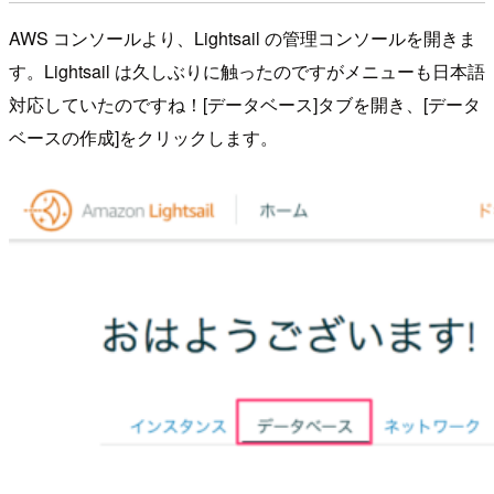
AWS コンソールより、Lightsail の管理コンソールを開きま
す。Lightsail は久しぶりに触ったのですがメニューも日本語
対応していたのですね！[データベース]タブを開き、[データ
ベースの作成]をクリックします。