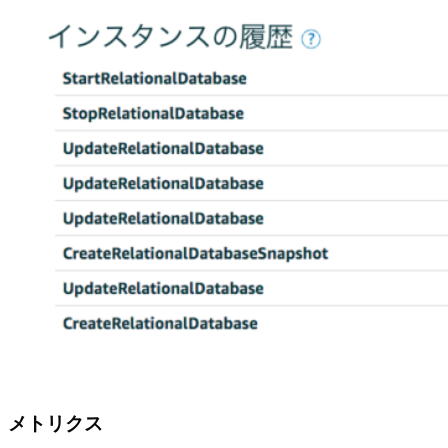
メトリクス