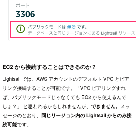
EC2 から接続することはできるのか？
Lightsail では、AWS アカウントのデフォルト VPC とピア
リング接続することが可能です。「VPC ピアリングすれ
ば、パブリックモードじゃなくても EC2 から使えるんで
しょ？」 と思われるかもしれませんが、
できません。
メッ
セージのとおり、
同じリージョン内の Lightsail からのみ接
続可能
です。