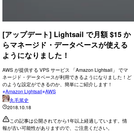
[アップデート] Lightsail で月額 $15 か
らマネージド・データベースが使える
ようになりました！
AWS が提供する VPS サービス 「Amazon Lightsail」 でマ
ネージド・データベースが利用できるようになりました！ど
のような設定ができるのか、簡単にご紹介します！
Amazon Lightsail
AWS
丸毛篤史
2018.10.18
この記事は公開されてから1年以上経過しています。情
報が古い可能性がありますので、ご注意ください。