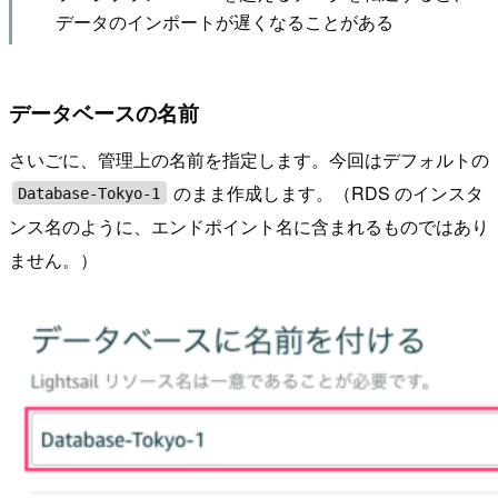
データのインポートが遅くなることがある
データベースの名前
さいごに、管理上の名前を指定します。今回はデフォルトの
のまま作成します。（RDS のインスタ
Database-Tokyo-1
ンス名のように、エンドポイント名に含まれるものではあり
ません。）