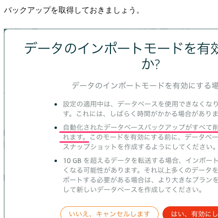
バックアップを取得しておきましょう。