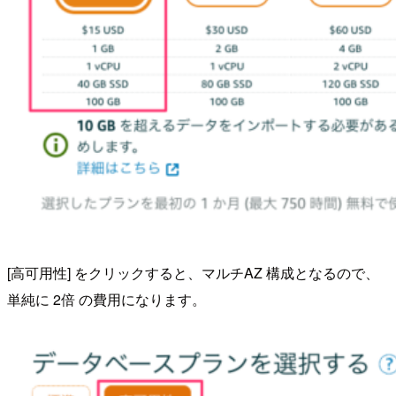
[高可用性] をクリックすると、マルチAZ 構成となるので、
単純に 2倍 の費用になります。