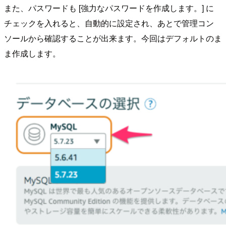
また、パスワードも [強力なパスワードを作成します。] に
チェックを入れると、自動的に設定され、あとで管理コン
ソールから確認することが出来ます。今回はデフォルトのま
ま作成します。