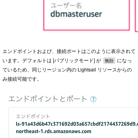
エンドポイントおよび、接続ポートはこのように表示されて
います。デフォルトは [パブリックモード] が
になっ
無効
ているため、同じリージョン内の Lightsail リソースからの
み接続可能です。