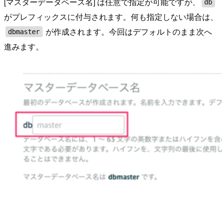
[マスターデータベース名] は任意で指定が可能ですが、
db
がプレフィックスに付与されます。何も指定しない場合は、
が作成されます。今回はデフォルトのまま次へ
dbmaster
進みます。