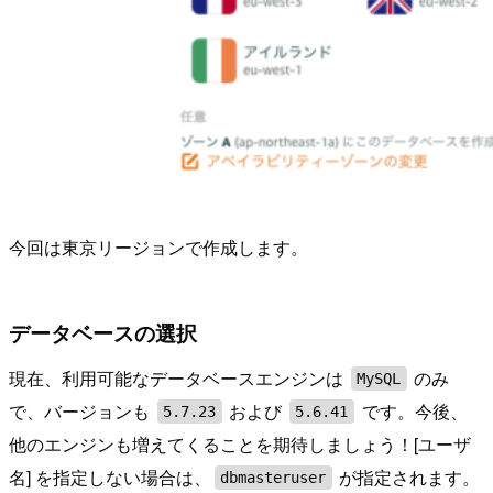
今回は東京リージョンで作成します。
データベースの選択
現在、利用可能なデータベースエンジンは
のみ
MySQL
で、バージョンも
および
です。今後、
5.7.23
5.6.41
他のエンジンも増えてくることを期待しましょう！[ユーザ
名] を指定しない場合は、
が指定されます。
dbmasteruser