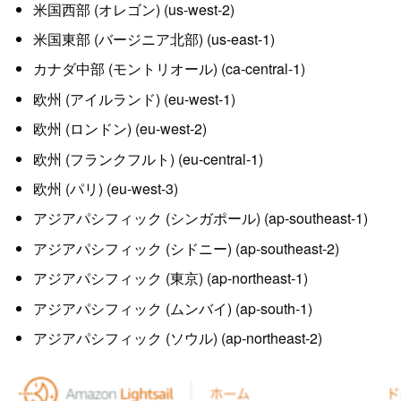
米国西部 (オレゴン) (us-west-2)
米国東部 (バージニア北部) (us-east-1)
カナダ中部 (モントリオール) (ca-central-1)
欧州 (アイルランド) (eu-west-1)
欧州 (ロンドン) (eu-west-2)
欧州 (フランクフルト) (eu-central-1)
欧州 (パリ) (eu-west-3)
アジアパシフィック (シンガポール) (ap-southeast-1)
アジアパシフィック (シドニー) (ap-southeast-2)
アジアパシフィック (東京) (ap-northeast-1)
アジアパシフィック (ムンバイ) (ap-south-1)
アジアパシフィック (ソウル) (ap-northeast-2)