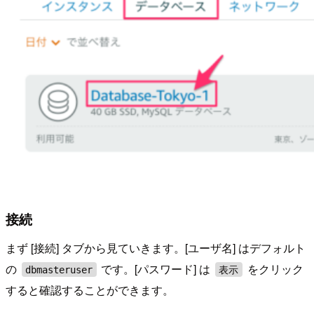
接続
まず [接続] タブから見ていきます。[ユーザ名] はデフォルト
の
です。[パスワード] は
をクリック
dbmasteruser
表示
すると確認することができます。