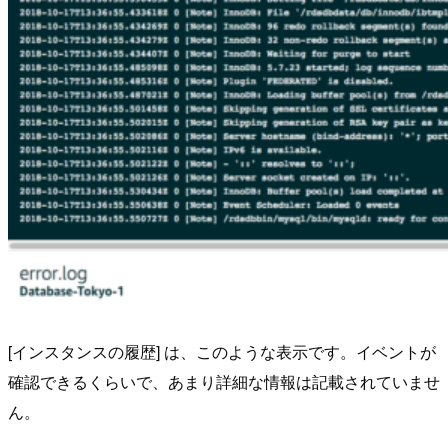
[インスタンスの履歴] は、このような表示です。イベントが
確認できるくらいで、あまり詳細な情報は記載されていませ
ん。