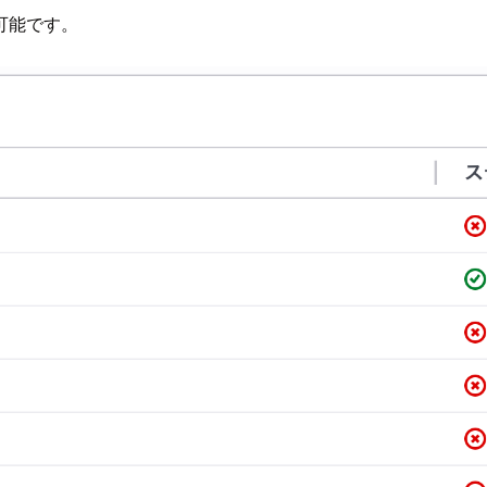
可能です。