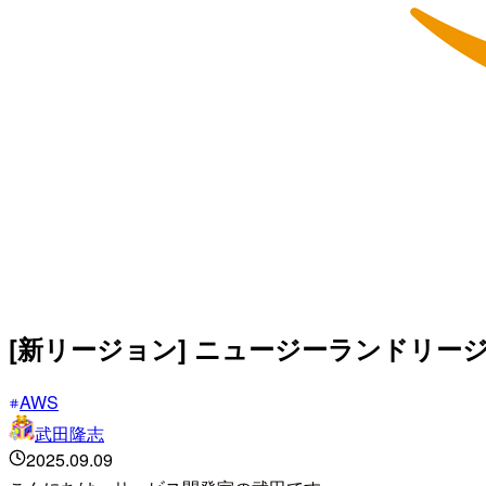
[新リージョン] ニュージーランドリ
AWS
武田隆志
2025.09.09