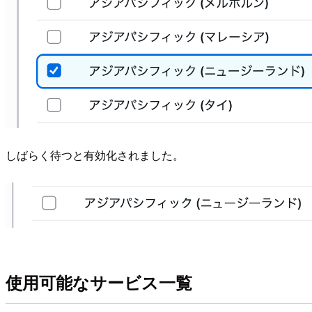
しばらく待つと有効化されました。
使用可能なサービス一覧