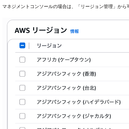
マネジメントコンソールの場合は、「リージョン管理」から