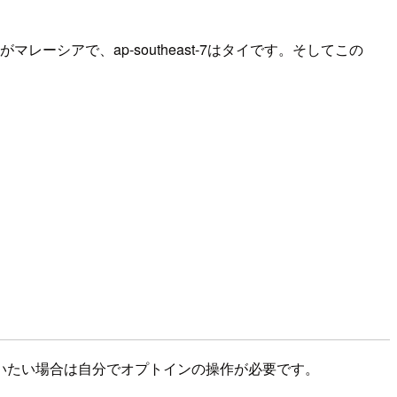
5がマレーシアで、ap-southeast-7はタイです。そしてこの
いたい場合は自分でオプトインの操作が必要です。