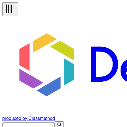
produced by Classmethod