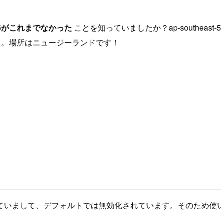
ast-6がこれまでなかった
ことを知っていましたか？ap-southeast-
ました。場所はニュージーランドです！
ていまして、デフォルトでは無効化されています。そのため使