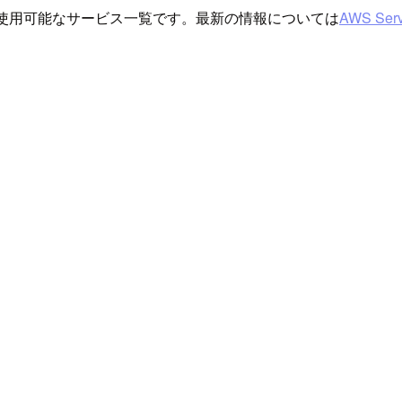
ンで使用可能なサービス一覧です。最新の情報については
AWS Serv