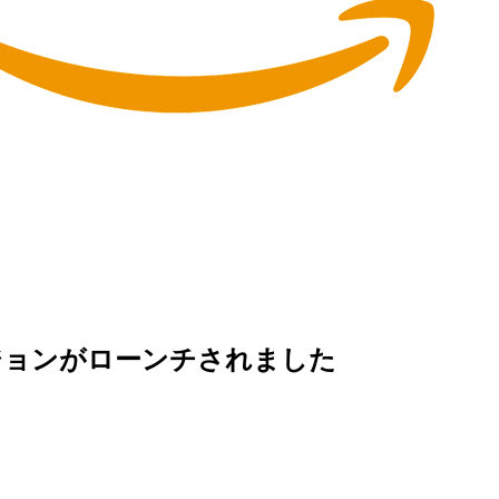
ージョンがローンチされました