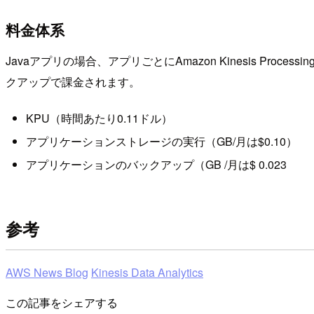
料金体系
Javaアプリの場合、アプリごとにAmazon Kinesis Pr
クアップで課金されます。
KPU（時間あたり0.11ドル）
アプリケーションストレージの実行（GB/月は$0.10）
アプリケーションのバックアップ（GB /月は$ 0.023
参考
AWS News Blog
Kinesis Data Analytics
この記事をシェアする