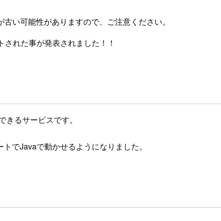
が古い可能性がありますので、ご注意ください。
vaのサポートされた事が発表されました！！
理できるサービスです。
トでJavaで動かせるようになりました。