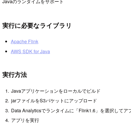
Javaのランタイムをサポート
実行に必要なライブラリ
Apache Flink
AWS SDK for Java
実行方法
Javaアプリケーションをローカルでビルド
jarファイルをS3バケットにアップロード
Data Analyticsでランタイムに「Flink1.6」を選択
アプリを実行