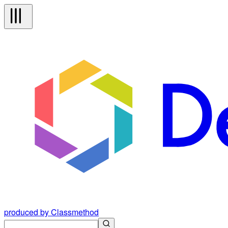
produced by Classmethod