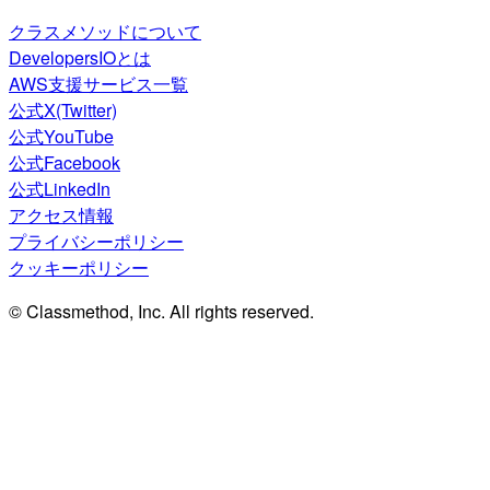
クラスメソッドについて
DevelopersIOとは
AWS支援サービス一覧
公式X(Twitter)
公式YouTube
公式Facebook
公式LinkedIn
アクセス情報
プライバシーポリシー
クッキーポリシー
© Classmethod, Inc. All rights reserved.