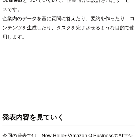
スです。
企業内のデータを基に質問に答えたり、要約を作ったり、コ
ンテンツを生成したり、タスクを完了させるような目的で使
用します。
発表内容を見ていく
今回の発表では、New RelicがAmazon Q BusinessのAIアシ