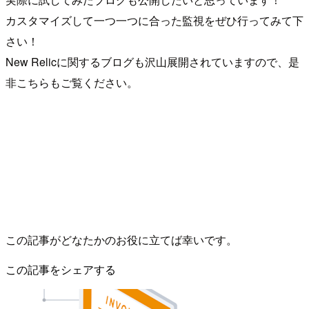
カスタマイズして一つ一つに合った監視をぜひ行ってみて下
さい！
New Relicに関するブログも沢山展開されていますので、是
非こちらもご覧ください。
この記事がどなたかのお役に立てば幸いです。
この記事をシェアする