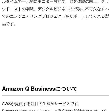
ルタイムで⼀元的にモニター可能で、顧客体験の向上、クラ
ウドコストの削減、デジタルビジネスの成功に不可欠なすべ
てのエンジニアリングプロジェクトをサポートしてくれる製
品です。
Amazon Q Businessについて
AWSが提供する注目の生成AIサービスです。
Businessとついているので、企業向けに設計されたサービ