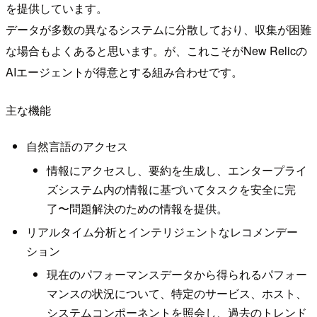
を提供しています。
データが多数の異なるシステムに分散しており、収集が困難
な場合もよくあると思います。が、これこそがNew Relicの
AIエージェントが得意とする組み合わせです。
主な機能
自然言語のアクセス
情報にアクセスし、要約を生成し、エンタープライ
ズシステム内の情報に基づいてタスクを安全に完
了〜問題解決のための情報を提供。
リアルタイム分析とインテリジェントなレコメンデー
ション
現在のパフォーマンスデータから得られるパフォー
マンスの状況について、特定のサービス、ホスト、
システムコンポーネントを照会し、過去のトレンド