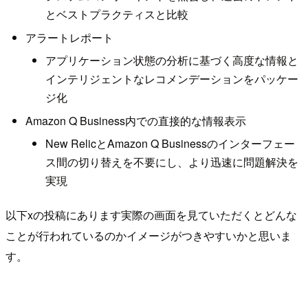
とベストプラクティスと比較
アラートレポート
アプリケーション状態の分析に基づく高度な情報と
インテリジェントなレコメンデーションをパッケー
ジ化
Amazon Q Business内での直接的な情報表示
New RelicとAmazon Q Businessのインターフェー
ス間の切り替えを不要にし、より迅速に問題解決を
実現
以下xの投稿にあります実際の画面を見ていただくとどんな
ことが行われているのかイメージがつきやすいかと思いま
す。