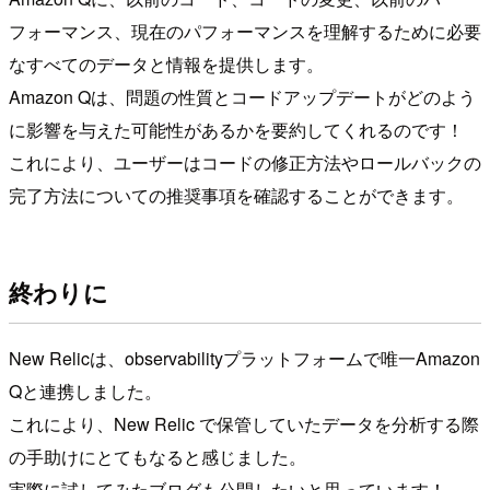
フォーマンス、現在のパフォーマンスを理解するために必要
なすべてのデータと情報を提供します。
Amazon Qは、問題の性質とコードアップデートがどのよう
に影響を与えた可能性があるかを要約してくれるのです！
これにより、ユーザーはコードの修正方法やロールバックの
完了方法についての推奨事項を確認することができます。
終わりに
New Relicは、observabilityプラットフォームで唯一Amazon
Qと連携しました。
これにより、New Relic で保管していたデータを分析する際
の手助けにとてもなると感じました。
実際に試してみたブログも公開したいと思っています！