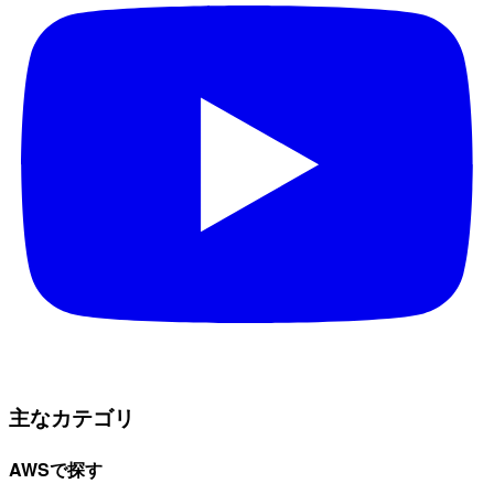
主なカテゴリ
AWSで探す