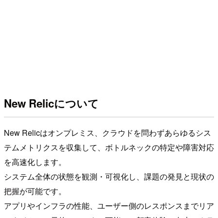
New Relicについて
New Relicはオンプレミス、クラウドを問わずあらゆるシス
テムメトリクスを収集して、ボトルネックの特定や障害対応
を高速化します。
システム全体の状態を観測・可視化し、課題の発見と現状の
把握が可能です。
アプリやインフラの性能、ユーザー側のレスポンスまでリア