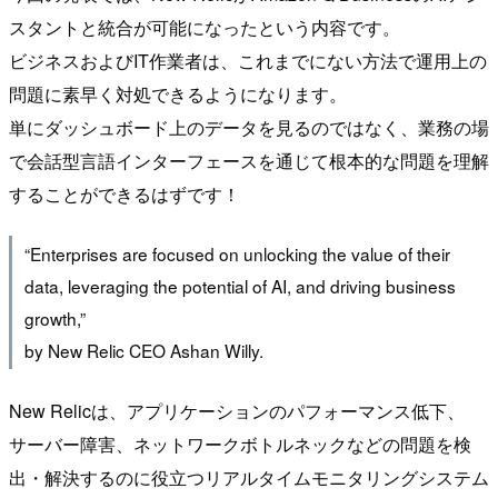
スタントと統合が可能になったという内容です。
ビジネスおよびIT作業者は、これまでにない方法で運用上の
問題に素早く対処できるようになります。
単にダッシュボード上のデータを見るのではなく、業務の場
で会話型言語インターフェースを通じて根本的な問題を理解
することができるはずです！
“Enterprises are focused on unlocking the value of their
data, leveraging the potential of AI, and driving business
growth,”
by New Relic CEO Ashan Willy.
New Relicは、アプリケーションのパフォーマンス低下、
サーバー障害、ネットワークボトルネックなどの問題を検
出・解決するのに役立つリアルタイムモニタリングシステム