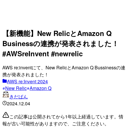
【新機能】New RelicとAmazon Q
Businessの連携が発表されました！
#AWSreInvent #newrelic
AWS re:inventにて、New RelicとAmazon Q Bussinessの連
携が発表されました！
AWS re:Invent 2024
New Relic
Amazon Q
きだぱん
2024.12.04
この記事は公開されてから1年以上経過しています。情
報が古い可能性がありますので、ご注意ください。