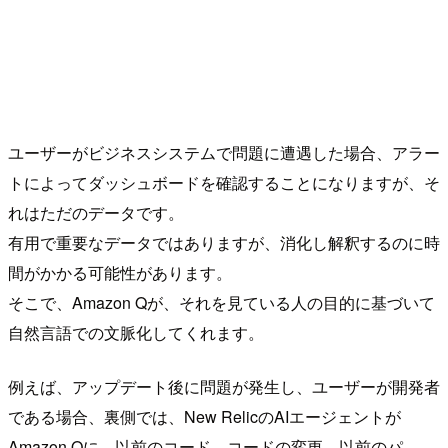
ユーザーがビジネスシステムで問題に遭遇した場合、アラー
トによってダッシュボードを確認することになりますが、そ
れはただのデータです。
有用で重要なデータではありますが、消化し解釈するのに時
間がかかる可能性があります。
そこで、Amazon Qが、それを見ている人の目的に基づいて
自然言語での文脈化してくれます。
例えば、アップデート後に問題が発生し、ユーザーが開発者
である場合、裏側では、New RelicのAIエージェントが
Amazon Qに、以前のコード、コードの変更、以前のパ