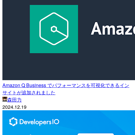
Amazon Q Business でパフォーマンスを可視化できるイン
サイトが追加されました
森田力
2024.12.19