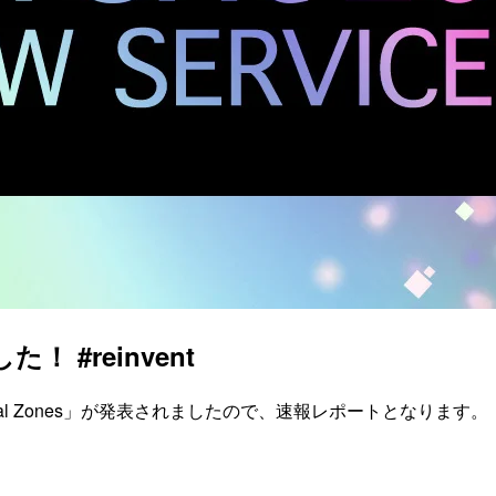
た！ #reinvent
S Local Zones」が発表されましたので、速報レポートとなります。