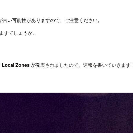
が古い可能性がありますので、ご注意ください。
おりますでしょうか。
 Local Zones
が発表されましたので、速報を書いていきます