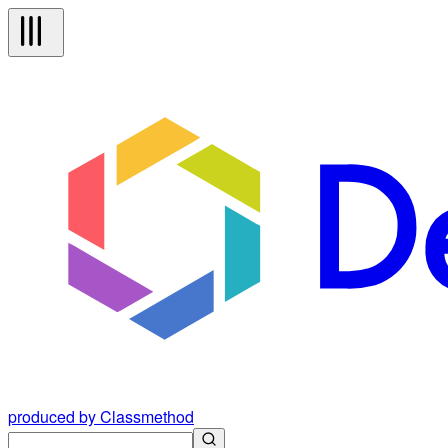
produced by Classmethod