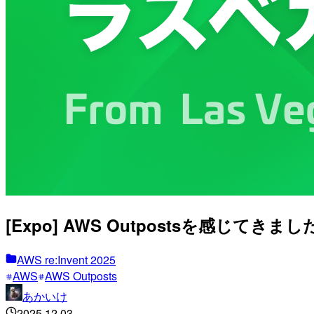
[Expo] AWS Outpostsを感じてきました。
AWS re:Invent 2025
AWS
AWS Outposts
あかいけ
2025.12.03