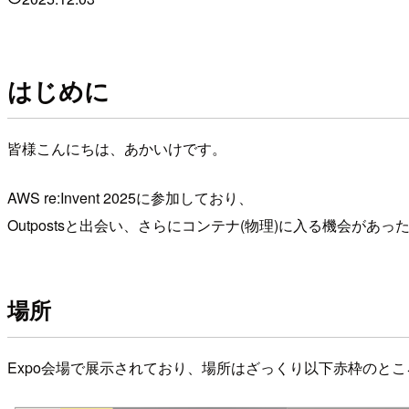
はじめに
皆様こんにちは、あかいけです。
AWS re:Invent 2025に参加しており、
Outpostsと出会い、さらにコンテナ(物理)に入る機会があ
場所
Expo会場で展示されており、場所はざっくり以下赤枠のと