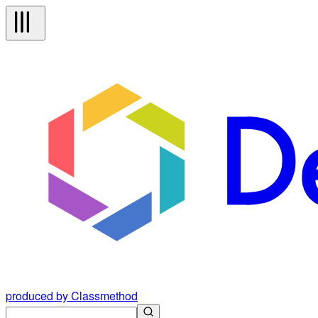
produced by Classmethod