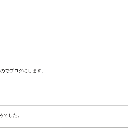
ったのでブログにします。
ころでした。