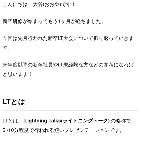
こんにちは、大谷(おおや)です！
新卒研修が始まってもう1ヶ月が経ちました。
今回は先月行われた新卒LT大会について振り返っていきま
す。
来年度以降の新卒社員やLT未経験な方などの参考になれば
と思います！
LTとは
LTとは、
Lightning Talks(ライトニングトーク)
の略称で、
5~10分程度で行われる短いプレゼンテーションです。