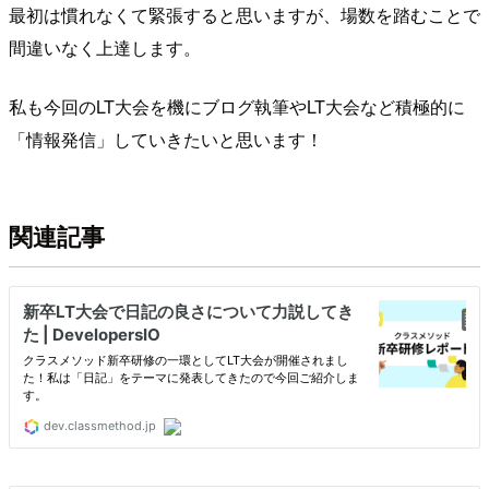
最初は慣れなくて緊張すると思いますが、場数を踏むことで
間違いなく上達します。
私も今回のLT大会を機にブログ執筆やLT大会など積極的に
「情報発信」していきたいと思います！
関連記事