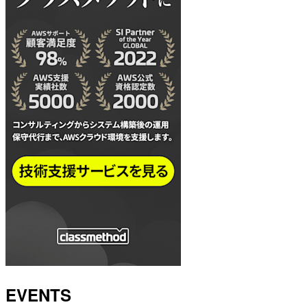
EVENTS