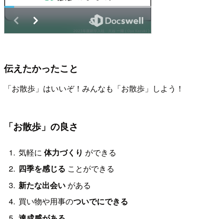
伝えたかったこと
「お散歩」はいいぞ！みんなも「お散歩」しよう！
「お散歩」の良さ
気軽に
体力づくり
ができる
四季を感じる
ことができる
新たな出会い
がある
買い物や用事の
ついでにできる
達成感がある