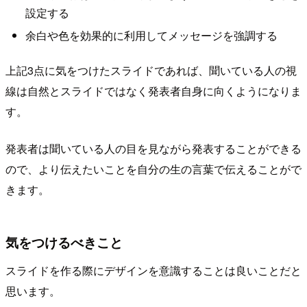
設定する
余白や色を効果的に利用してメッセージを強調する
上記3点に気をつけたスライドであれば、聞いている人の視
線は自然とスライドではなく発表者自身に向くようになりま
す。
発表者は聞いている人の目を見ながら発表することができる
ので、より伝えたいことを自分の生の言葉で伝えることがで
きます。
気をつけるべきこと
スライドを作る際にデザインを意識することは良いことだと
思います。