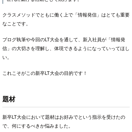
クラスメソッドでともに働く上で「情報発信」はとても重要
なことです。
ブログ執筆や今回のLT大会を通して、新入社員が「情報発
信」の大切さを理解し、体現できるようになっていってほし
い。
これこそがこの新卒LT大会の目的です！
題材
新卒LT大会において題材はお好みでという指示を受けたの
で、何にするべきか悩みました。