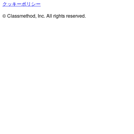
クッキーポリシー
© Classmethod, Inc. All rights reserved.