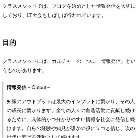
クラスメソッドでは、ブログを始めとした情報発信を大切に
しており、LT大会もしばしば行われています。
目的
クラスメソッドには、カルチャーの一つに「情報発信」とい
うものがあります。
– Output –
情報発信
知識のアウトプットは最大のインプットに繋がり、その人
の成長に繋がります。全ての人々の創造活動に貢献し続け
るために、具体的かつ分かりやすい情報を社会に発信し続
けます。自らの経験や知見が誰かの役に立つと信じ、次の
世代に繋げる活動として続けます。