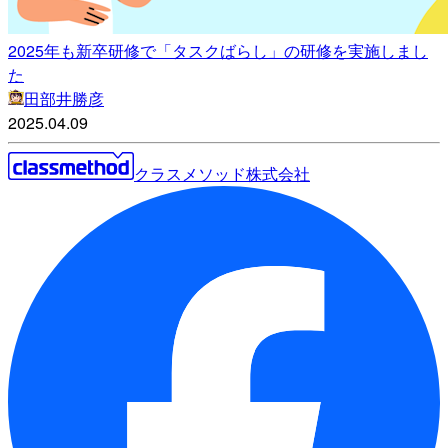
2025年も新卒研修で「タスクばらし」の研修を実施しまし
た
田部井勝彦
2025.04.09
クラスメソッド株式会社