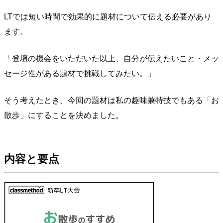
LTでは短い時間で効果的に題材について伝える必要があり
ます。
「登壇の機会をいただいた以上、自分が伝えたいこと・メッ
セージ性がある題材で挑戦してみたい。」
そう考えたとき、今回の題材は私の趣味兼特技でもある「お
散歩」にすることを決めました。
内容と要点