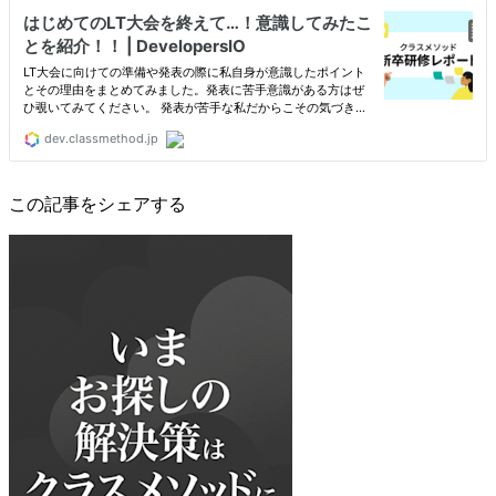
この記事をシェアする