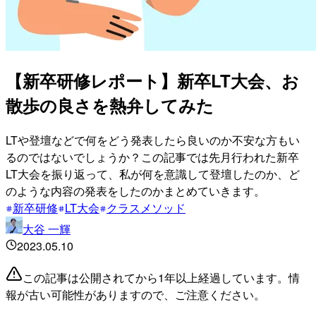
【新卒研修レポート】新卒LT大会、お
散歩の良さを熱弁してみた
LTや登壇などで何をどう発表したら良いのか不安な方もい
るのではないでしょうか？この記事では先月行われた新卒
LT大会を振り返って、私が何を意識して登壇したのか、ど
のような内容の発表をしたのかまとめていきます。
新卒研修
LT大会
クラスメソッド
大谷 一輝
2023.05.10
この記事は公開されてから1年以上経過しています。情
報が古い可能性がありますので、ご注意ください。