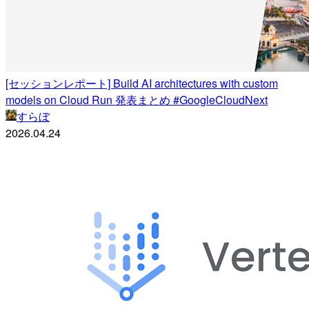
[セッションレポート] Build AI architectures with custom
models on Cloud Run 発表まとめ #GoogleCloudNext
すらぼ
2026.04.24