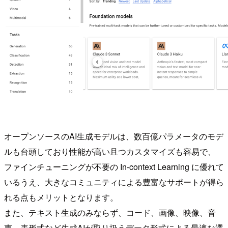
オープンソースのAI生成モデルは、数百億パラメータのモデ
ルも台頭しており性能が高い且つカスタマイズも容易で、
ファインチューニングが不要の In-context Learning に優れて
いるうえ、大きなコミュニティによる豊富なサポートが得ら
れる点もメリットとなります。
また、テキスト生成のみならず、コード、画像、映像、音
声、表形式など生成AIが取り扱うデータ形式による最適な選