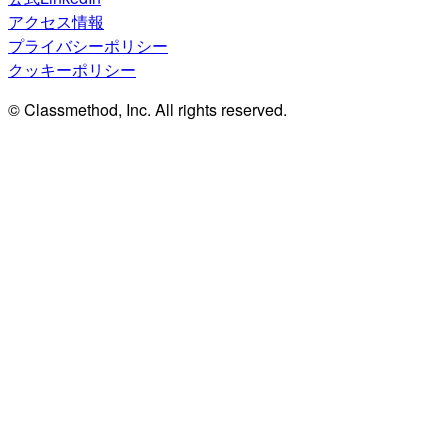
アクセス情報
プライバシーポリシー
クッキーポリシー
© Classmethod, Inc. All rights reserved.