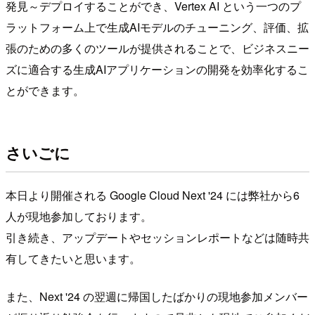
発見～デプロイすることができ、Vertex AI という一つのプ
ラットフォーム上で生成AIモデルのチューニング、評価、拡
張のための多くのツールが提供されることで、ビジネスニー
ズに適合する生成AIアプリケーションの開発を効率化するこ
とができます。
さいごに
本日より開催される Google Cloud Next '24 には弊社から6
人が現地参加しております。
引き続き、アップデートやセッションレポートなどは随時共
有してきたいと思います。
また、Next '24 の翌週に帰国したばかりの現地参加メンバー