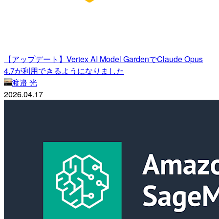
【アップデート】Vertex AI Model GardenでClaude Opus
4.7が利用できるようになりました
渡邉 光
2026.04.17