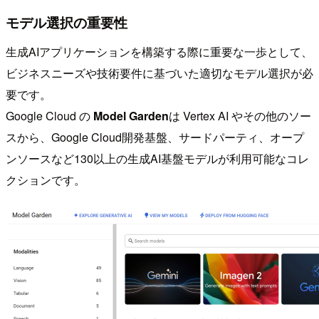
モデル選択の重要性
生成AIアプリケーションを構築する際に重要な一歩として、
ビジネスニーズや技術要件に基づいた適切なモデル選択が必
要です。
Google Cloud の
Model Garden
は Vertex AI やその他のソー
スから、Google Cloud開発基盤、サードパーティ、オープ
ンソースなど130以上の生成AI基盤モデルが利用可能なコレ
クションです。