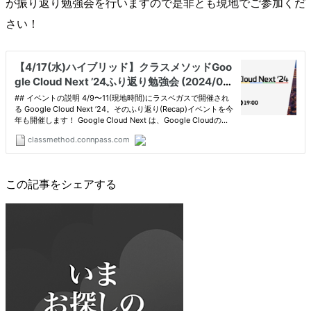
が振り返り勉強会を行いますので是非とも現地でご参加くだ
さい！
この記事をシェアする