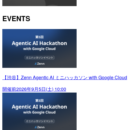
EVENTS
【渋谷】Zenn Agentic AI ミニハッカソン with Google Cloud
開催前
2026年9月5日(土) 10:00