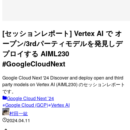
[セッションレポート] Vertex AI で オ
ープン/3rdパーティモデルを発見しデ
プロイする AIML230
#GoogleCloudNext
Google Cloud Next '24 Discover and deploy open and third
party models on Vertex AI (AIML230) のセッションレポート
です。
Google Cloud Next ’24
Google Cloud (GCP)
Vertex AI
村田一紘
2024.04.11