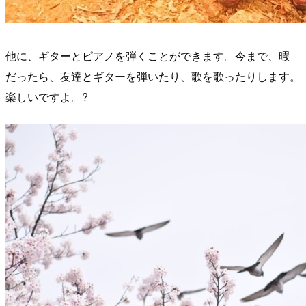
他に、ギターとピアノを弾くことができます。今まで、暇
だったら、友達とギターを弾いたり、歌を歌ったりします。
楽しいですよ。?