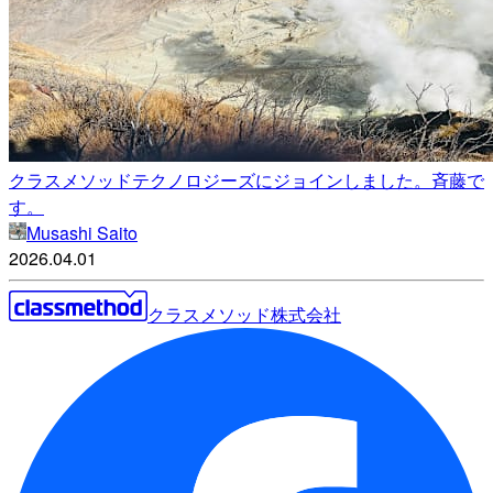
クラスメソッドテクノロジーズにジョインしました。斉藤で
す。
Musashi Saito
2026.04.01
クラスメソッド株式会社