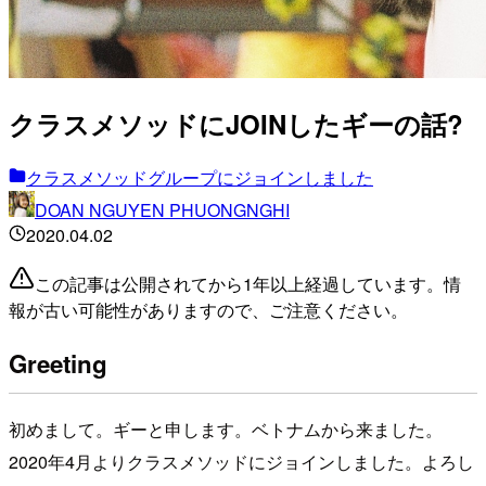
クラスメソッドにJOINしたギーの話?
クラスメソッドグループにジョインしました
DOAN NGUYEN PHUONGNGHI
2020.04.02
この記事は公開されてから1年以上経過しています。情
報が古い可能性がありますので、ご注意ください。
Greeting
初めまして。ギーと申します。ベトナムから来ました。
2020年4月よりクラスメソッドにジョインしました。よろし