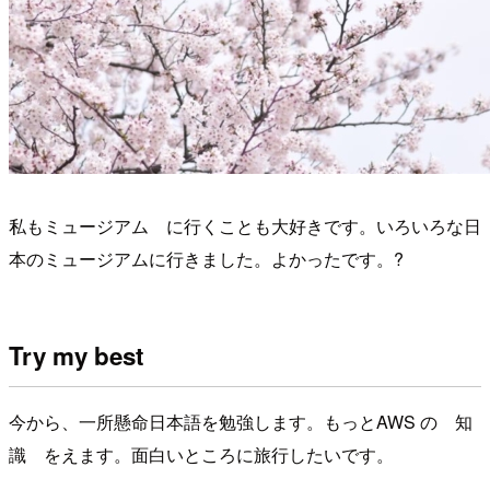
私もミュージアム に行くことも大好きです。いろいろな日
本のミュージアムに行きました。よかったです。?
Try my best
今から、一所懸命日本語を勉強します。もっとAWS の 知
識 をえます。面白いところに旅行したいです。