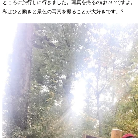
ところに旅行しに行きました。写真を撮るのはいいですよ。
私はひと動きと景色の写真を撮ることが大好きです。?