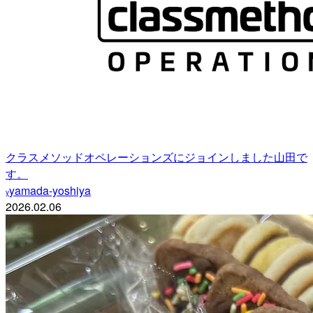
クラスメソッドオペレーションズにジョインしました山田で
す。
yamada-yoshiya
y
2026.02.06