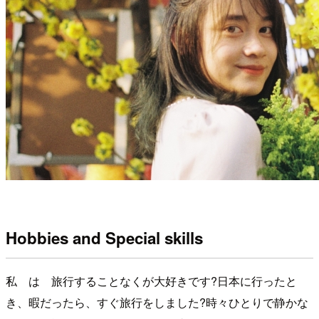
Hobbies and Special skills
私 は 旅行することなくが大好きです?日本に行ったと
き、暇だったら、すぐ旅行をしました?時々ひとりで静かな