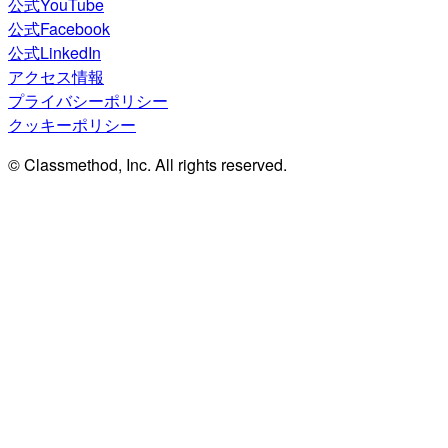
公式YouTube
公式Facebook
公式LinkedIn
アクセス情報
プライバシーポリシー
クッキーポリシー
© Classmethod, Inc. All rights reserved.