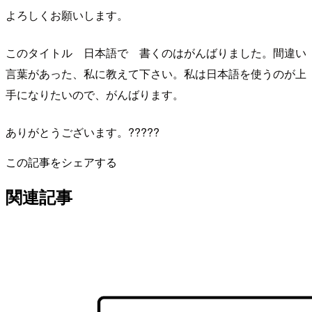
よろしくお願いします。
このタイトル 日本語で 書くのはがんばりました。間違い
言葉があった、私に教えて下さい。私は日本語を使うのが上
手になりたいので、がんばります。
ありがとうございます。?????
この記事をシェアする
関連記事