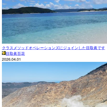
クラスメソッドオペレーションズにジョインした目取眞です
目取眞百花
2026.04.01