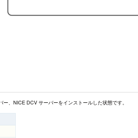
ドライバー、NICE DCV サーバーをインストールした状態です。