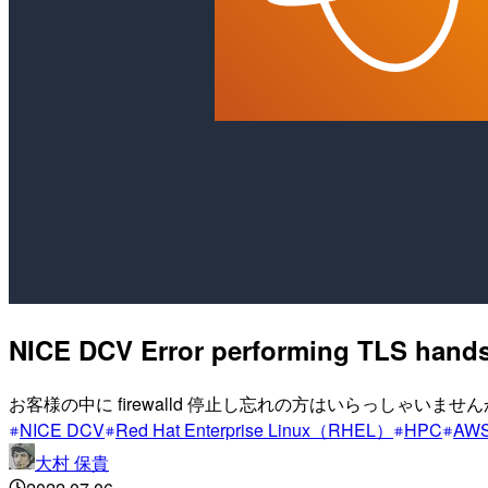
NICE DCV Error performing 
お客様の中に firewalld 停止し忘れの方はいらっしゃいませ
NICE DCV
Red Hat Enterprise Linux（RHEL）
HPC
AW
大村 保貴