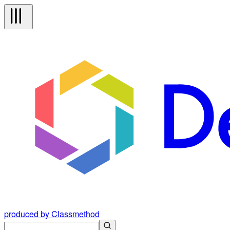
produced by Classmethod