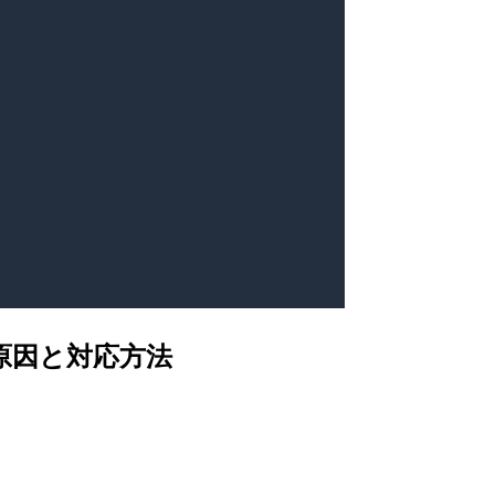
ときの原因と対応方法