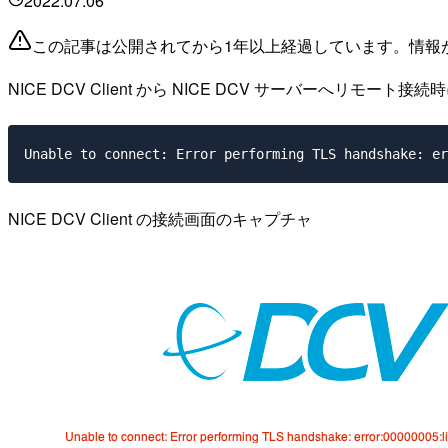
2022.07.06
この記事は公開されてから1年以上経過しています。情報
NICE DCV Client から NICE DCV サーバー
NICE DCV Client の接続画面のキャプチャ