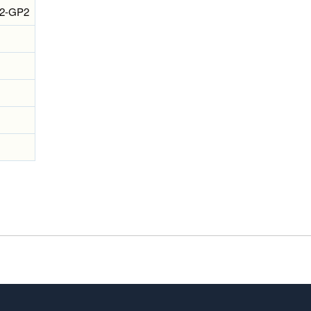
y2-GP2