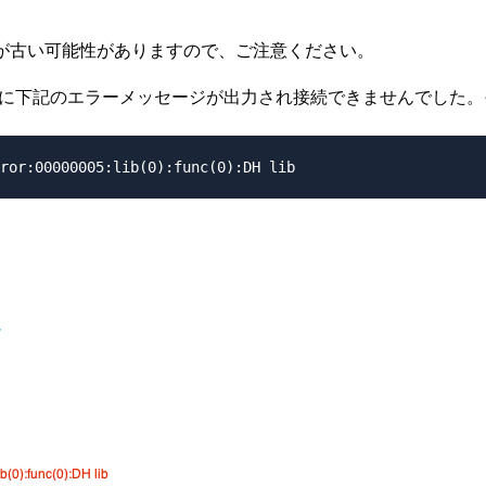
が古い可能性がありますので、ご注意ください。
へリモート接続時に下記のエラーメッセージが出力され接続できません