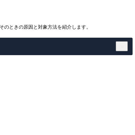
でした。そのときの原因と対象方法を紹介します。