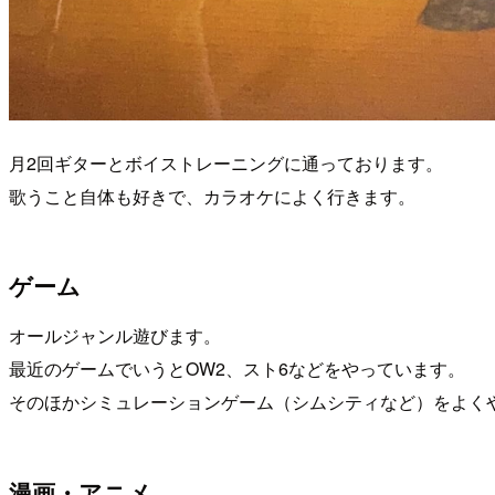
月2回ギターとボイストレーニングに通っております。
歌うこと自体も好きで、カラオケによく行きます。
ゲーム
オールジャンル遊びます。
最近のゲームでいうとOW2、スト6などをやっています。
そのほかシミュレーションゲーム（シムシティなど）をよく
漫画・アニメ