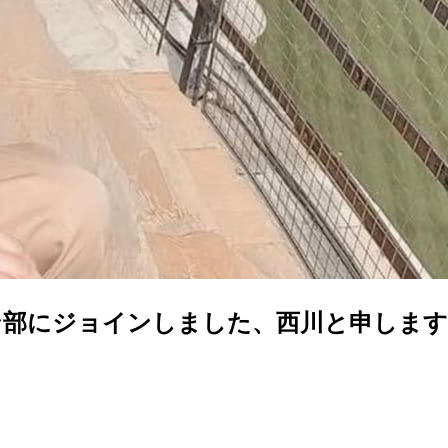
ン部にジョインしました、西川と申します