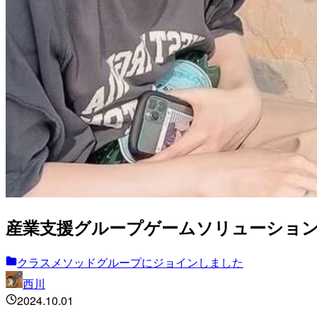
産業支援グループゲームソリューショ
クラスメソッドグループにジョインしました
西川
2024.10.01