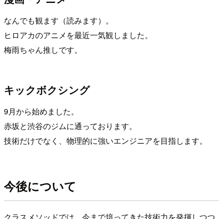
なんでも観ます（読みます）。
ヒロアカのアニメを最近一気観しました。
梅雨ちゃん推しです。
キックボクシング
9月から始めました。
赤坂と渋谷のジムに通っております。
技術だけでなく、物理的に強いエンジニアを目指します。
今後について
クラスメソッドでは、今まで培ってきた技術力を発揮しつつ