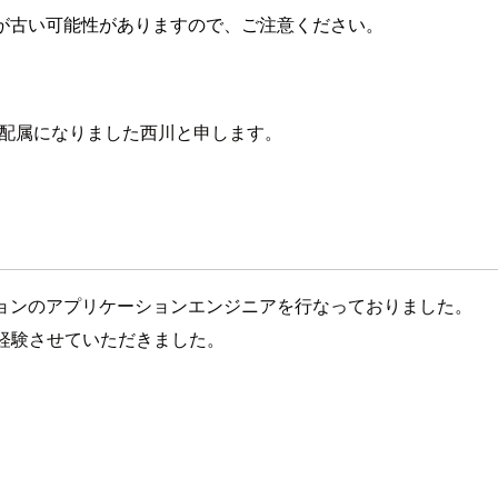
が古い可能性がありますので、ご注意ください。
に配属になりました西川と申します。
ションのアプリケーションエンジニアを行なっておりました。
ークを経験させていただきました。