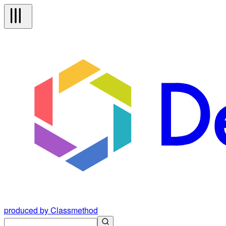
produced by Classmethod