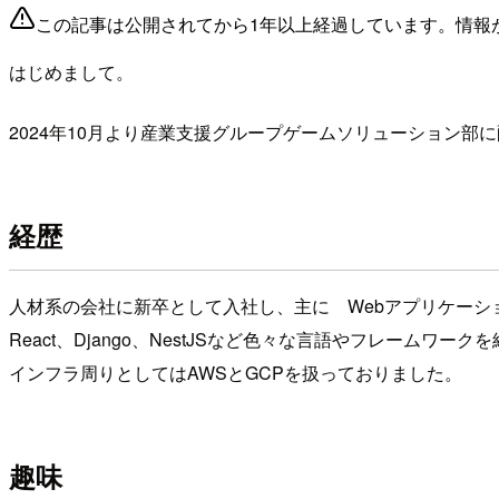
この記事は公開されてから1年以上経過しています。情報
はじめまして。
2024年10月より産業支援グループゲームソリューション部
経歴
人材系の会社に新卒として入社し、主に Webアプリケー
React、Django、NestJSなど色々な言語やフレームワ
インフラ周りとしてはAWSとGCPを扱っておりました。
趣味