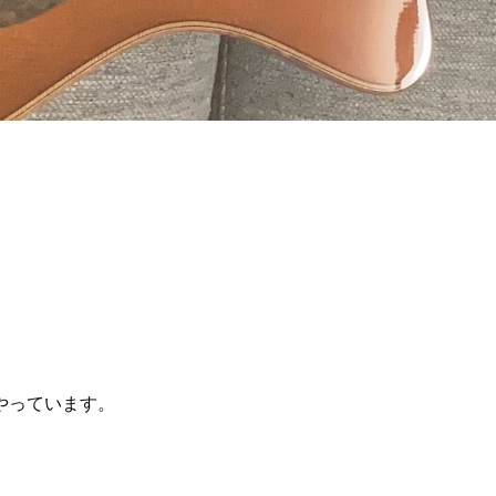
やっています。