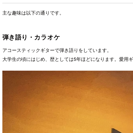
主な趣味は以下の通りです。
弾き語り・カラオケ
アコースティックギターで弾き語りをしています。
大学生の頃にはじめ、歴としては5年ほどになります。愛用ギター