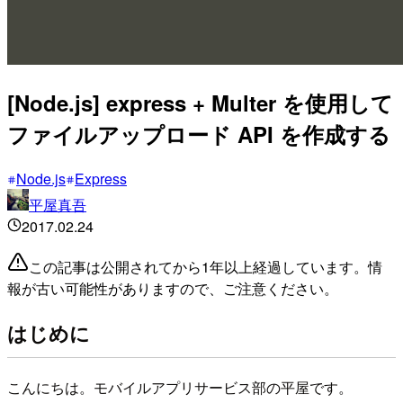
[Node.js] express + Multer を使用して
ファイルアップロード API を作成する
Node.js
Express
平屋真吾
2017.02.24
この記事は公開されてから1年以上経過しています。情
報が古い可能性がありますので、ご注意ください。
はじめに
こんにちは。モバイルアプリサービス部の平屋です。