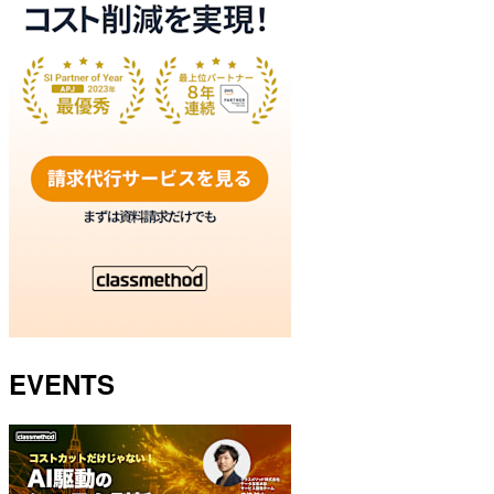
EVENTS