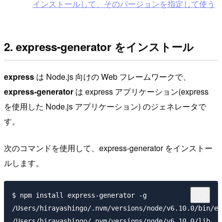
インストールして、そのバージョンを指定して使う
2. express-generator をインストール
express
は Node.js 向けの Web フレームワークで、
express-generator
は express アプリケーション(express
を使用した Node.js アプリケーション) のジェネレータで
す。
次のコマンドを使用して、express-generator をインストー
ルします。
$ npm install express-generator -g

/Users/hirayashingo/.nvm/versions/node/v6.10.0/bin/ex
/Users/hirayashingo/.nvm/versions/node/v6.10.0/lib
