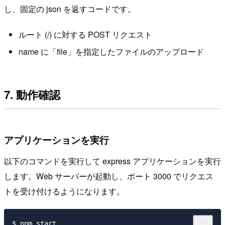
し、固定の json を返すコードです。
ルート (/) に対する POST リクエスト
name に「file」を指定したファイルのアップロード
7. 動作確認
アプリケーションを実行
以下のコマンドを実行して express アプリケーションを実行
します。Web サーバーが起動し、ポート 3000 でリクエス
トを受け付けるようになります。
$ npm start
