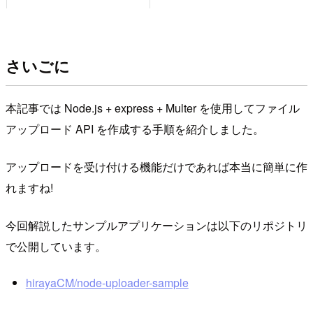
さいごに
本記事では Node.js + express + Multer を使用してファイル
アップロード API を作成する手順を紹介しました。
アップロードを受け付ける機能だけであれば本当に簡単に作
れますね!
今回解説したサンプルアプリケーションは以下のリポジトリ
で公開しています。
hirayaCM/node-uploader-sample