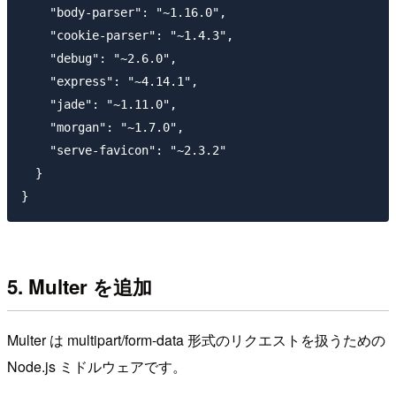
    "body-parser": "~1.16.0",

    "cookie-parser": "~1.4.3",

    "debug": "~2.6.0",

    "express": "~4.14.1",

    "jade": "~1.11.0",

    "morgan": "~1.7.0",

    "serve-favicon": "~2.3.2"

  }

5. Multer を追加
Multer は multipart/form-data 形式のリクエストを扱うための
Node.js ミドルウェアです。