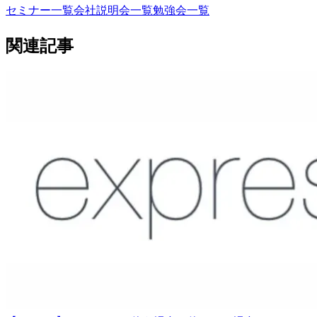
セミナー一覧
会社説明会一覧
勉強会一覧
関連記事