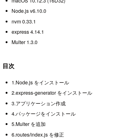
macOS 10.12.3 (16D32)
Node.js v6.10.0
nvm 0.33.1
express 4.14.1
Multer 1.3.0
目次
1.Node.js をインストール
2.express-generator をインストール
3.アプリケーション作成
4.パッケージをインストール
5.Multer を追加
6.routes/index.js を修正