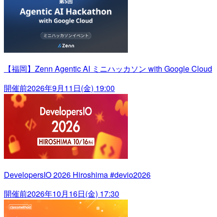
【福岡】Zenn Agentic AI ミニハッカソン with Google Cloud
開催前
2026年9月11日(金) 19:00
DevelopersIO 2026 Hiroshima #devio2026
開催前
2026年10月16日(金) 17:30