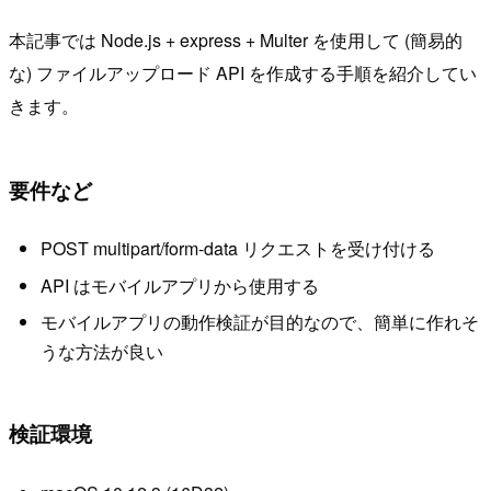
本記事では Node.js + express + Multer を使用して (簡易的
な) ファイルアップロード API を作成する手順を紹介してい
きます。
要件など
POST multipart/form-data リクエストを受け付ける
API はモバイルアプリから使用する
モバイルアプリの動作検証が目的なので、簡単に作れそ
うな方法が良い
検証環境