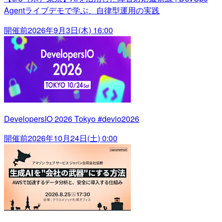
Agentライブデモで学ぶ、自律型運用の実践
開催前
2026年9月3日(木) 16:00
DevelopersIO 2026 Tokyo #devio2026
開催前
2026年10月24日(土) 0:00