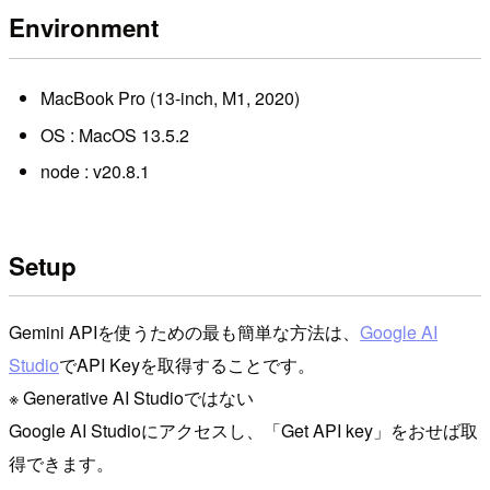
Environment
MacBook Pro (13-inch, M1, 2020)
OS : MacOS 13.5.2
node : v20.8.1
Setup
Gemini APIを使うための最も簡単な方法は、
Google AI
Studio
でAPI Keyを取得することです。
※ Generative AI Studioではない
Google AI Studioにアクセスし、「Get API key」をおせば取
得できます。