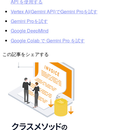
API を使用する
Vertex AI(Gemini API)でGemini Proを試す
Gemini Proを試す
Google DeepMind
Google Colab で Gemini Pro を試す
この記事をシェアする