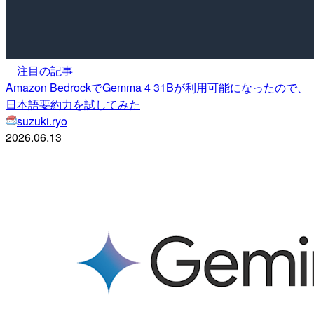
注目の記事
Amazon BedrockでGemma 4 31Bが利用可能になったので、
日本語要約力を試してみた
suzuki.ryo
2026.06.13