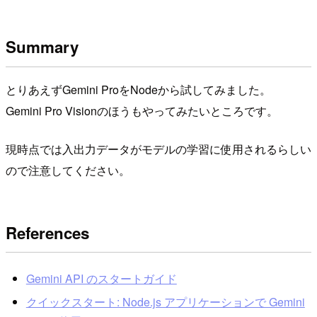
Summary
とりあえずGemini ProをNodeから試してみました。
Gemini Pro Visionのほうもやってみたいところです。
現時点では入出力データがモデルの学習に使用されるらしい
ので注意してください。
References
Gemini API のスタートガイド
クイックスタート: Node.js アプリケーションで Gemini