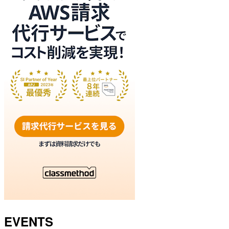
EVENTS