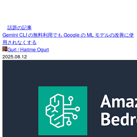
話題の記事
Gemini CLI の無料利用でも Google の ML モデルの改善に使
用されなくする
Guri / Hajime Oguri
2025.08.12