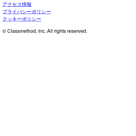
アクセス情報
プライバシーポリシー
クッキーポリシー
© Classmethod, Inc. All rights reserved.