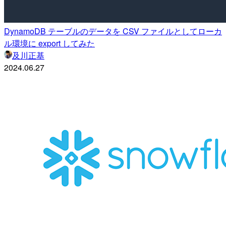
DynamoDB テーブルのデータを CSV ファイルとしてローカ
ル環境に export してみた
及川正基
2024.06.27