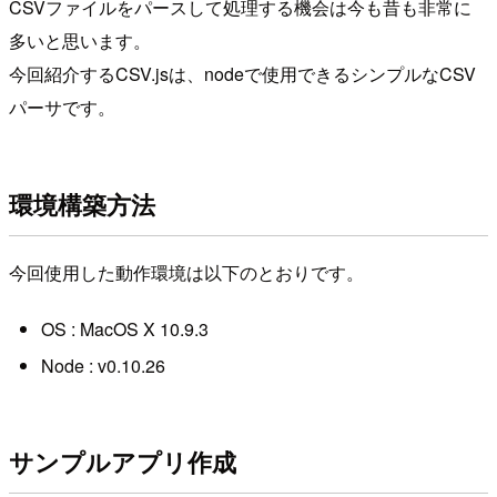
CSVファイルをパースして処理する機会は今も昔も非常に
多いと思います。
今回紹介するCSV.jsは、nodeで使用できるシンプルなCSV
パーサです。
環境構築方法
今回使用した動作環境は以下のとおりです。
OS : MacOS X 10.9.3
Node : v0.10.26
サンプルアプリ作成