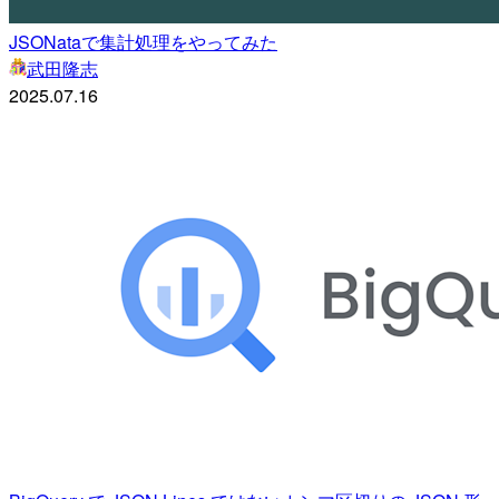
JSONataで集計処理をやってみた
武田隆志
2025.07.16