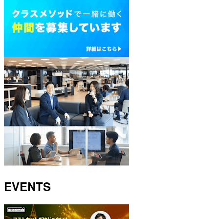
EVENTS