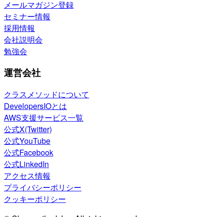
メールマガジン登録
セミナー情報
採用情報
会社説明会
勉強会
運営会社
クラスメソッドについて
DevelopersIOとは
AWS支援サービス一覧
公式X(Twitter)
公式YouTube
公式Facebook
公式LinkedIn
アクセス情報
プライバシーポリシー
クッキーポリシー