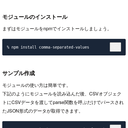
モジュールのインストール
まずはモジュールをnpmでインストールしましょう。
サンプル作成
モジュールの使い方は簡単です。
下記のようにモジュールを読み込んだ後、CSVオブジェク
トにCSVデータを渡してparse関数を呼ぶだけでパースされ
たJSON形式のデータが取得できます。