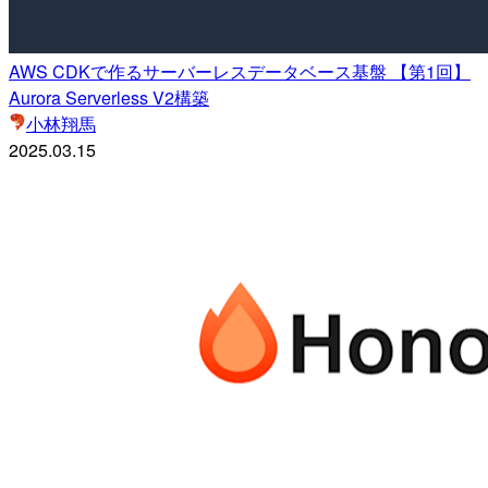
AWS CDKで作るサーバーレスデータベース基盤 【第1回】
Aurora Serverless V2構築
小林翔馬
2025.03.15