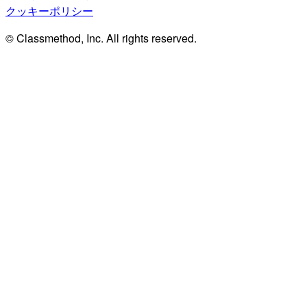
クッキーポリシー
© Classmethod, Inc. All rights reserved.