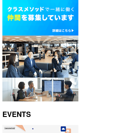
EVENTS