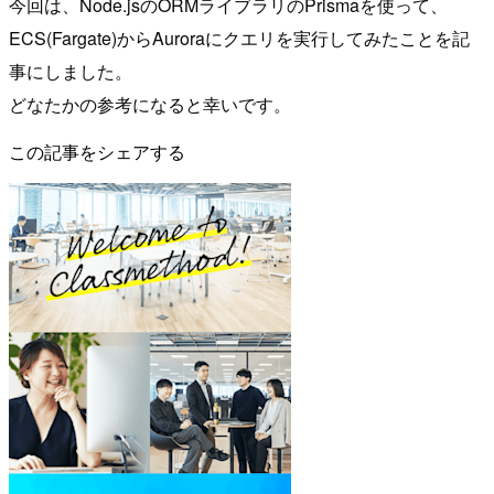
今回は、Node.jsのORMライブラリのPrismaを使って、
ECS(Fargate)からAuroraにクエリを実行してみたことを記
事にしました。
どなたかの参考になると幸いです。
この記事をシェアする