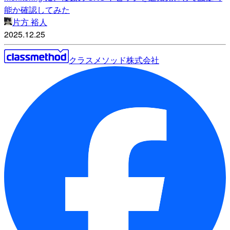
能か確認してみた
片方 裕人
2025.12.25
クラスメソッド株式会社