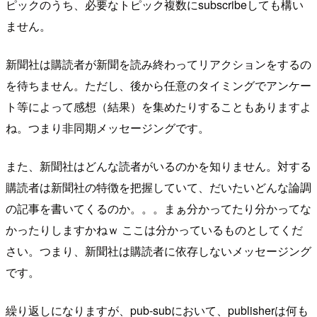
ピックのうち、必要なトピック複数にsubscribeしても構い
ません。
新聞社は購読者が新聞を読み終わってリアクションをするの
を待ちません。ただし、後から任意のタイミングでアンケー
ト等によって感想（結果）を集めたりすることもありますよ
ね。つまり非同期メッセージングです。
また、新聞社はどんな読者がいるのかを知りません。対する
購読者は新聞社の特徴を把握していて、だいたいどんな論調
の記事を書いてくるのか。。。まぁ分かってたり分かってな
かったりしますかねｗ ここは分かっているものとしてくだ
さい。つまり、新聞社は購読者に依存しないメッセージング
です。
繰り返しになりますが、pub-subにおいて、publisherは何も