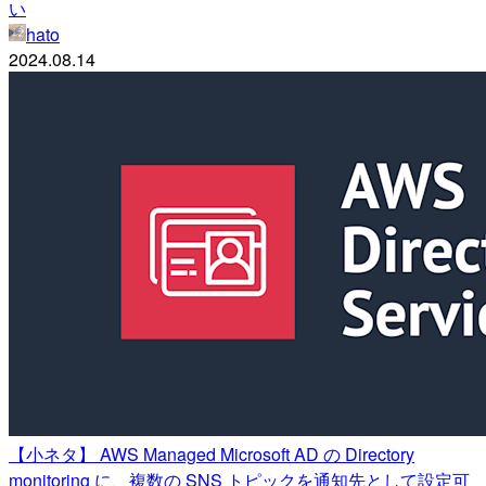
い
hato
2024.08.14
【小ネタ】 AWS Managed Microsoft AD の Directory
monitoring に、複数の SNS トピックを通知先として設定可