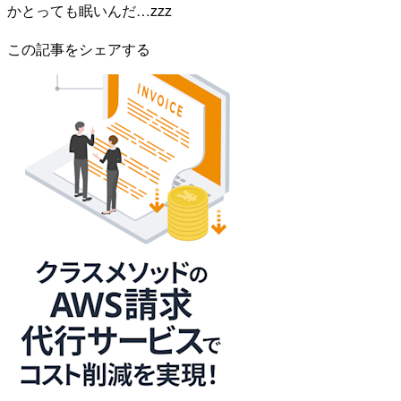
かとっても眠いんだ…zzz
この記事をシェアする