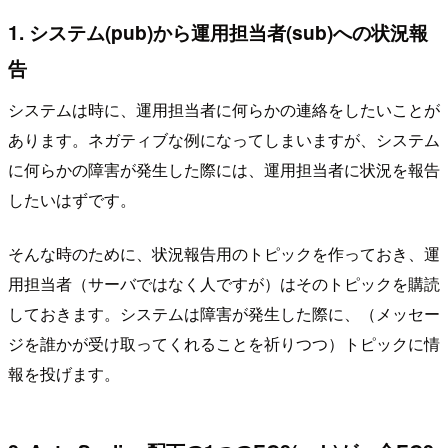
1. システム(pub)から運用担当者(sub)への状況報
告
システムは時に、運用担当者に何らかの連絡をしたいことが
あります。ネガティブな例になってしまいますが、システム
に何らかの障害が発生した際には、運用担当者に状況を報告
したいはずです。
そんな時のために、状況報告用のトピックを作っておき、運
用担当者（サーバではなく人ですが）はそのトピックを購読
しておきます。システムは障害が発生した際に、（メッセー
ジを誰かが受け取ってくれることを祈りつつ）トピックに情
報を投げます。