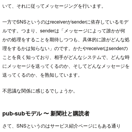
いて、それに従ってメッセージングを行います。
一方でSNSというのはreceiverがsenderに依存しているモデ
ルです。つまり、senderは「メッセージによって誰かが何
かの処理をすることを期待しつつも、具体的に誰がどんな処
理をするかは知らない」のです。かたやreceiverはsenderの
ことを良く知っており、相手がどんなシステムで、どんな時
にメッセージを送ってくるのか、そしてどんなメッセージを
送ってくるのか、を熟知しています。
不思議な関係に感じるでしょうか。
pub-subモデル 〜 新聞社と購読者
さて、SNSというのはサービス紹介ページにもある通り