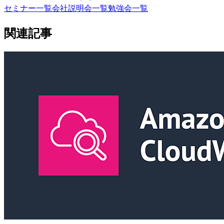
セミナー一覧
会社説明会一覧
勉強会一覧
関連記事