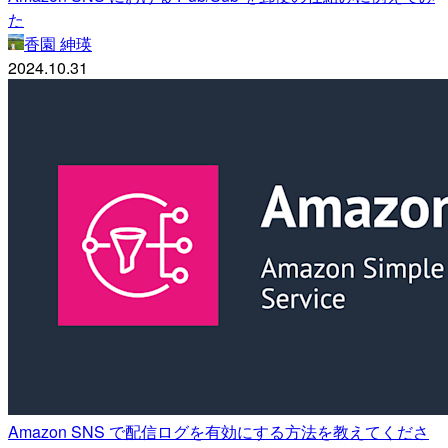
た
香園 紳瑛
2024.10.31
Amazon SNS で配信ログを有効にする方法を教えてくださ