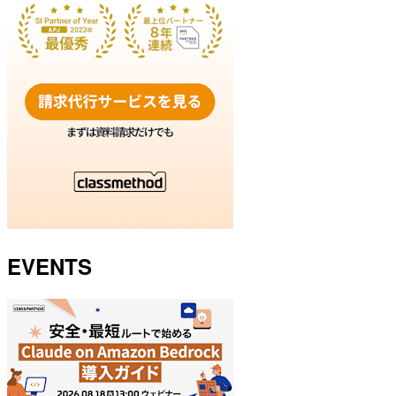
EVENTS