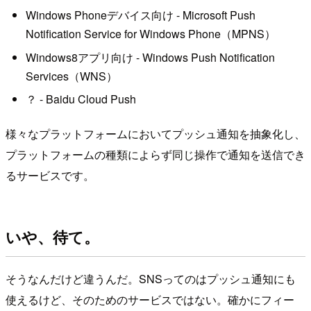
Windows Phoneデバイス向け - Microsoft Push
Notification Service for Windows Phone（MPNS）
Windows8アプリ向け - Windows Push Notification
Services（WNS）
？ - Baidu Cloud Push
様々なプラットフォームにおいてプッシュ通知を抽象化し、
プラットフォームの種類によらず同じ操作で通知を送信でき
るサービスです。
いや、待て。
そうなんだけど違うんだ。SNSってのはプッシュ通知にも
使えるけど、そのためのサービスではない。確かにフィー