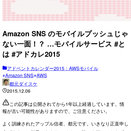
Amazon SNS のモバイルプッシュじゃ
ない一面！？ …モバイルサービス #と
は #アドカレ2015
アドベントカレンダー2015：AWSモバイル
Amazon SNS
AWS
都元ダイスケ
2015.12.06
この記事は公開されてから1年以上経過しています。情
報が古い可能性がありますので、ご注意ください。
よく訓練されたアップル信者、都元です。いきなり正直申し