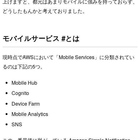
上げますと、都元はあまりモバイルに強みを持っておらず、
どうしたもんかと考えておりました。
モバイルサービス #とは
現時点でAWSにおいて「Mobile Services」に分類されてい
るのは下記の5つ。
Mobile Hub
Cognito
Device Farm
Mobile Analytics
SNS